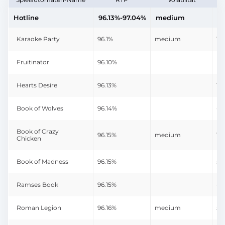
Hotline
96.13%-97.04%
medium
2,
Karaoke Party
96.1%
medium
10
Fruitinator
96.10%
Ne
Hearts Desire
96.13%
17
Book of Wolves
96.14%
-
Book of Crazy
96.15%
medium
12
Chicken
Book of Madness
96.15%
50
Ramses Book
96.15%
-
Roman Legion
96.16%
medium
50