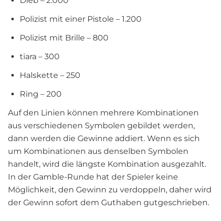
Dieb – 2.000
Polizist mit einer Pistole – 1.200
Polizist mit Brille – 800
tiara – 300
Halskette – 250
Ring – 200
Auf den Linien können mehrere Kombinationen
aus verschiedenen Symbolen gebildet werden,
dann werden die Gewinne addiert. Wenn es sich
um Kombinationen aus denselben Symbolen
handelt, wird die längste Kombination ausgezahlt.
In der Gamble-Runde hat der Spieler keine
Möglichkeit, den Gewinn zu verdoppeln, daher wird
der Gewinn sofort dem Guthaben gutgeschrieben.