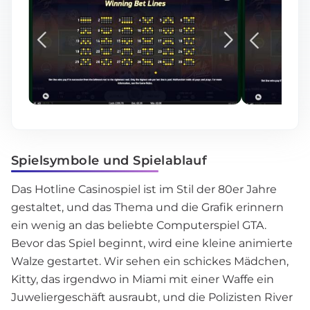
Spielsymbole und Spielablauf
Das Hotline Casinospiel ist im Stil der 80er Jahre
gestaltet, und das Thema und die Grafik erinnern
ein wenig an das beliebte Computerspiel GTA.
Bevor das Spiel beginnt, wird eine kleine animierte
Walze gestartet. Wir sehen ein schickes Mädchen,
Kitty, das irgendwo in Miami mit einer Waffe ein
Juweliergeschäft ausraubt, und die Polizisten River