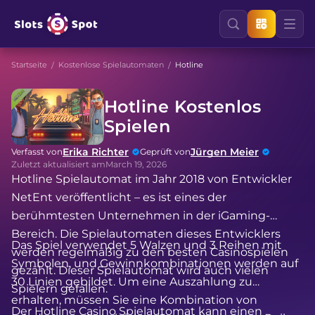
Startseite
Kostenlose Spielautomaten
Hotline
Hotline Kostenlos
Spielen
Erika Richter
Jürgen Meier
Verfasst von
Geprüft von
Zuletzt aktualisiert am
March 19, 2026
Hotline Spielautomat im Jahr 2018 von Entwickler
NetEnt veröffentlicht – es ist eines der
berühmtesten Unternehmen in der iGaming-
Bereich. Die Spielautomaten dieses Entwicklers
Das Spiel verwendet 5 Walzen und 3 Reihen mit
werden regelmäßig zu den besten Casinospielen
Symbolen, und Gewinnkombinationen werden auf
gezählt. Dieser Spielautomat wird auch vielen
30 Linien gebildet. Um eine Auszahlung zu
Spielern gefallen.
erhalten, müssen Sie eine Kombination von
Der Hotline Casino Spielautomat kann einen