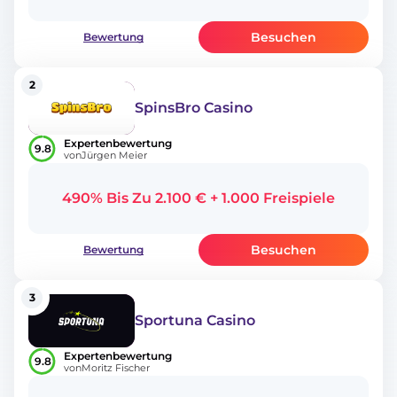
Besuchen
Bewertung
2
SpinsBro Casino
Expertenbewertung
9.8
von
Jürgen Meier
490% Bis Zu 2.100 € + 1.000 Freispiele
Besuchen
Bewertung
3
Sportuna Casino
Expertenbewertung
9.8
von
Moritz Fischer