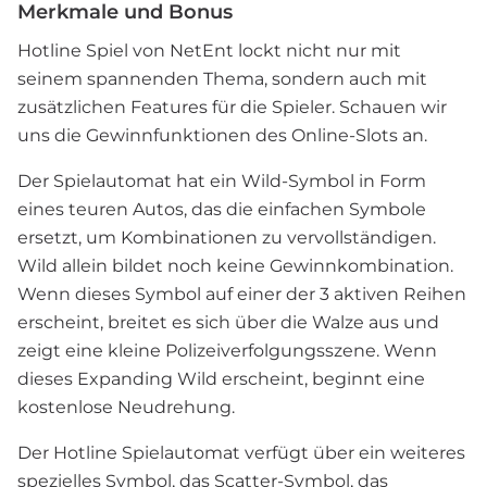
Merkmale und Bonus
Hotline Spiel von NetEnt lockt nicht nur mit
seinem spannenden Thema, sondern auch mit
zusätzlichen Features für die Spieler. Schauen wir
uns die Gewinnfunktionen des Online-Slots an.
Der Spielautomat hat ein Wild-Symbol in Form
eines teuren Autos, das die einfachen Symbole
ersetzt, um Kombinationen zu vervollständigen.
Wild allein bildet noch keine Gewinnkombination.
Wenn dieses Symbol auf einer der 3 aktiven Reihen
erscheint, breitet es sich über die Walze aus und
zeigt eine kleine Polizeiverfolgungsszene. Wenn
dieses Expanding Wild erscheint, beginnt eine
kostenlose Neudrehung.
Der Hotline Spielautomat verfügt über ein weiteres
spezielles Symbol, das Scatter-Symbol, das