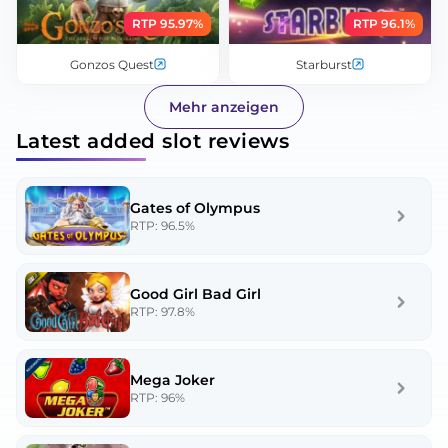
RTP 95.97%
RTP 96.1%
Gonzos Quest
Starburst
Mehr anzeigen
Latest added slot reviews
Gates of Olympus
RTP: 96.5%
Good Girl Bad Girl
RTP: 97.8%
Mega Joker
RTP: 96%