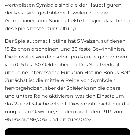
wertvollsten Symbole sind die der Hauptfiguren,
der Rest sind gestohlene Juwelen. Schöne
Animationen und Soundeffekte bringen das Thema
des Spiels besser zur Geltung.
Der Spielautomat Hotline hat 5 Walzen, auf denen
15 Zeichen erscheinen, und 30 feste Gewinnlinien.
Die Einsätze werden sofort pro Runde genommen:
von 0,15 bis 150 Geldeinheiten. Das Spiel verfügt
über eine interessante Funktion Hotline Bonus Bet:
Zunächst ist die mittlere Reihe von Symbolen
hervorgehoben, aber der Spieler kann die obere
und untere Reihe aktivieren, was den Einsatz um
das 2- und 3-fache erhöht. Dies erhöht nicht nur die
möglichen Gewinne, sondern auch den RTP: von
96,13% auf 96,70% und bis zu 97,04%.