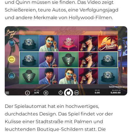
und Quinn müssen sie finden. Das Video zeigt
Schießereien, teure Autos, eine Verfolgungsjagd
und andere Merkmale von Hollywood-Filmen.
Der Spielautomat hat ein hochwertiges,
durchdachtes Design. Das Spiel findet vor der
Kulisse einer Stadtstraße mit Palmen und
leuchtenden Boutique-Schildern statt. Die