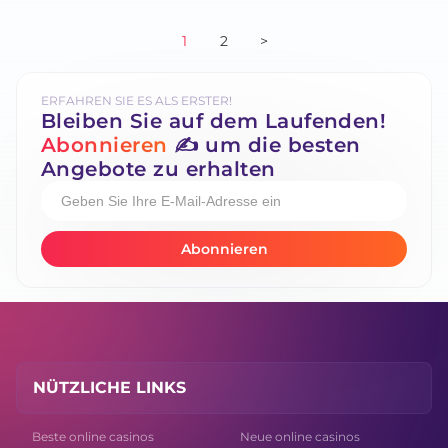
1
2
>
ERFAHREN SIE ES ALS ERSTER!
Bleiben Sie auf dem Laufenden!
Abonnieren
✍️
um die besten
Angebote zu erhalten
Abonnieren
NÜTZLICHE LINKS
Beste online casinos
Neue online casinos