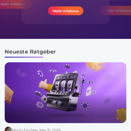
Mehr erfahren
Mehr erfahren
Mehr erfahren
Neueste Ratgeber
Moritz Fischer
Mar 31, 2026