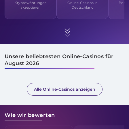
Kryptowährungen
Online-Casinos in
Bonus
akzeptieren
Deutschland
Ei
Unsere beliebtesten Online-Casinos für
August 2026
Alle Online-Casinos anzeigen
Wie wir bewerten