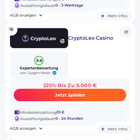
0 - 3 Werktage
Auszahlungsdauer
AGB anzeigen
Mehr Infos
15
CryptoLeo Casino
9.8
Expertenbewertung
Jürgen Meier
von
225% Bis Zu 5.000 €
Jetzt Spielen
20 €
Mindesteinzahlung
0 - 24 Stunden
Auszahlungsdauer
AGB anzeigen
Mehr Infos