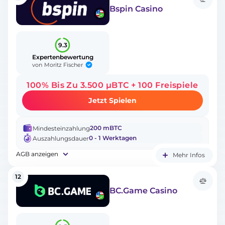
Bspin Casino
9.3
Expertenbewertung
Moritz Fischer
von
100% Bis Zu 3.500 μBTC + 100 Freispiele
Jetzt Spielen
200 mBTC
Mindesteinzahlung
0 - 1 Werktagen
Auszahlungsdauer
AGB anzeigen
Mehr Infos
12
BC.Game Casino