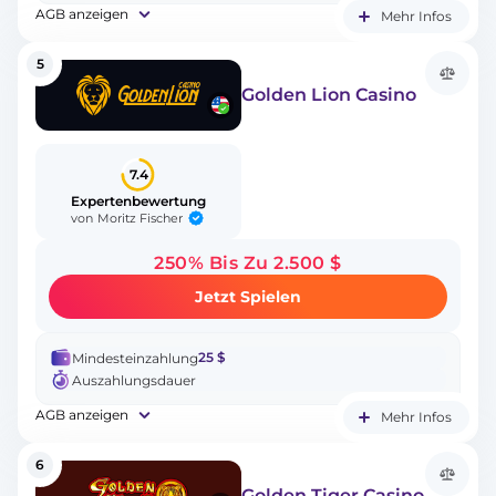
AGB anzeigen
Mehr Infos
5
Golden Lion Casino
7.4
Expertenbewertung
Moritz Fischer
von
250% Bis Zu 2.500 $
Jetzt Spielen
25 $
Mindesteinzahlung
Auszahlungsdauer
AGB anzeigen
Mehr Infos
6
Golden Tiger Casino