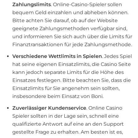
Zahlungslimits
. Online-Casino-Spieler sollen
bequem Geld einzahlen und abheben können.
Bitte achten Sie darauf, ob auf der Website
geeignete Zahlungsmethoden verfügbar sind,
und informieren Sie sich auch über die Limits für
Finanztransaktionen für jede Zahlungsmethode.
Verschiedene Wettlimits in Spielen
. Jedes Spiel
hat seine eigenen Einsatzlimits, die Casino Seite
kann jedoch separate Limits für die Höhe des
Einsatzes festlegen. Bitte beachten Sie, dass die
Einsatzlimits für Sie angenehm sein sollten,
insbesondere beim Einsatz von Boni.
Zuverlässiger Kundenservice
. Online Casino
Spieler sollten in der Lage sein, schnell eine
qualifizierte Antwort auf eine an den Support
gestellte Frage zu erhalten. Am besten ist es,