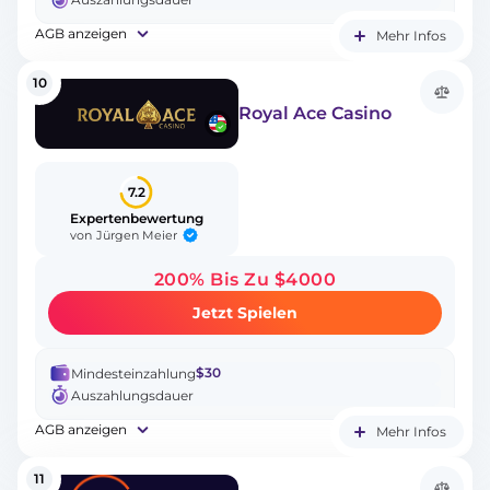
AGB anzeigen
Mehr Infos
10
Royal Ace Casino
7.2
Expertenbewertung
Jürgen Meier
von
200% Bis Zu $4000
Jetzt Spielen
$30
Mindesteinzahlung
Auszahlungsdauer
AGB anzeigen
Mehr Infos
11