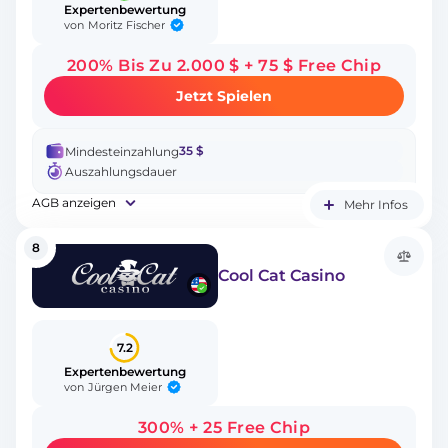
Expertenbewertung
Moritz Fischer
von
200% Bis Zu 2.000 $ + 75 $ Free Chip
Jetzt Spielen
35 $
Mindesteinzahlung
Auszahlungsdauer
AGB anzeigen
Mehr Infos
8
Cool Cat Casino
7.2
Expertenbewertung
Jürgen Meier
von
300% + 25 Free Chip