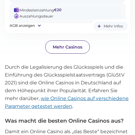
€20
Mindesteinzahlung
Auszahlungsdauer
AGB anzeigen
Mehr Infos
Mehr Casinos
Durch die Legalisierung des Glücksspiels und die
Einführung des Glücksspielstaatsvertrags (GlüStV
2021) sind die Online Casinos in Deutschland auf
dem Höhepunkt ihrer Popularität. Erfahren Sie
mehr darüber,
wie Online Casinos auf verschiedene
Parameter getestet werden
.
Was macht die besten Online Casinos aus?
Damit ein Online Casino als „das Beste“ bezeichnet