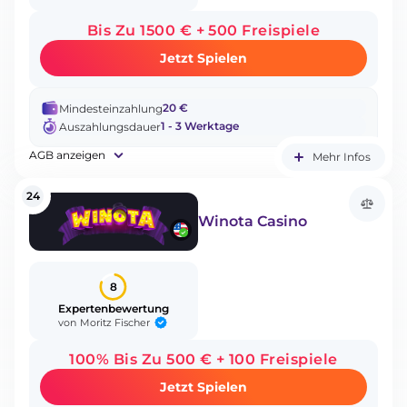
Bis Zu 1500 € + 500 Freispiele
Jetzt Spielen
20 €
Mindesteinzahlung
1 - 3 Werktage
Auszahlungsdauer
AGB anzeigen
Mehr Infos
24
Winota Casino
8
Expertenbewertung
Moritz Fischer
von
100% Bis Zu 500 € + 100 Freispiele
Jetzt Spielen