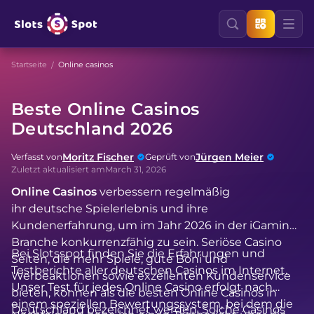
Startseite
Online casinos
Beste Online Casinos
Deutschland 2026
Moritz Fischer
Jürgen Meier
Verfasst von
Geprüft von
Zuletzt aktualisiert am
March 31, 2026
Online Casinos
verbessern regelmäßig
ihr deutsche Spielerlebnis und ihre
Kundenerfahrung, um im Jahr 2026 in der iGaming-
Branche konkurrenzfähig zu sein. Seriöse Casino
Bei Slotsspot finden Sie die Erfahrungen und
Seiten, die mehr Spiele, gute Boni und
Testberichte aller deutschen Casinos im Internet.
Werbeaktionen sowie exzellenten Kundenservice
Unser Test für jedes Online Casino erfolgt nach
bieten, können als die besten Online Casinos in
einem speziellen Bewertungssystem, bei dem die
Deutschland bezeichnet werden. Solche Casinos