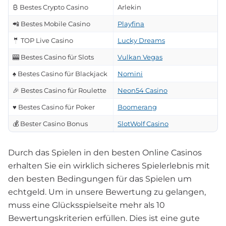
₿ Bestes Crypto Casino
Arlekin
📲 Bestes Mobile Casino
Playfina
🤵 TOP Live Casino
Lucky Dreams
🎰 Bestes Casino für Slots
Vulkan Vegas
♠️ Bestes Casino für Blackjack
Nomini
🎉 Bestes Casino für Roulette
Neon54 Casino
♥️ Bestes Casino für Poker
Boomerang
💰 Bester Casino Bonus
SlotWolf Casino
Durch das Spielen in den besten Online Casinos
erhalten Sie ein wirklich sicheres Spielerlebnis mit
den besten Bedingungen für das Spielen um
echtgeld. Um in unsere Bewertung zu gelangen,
muss eine Glücksspielseite mehr als 10
Bewertungskriterien erfüllen. Dies ist eine gute