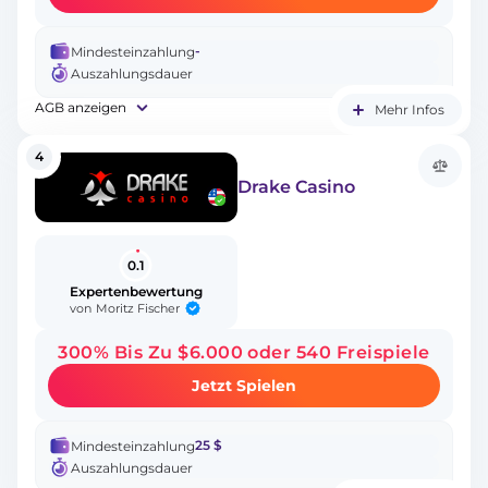
-
Mindesteinzahlung
Auszahlungsdauer
AGB anzeigen
Mehr Infos
4
Drake Casino
0.1
Expertenbewertung
Moritz Fischer
von
300% Bis Zu $6.000 oder 540 Freispiele
Jetzt Spielen
25 $
Mindesteinzahlung
Auszahlungsdauer