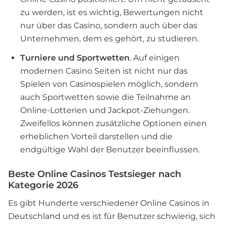
zu werden, ist es wichtig, Bewertungen nicht
nur über das Casino, sondern auch über das
Unternehmen, dem es gehört, zu studieren.
Turniere und Sportwetten
. Auf einigen
modernen Casino Seiten ist nicht nur das
Spielen von Casinospielen möglich, sondern
auch Sportwetten sowie die Teilnahme an
Online-Lotterien und Jackpot-Ziehungen.
Zweifellos können zusätzliche Optionen einen
erheblichen Vorteil darstellen und die
endgültige Wahl der Benutzer beeinflussen.
Beste Online Casinos Testsieger nach
Kategorie 2026
Es gibt Hunderte verschiedener Online Casinos in
Deutschland und es ist für Benutzer schwierig, sich