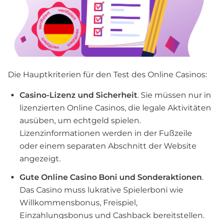
Die Hauptkriterien für den Test des Online Casinos:
Casino-Lizenz und Sicherheit
. Sie müssen nur in
lizenzierten Online Casinos, die legale Aktivitäten
ausüben, um echtgeld spielen.
Lizenzinformationen werden in der Fußzeile
oder einem separaten Abschnitt der Website
angezeigt.
Gute Online Casino Boni und Sonderaktionen
.
Das Casino muss lukrative Spielerboni wie
Willkommensbonus, Freispiel,
Einzahlungsbonus und Cashback bereitstellen.