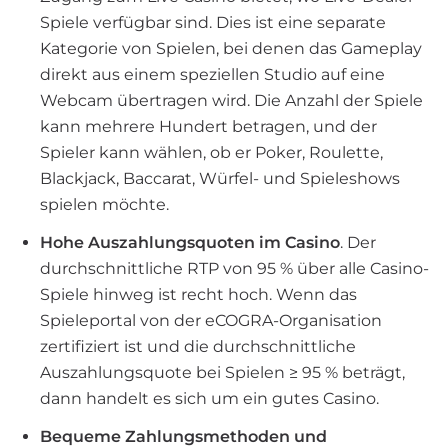
Spiele verfügbar sind. Dies ist eine separate
Kategorie von Spielen, bei denen das Gameplay
direkt aus einem speziellen Studio auf eine
Webcam übertragen wird. Die Anzahl der Spiele
kann mehrere Hundert betragen, und der
Spieler kann wählen, ob er Poker, Roulette,
Blackjack, Baccarat, Würfel- und Spieleshows
spielen möchte.
Hohe Auszahlungsquoten im Casino
. Der
durchschnittliche RTP von 95 % über alle Casino-
Spiele hinweg ist recht hoch. Wenn das
Spieleportal von der eCOGRA-Organisation
zertifiziert ist und die durchschnittliche
Auszahlungsquote bei Spielen ≥ 95 % beträgt,
dann handelt es sich um ein gutes Casino.
Bequeme Zahlungsmethoden und