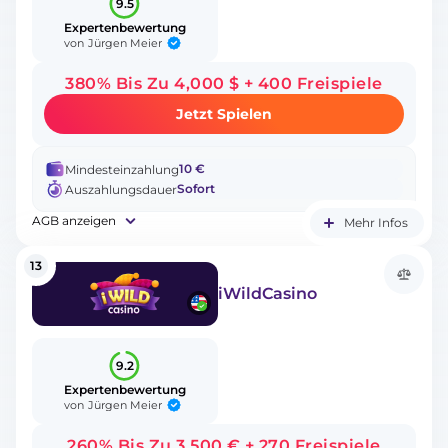
9.5
Expertenbewertung
Jürgen Meier
von
380% Bis Zu 4,000 $ + 400 Freispiele
Jetzt Spielen
10 €
Mindesteinzahlung
Sofort
Auszahlungsdauer
AGB anzeigen
Mehr Infos
13
iWildCasino
9.2
Expertenbewertung
Jürgen Meier
von
260% Bis Zu 3.500 € + 270 Freispiele