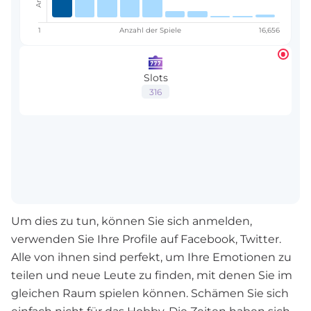
1
Anzahl der Spiele
16,656
Slots
316
Um dies zu tun, können Sie sich anmelden,
verwenden Sie Ihre Profile auf Facebook, Twitter.
Alle von ihnen sind perfekt, um Ihre Emotionen zu
teilen und neue Leute zu finden, mit denen Sie im
gleichen Raum spielen können. Schämen Sie sich