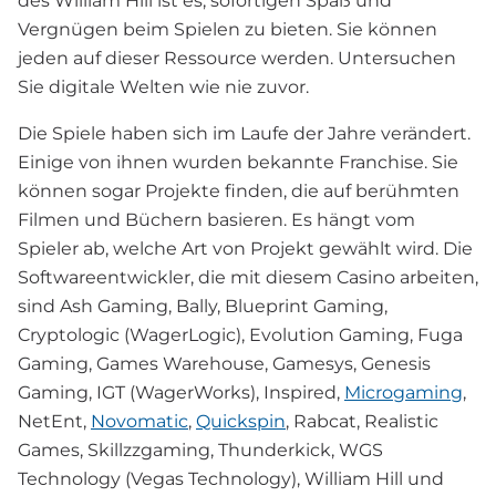
des William Hill ist es, sofortigen Spaß und
Vergnügen beim Spielen zu bieten. Sie können
jeden auf dieser Ressource werden. Untersuchen
Sie digitale Welten wie nie zuvor.
Die Spiele haben sich im Laufe der Jahre verändert.
Einige von ihnen wurden bekannte Franchise. Sie
können sogar Projekte finden, die auf berühmten
Filmen und Büchern basieren. Es hängt vom
Spieler ab, welche Art von Projekt gewählt wird. Die
Softwareentwickler, die mit diesem Casino arbeiten,
sind Ash Gaming, Bally, Blueprint Gaming,
Cryptologic (WagerLogic), Evolution Gaming, Fuga
Gaming, Games Warehouse, Gamesys, Genesis
Gaming, IGT (WagerWorks), Inspired,
Microgaming
,
NetEnt,
Novomatic
,
Quickspin
, Rabcat, Realistic
Games, Skillzzgaming, Thunderkick, WGS
Technology (Vegas Technology), William Hill und