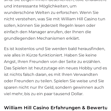
und interessante Möglichkeiten, um
wunderschöne Welten zu erforschen. Wenn Sie
nicht verstehen, was Sie mit William Hill Casino tun
sollen, können Sie jederzeit Regeln lesen oder
einfach den Manager anrufen, der Ihnen die
grundlegenden Mechanismen erklärt.
Es ist kostenlos und Sie werden bald herausfinden,
wie alles in Kürze funktioniert. Haben Sie keine
Angst, Ihren Freunden von der Seite zu erzählen.
Das Spielen ist heutzutage ein neues Hobby und es
ist nichts falsch daran, es mit Ihren Verwandten
oder Freunden zu teilen. Spielen Sie weise und Sie
sparen nicht nur Ihr Geld, sondern gewinnen auch
viel mehr, bis zu ein paar tausend Dollar.
William Hill Casino Erfahrungen & Bewertun