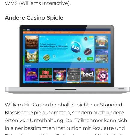
WMS (Williams Interactive).
Andere Casino Spiele
William Hill Casino beinhaltet nicht nur Standard,
Klassische Spielautomaten, sondern auch andere
Arten von Unterhaltung. Der Teilnehmer kann sich
in einer bestimmten Institution mit Roulette und