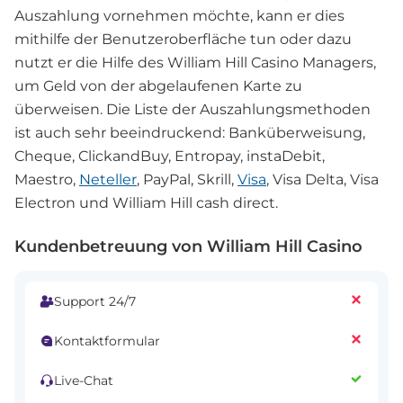
Auszahlung vornehmen möchte, kann er dies
mithilfe der Benutzeroberfläche tun oder dazu
nutzt er die Hilfe des William Hill Casino Managers,
um Geld von der abgelaufenen Karte zu
überweisen. Die Liste der Auszahlungsmethoden
ist auch sehr beeindruckend: Banküberweisung,
Cheque, ClickandBuy, Entropay, instaDebit,
Maestro,
Neteller
, PayPal, Skrill,
Visa
, Visa Delta, Visa
Electron und William Hill cash direct.
Kundenbetreuung von William Hill Casino
Support 24/7
Kontaktformular
Live-Chat