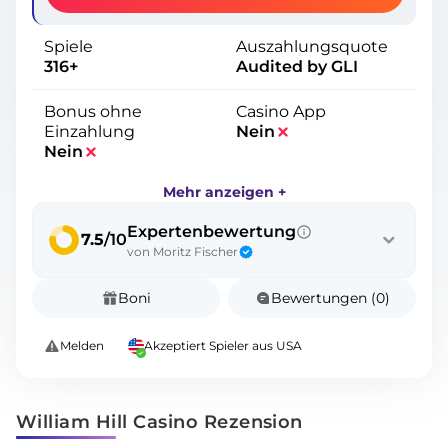
Spiele
Auszahlungsquote
316+
Audited by GLI
Bonus ohne
Casino App
Einzahlung
Nein
Nein
Mehr anzeigen +
Expertenbewertung
7.5
/10
von Moritz Fischer
Boni
Bewertungen (0)
Melden
Akzeptiert Spieler aus USA
William Hill Casino Rezension