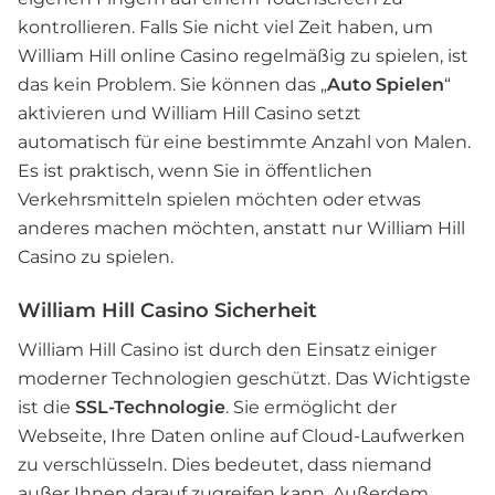
kontrollieren. Falls Sie nicht viel Zeit haben, um
William Hill online Casino regelmäßig zu spielen, ist
das kein Problem. Sie können das „
Auto Spielen
“
aktivieren und William Hill Casino setzt
automatisch für eine bestimmte Anzahl von Malen.
Es ist praktisch, wenn Sie in öffentlichen
Verkehrsmitteln spielen möchten oder etwas
anderes machen möchten, anstatt nur William Hill
Casino zu spielen.
William Hill Casino Sicherheit
William Hill Casino ist durch den Einsatz einiger
moderner Technologien geschützt. Das Wichtigste
ist die
SSL-Technologie
. Sie ermöglicht der
Webseite, Ihre Daten online auf Cloud-Laufwerken
zu verschlüsseln. Dies bedeutet, dass niemand
außer Ihnen darauf zugreifen kann. Außerdem