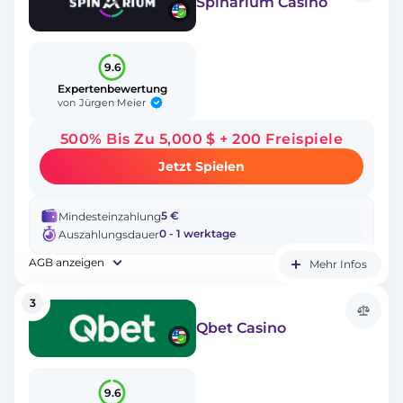
Spinarium Casino
9.6
Expertenbewertung
Jürgen Meier
von
500% Bis Zu 5,000 $ + 200 Freispiele
Jetzt Spielen
5 €
Mindesteinzahlung
0 - 1 werktage
Auszahlungsdauer
AGB anzeigen
Mehr Infos
3
Qbet Casino
9.6