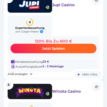
Jupi Casino
8
Expertenbewertung
Jürgen Meier
von
120% Bis Zu 600 €
Jetzt Spielen
25 €
Mindesteinzahlung
0 - 3 Werktage
Auszahlungsdauer
AGB anzeigen
Mehr Infos
8
Winota Casino