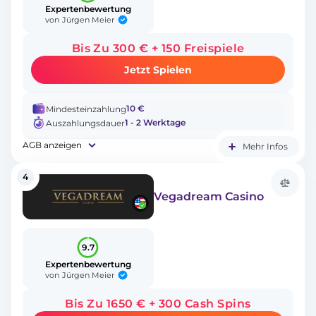
Expertenbewertung
Jürgen Meier
von
Bis Zu 300 € + 150 Freispiele
Jetzt Spielen
10 €
Mindesteinzahlung
1 - 2 Werktage
Auszahlungsdauer
AGB anzeigen
Mehr Infos
4
Vegadream Casino
9.7
Expertenbewertung
Jürgen Meier
von
Bis Zu 1650 € + 300 Cash Spins