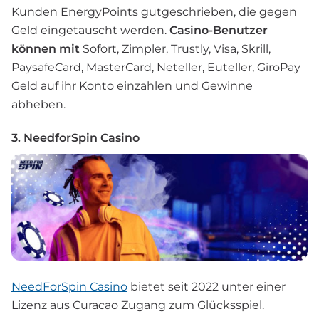
Kunden EnergyPoints gutgeschrieben, die gegen
Geld eingetauscht werden.
Casino-Benutzer
können mit
Sofort, Zimpler, Trustly, Visa, Skrill,
PaysafeCard, MasterCard, Neteller, Euteller, GiroPay
Geld auf ihr Konto einzahlen und Gewinne
abheben.
3. NeedforSpin Casino
NeedForSpin Casino
bietet seit 2022 unter einer
Lizenz aus Curacao Zugang zum Glücksspiel.