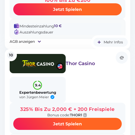
100% Bis Zu €200
Jetzt Spielen
10 €
Mindesteinzahlung
Auszahlungsdauer
AGB anzeigen
Mehr Infos
10
Thor Casino
9.4
Expertenbewertung
Jürgen Meier
von
325% Bis Zu 2,000 € + 200 Freispiele
Bonus code:
THOR1
Jetzt Spielen