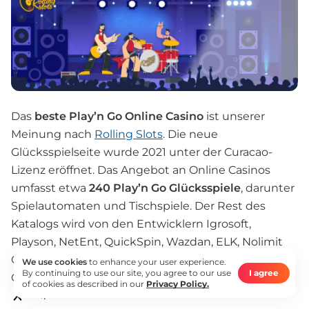
Das
beste Play’n Go Online Casino
ist unserer
Meinung nach
Rolling Slots
. Die neue
Glücksspielseite wurde 2021 unter der Curacao-
Lizenz eröffnet. Das Angebot an Online Casinos
umfasst etwa
240 Play’n Go Glücksspiele
, darunter
Spielautomaten und Tischspiele. Der Rest des
Katalogs wird von den Entwicklern Igrosoft,
Playson, NetEnt, QuickSpin, Wazdan, ELK, Nolimit
City, EGT, BetSoft, Playtech, Habanero vertreten. Die
We use cookies
to enhance your user experience.
By continuing to use our site, you agree to our use
I agree
Gesamtzahl der Glücksspiel Casinospiele erreicht
of cookies as described in our
Privacy Policy.
4.000.