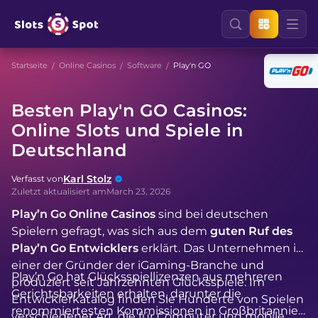
Startseite
Online Casinos
Software
Play'n GO
Besten Play'n GO Casinos:
Online Slots und Spiele in
Deutschland
Karl Stolz
Verfasst von
Zuletzt aktualisiert am
March 23, 2026
Play’n Go Online Casinos
sind bei deutschen
Spielern gefragt, was sich aus dem
guten Ruf des
Play’n Go Entwicklers
erklärt. Das Unternehmen ist
einer der Gründer der iGaming-Branche und
Play’n Go hat Glücksspiellizenzen aus mehreren
produziert seit Jahrzehnten Glücksspiele. Im
Gerichtsbarkeiten erhalten, darunter die
Entwicklerkatalog finden Sie Hunderte von Spielen
renommiertesten Kommissionen in Großbritannien
verschiedener Art, die für Computer und mobile