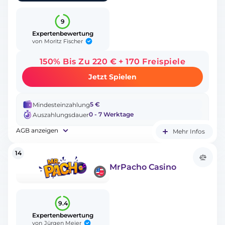
9
Expertenbewertung
Moritz Fischer
von
150% Bis Zu 220 € + 170 Freispiele
Jetzt Spielen
5 €
Mindesteinzahlung
0 - 7 Werktage
Auszahlungsdauer
AGB anzeigen
Mehr Infos
14
MrPacho Casino
9.4
Expertenbewertung
Jürgen Meier
von