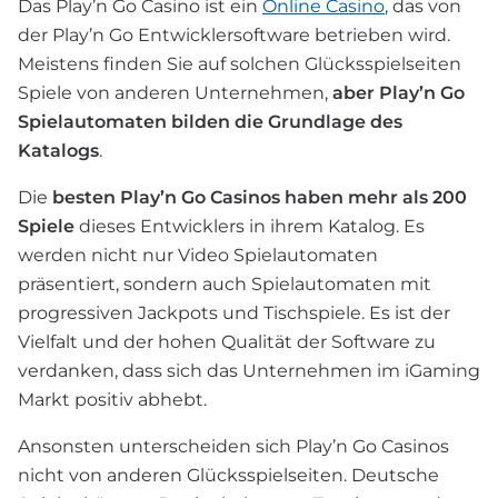
Das Play’n Go Casino ist ein
Online Casino
, das von
der Play’n Go Entwicklersoftware betrieben wird.
Meistens finden Sie auf solchen Glücksspielseiten
Spiele von anderen Unternehmen,
aber Play’n Go
Spielautomaten bilden die Grundlage des
Katalogs
.
Die
besten Play’n Go Casinos haben mehr als 200
Spiele
dieses Entwicklers in ihrem Katalog. Es
werden nicht nur Video Spielautomaten
präsentiert, sondern auch Spielautomaten mit
progressiven Jackpots und Tischspiele. Es ist der
Vielfalt und der hohen Qualität der Software zu
verdanken, dass sich das Unternehmen im iGaming
Markt positiv abhebt.
Ansonsten unterscheiden sich Play’n Go Casinos
nicht von anderen Glücksspielseiten. Deutsche