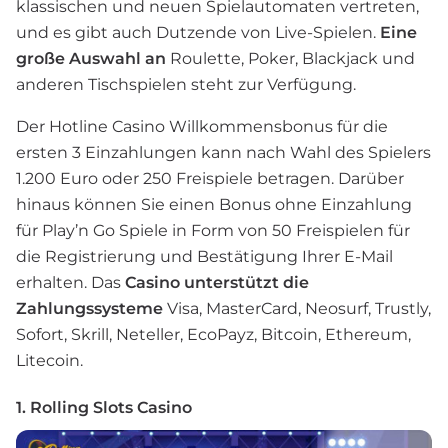
klassischen und neuen Spielautomaten vertreten,
und es gibt auch Dutzende von Live-Spielen.
Eine
große Auswahl an
Roulette, Poker, Blackjack und
anderen Tischspielen steht zur Verfügung.
Der Hotline Casino Willkommensbonus für die
ersten 3 Einzahlungen kann nach Wahl des Spielers
1.200 Euro oder 250 Freispiele betragen. Darüber
hinaus können Sie einen Bonus ohne Einzahlung
für Play’n Go Spiele in Form von 50 Freispielen für
die Registrierung und Bestätigung Ihrer E-Mail
erhalten. Das
Casino unterstützt die
Zahlungssysteme
Visa, MasterCard, Neosurf, Trustly,
Sofort, Skrill, Neteller, EcoPayz, Bitcoin, Ethereum,
Litecoin.
1. Rolling Slots Casino