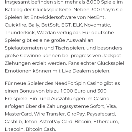
Insgesamt befinden sich mehr als 8.000 Spiele im
Katalog der Glücksspielseite. Neben 300 Play’n Go
Spielen ist Entwicklersoftware von NetEnt,
Quickfire, Bally, BetSoft, EGT, ELK, Novomatic,
Thunderkick, Wazdan verfügbar. Für deutsche
Spieler gibt es eine große Auswahl an
Spielautomaten und Tischspielen, und besonders
große Gewinne können bei progressiven Jackpot-
Ziehungen erzielt werden. Fans echter Glücksspiel
Emotionen können mit Live Dealern spielen.
Für neue Spieler des NeedForSpin Casino gibt es
einen Bonus von bis zu 1.000 Euro und 300
Freispiele. Ein- und Auszahlungen im Casino
erfolgen über die Zahlungssysteme Sofort, Visa,
MasterCard, Wire Transfer, GiroPay, Paysafecard,
Cashlib, Jeton, AstroPay Card, Bitcoin, Ethereum,
Litecoin, Bitcoin Cash.