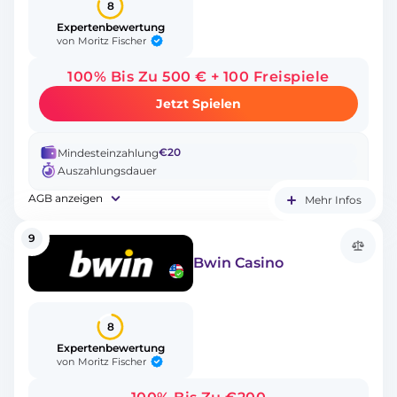
8
Expertenbewertung
Moritz Fischer
von
100% Bis Zu 500 € + 100 Freispiele
Jetzt Spielen
€20
Mindesteinzahlung
Auszahlungsdauer
AGB anzeigen
Mehr Infos
9
Bwin Casino
8
Expertenbewertung
Moritz Fischer
von