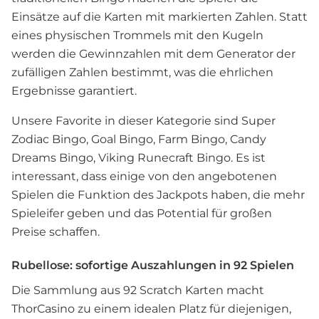
Einsätze auf die Karten mit markierten Zahlen. Statt
eines physischen Trommels mit den Kugeln
werden die Gewinnzahlen mit dem Generator der
zufälligen Zahlen bestimmt, was die ehrlichen
Ergebnisse garantiert.
Unsere Favorite in dieser Kategorie sind Super
Zodiac Bingo, Goal Bingo, Farm Bingo, Candy
Dreams Bingo, Viking Runecraft Bingo. Es ist
interessant, dass einige von den angebotenen
Spielen die Funktion des Jackpots haben, die mehr
Spieleifer geben und das Potential für großen
Preise schaffen.
Rubellose: sofortige Auszahlungen in 92 Spielen
Die Sammlung aus 92 Scratch Karten macht
ThorCasino zu einem idealen Platz für diejenigen,