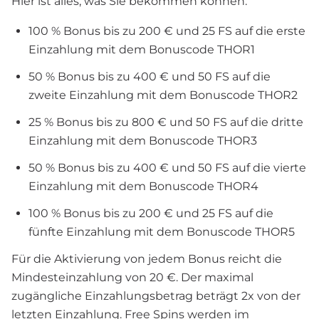
Hier ist alles, was Sie bekommen können:
100 % Bonus bis zu 200 € und 25 FS auf die erste
Einzahlung mit dem Bonuscode THOR1
50 % Bonus bis zu 400 € und 50 FS auf die
zweite Einzahlung mit dem Bonuscode THOR2
25 % Bonus bis zu 800 € und 50 FS auf die dritte
Einzahlung mit dem Bonuscode THOR3
50 % Bonus bis zu 400 € und 50 FS auf die vierte
Einzahlung mit dem Bonuscode THOR4
100 % Bonus bis zu 200 € und 25 FS auf die
fünfte Einzahlung mit dem Bonuscode THOR5
Für die Aktivierung von jedem Bonus reicht die
Mindesteinzahlung von 20 €. Der maximal
zugängliche Einzahlungsbetrag beträgt 2x von der
letzten Einzahlung. Free Spins werden im