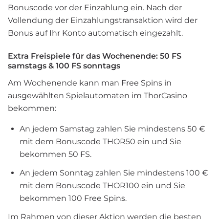
Bonuscode vor der Einzahlung ein. Nach der
Vollendung der Einzahlungstransaktion wird der
Bonus auf Ihr Konto automatisch eingezahlt.
Extra Freispiele für das Wochenende: 50 FS
samstags & 100 FS sonntags
Am Wochenende kann man Free Spins in
ausgewählten Spielautomaten im ThorCasino
bekommen:
An jedem Samstag zahlen Sie mindestens 50 €
mit dem Bonuscode THOR50 ein und Sie
bekommen 50 FS.
An jedem Sonntag zahlen Sie mindestens 100 €
mit dem Bonuscode THOR100 ein und Sie
bekommen 100 Free Spins.
Im Rahmen von dieser Aktion werden die besten