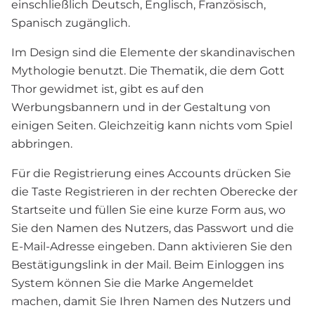
einschließlich Deutsch, Englisch, Französisch,
Spanisch zugänglich.
Im Design sind die Elemente der skandinavischen
Mythologie benutzt. Die Thematik, die dem Gott
Thor gewidmet ist, gibt es auf den
Werbungsbannern und in der Gestaltung von
einigen Seiten. Gleichzeitig kann nichts vom Spiel
abbringen.
Für die Registrierung eines Accounts drücken Sie
die Taste Registrieren in der rechten Oberecke der
Startseite und füllen Sie eine kurze Form aus, wo
Sie den Namen des Nutzers, das Passwort und die
E-Mail-Adresse eingeben. Dann aktivieren Sie den
Bestätigungslink in der Mail. Beim Einloggen ins
System können Sie die Marke Angemeldet
machen, damit Sie Ihren Namen des Nutzers und