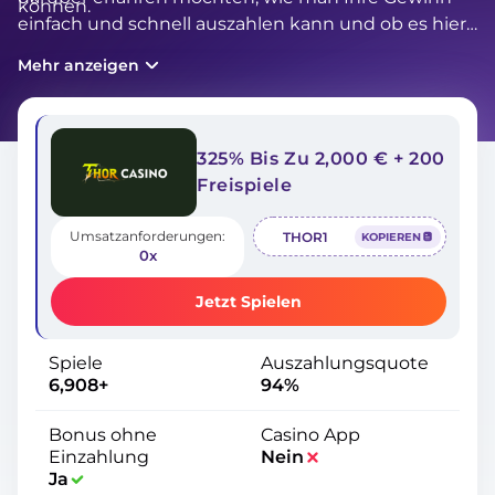
können.
einfach und schnell auszahlen kann und ob es hier
sicher ist, das Geld hier einzuzahlen, lernen Sie die
Mehr anzeigen
Ergebnisse unserer Forschung unten kennen.
325% Bis Zu 2,000 € + 200
Freispiele
Umsatzanforderungen:
THOR1
KOPIEREN
0x
Jetzt Spielen
Spiele
Auszahlungsquote
6,908+
94%
Bonus ohne
Casino App
Einzahlung
Nein
Ja