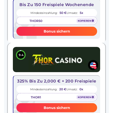
Bis Zu 150 Freispiele Wochenende
50 €
5x
Mindesteinzahlung:
Umsatz:
THOR50
KOPIEREN
Bonus sichern
9.4
325% Bis Zu 2,000 € + 200 Freispiele
20 €
0x
Mindesteinzahlung:
Umsatz:
THOR1
KOPIEREN
Bonus sichern