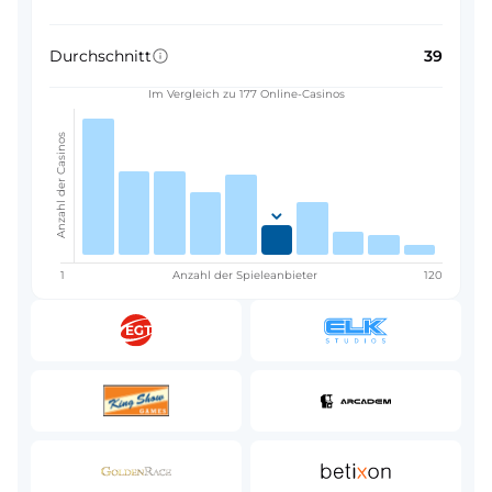
Durchschnitt
39
Im Vergleich zu 177 Online-Casinos
Anzahl der Casinos
1
Anzahl der Spieleanbieter
120