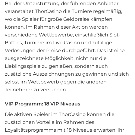
Bei der Unterstützung der führenden Anbieter
veranstaltet ThorCasino die Turniere regelmäßig,
wo die Spieler für große Geldpreise kämpfen
können. Im Rahmen dieser Aktion werden
verschiedene Wettbewerbe, einschließlich Slot-
Battles, Turniere im Live Casino und zufällige
Verlosungen der Preise durchgeführt. Das ist eine
ausgezeichnete Möglichkeit, nicht nur die
Lieblingsspiele zu genießen, sondern auch
zusätzliche Auszeichnungen zu gewinnen und sich
selbst im Wettbewerb gegen die anderen
Teilnehmer zu versuchen.
VIP Programm: 18 VIP Niveaus
Die aktiven Spieler im ThorCasino können die
zusätzlichen Vorteile im Rahmen des
Loyalitätsprogramms mit 18 Niveaus erwarten. Ihr