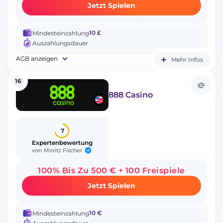
Jetzt Spielen
10 £
Mindesteinzahlung
Auszahlungsdauer
AGB anzeigen
Mehr Infos
16
888 Casino
7
Expertenbewertung
Moritz Fischer
von
100% Bis Zu 500 € + 100 Freispiele
Jetzt Spielen
10 €
Mindesteinzahlung