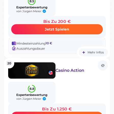
8.5
Expertenbewertung
Jürgen Meier
von
Bis Zu 200 €
Jetzt Spielen
10 €
Mindesteinzahlung
Auszahlungsdauer
Mehr Infos
20
Casino Action
8.8
Expertenbewertung
Jürgen Meier
von
Bis Zu 1.250 €