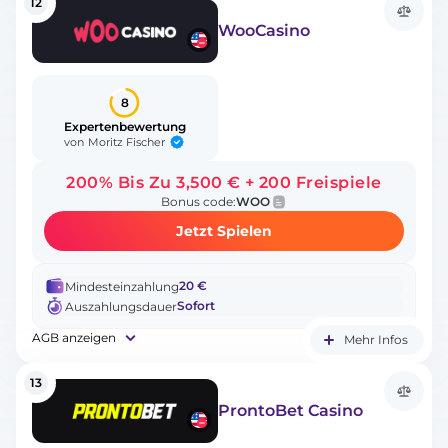
12
WooCasino
8
Expertenbewertung
Moritz Fischer
von
200% Bis Zu 3,500 € + 200 Freispiele
Bonus code:
WOO
Jetzt Spielen
20 €
Mindesteinzahlung
Sofort
Auszahlungsdauer
AGB anzeigen
Mehr Infos
13
ProntoBet Casino