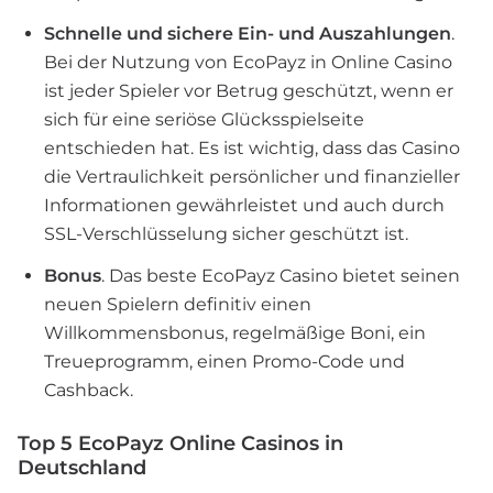
Schnelle und sichere Ein- und Auszahlungen
.
Bei der Nutzung von EcoPayz in Online Casino
ist jeder Spieler vor Betrug geschützt, wenn er
sich für eine seriöse Glücksspielseite
entschieden hat. Es ist wichtig, dass das Casino
die Vertraulichkeit persönlicher und finanzieller
Informationen gewährleistet und auch durch
SSL-Verschlüsselung sicher geschützt ist.
Bonus
. Das beste EcoPayz Casino bietet seinen
neuen Spielern definitiv einen
Willkommensbonus, regelmäßige Boni, ein
Treueprogramm, einen Promo-Code und
Cashback.
Top 5 EcoPayz Online Casinos in
Deutschland