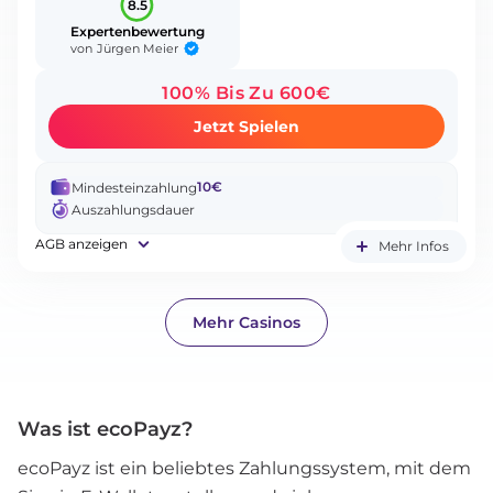
8.5
Expertenbewertung
Jürgen Meier
von
100% Bis Zu 600€
Jetzt Spielen
10€
Mindesteinzahlung
Auszahlungsdauer
AGB anzeigen
Mehr Infos
Mehr Casinos
Was ist ecoPayz?
ecoPayz ist ein beliebtes Zahlungssystem, mit dem