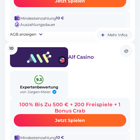
Jetzt Spielen
10 €
Mindesteinzahlung
Auszahlungsdauer
AGB anzeigen
Mehr Infos
10
Alf Casino
9.3
Expertenbewertung
Jürgen Meier
von
100% Bis Zu 500 € + 200 Freispiele + 1
Bonus Crab
Jetzt Spielen
10 €
Mindesteinzahlung