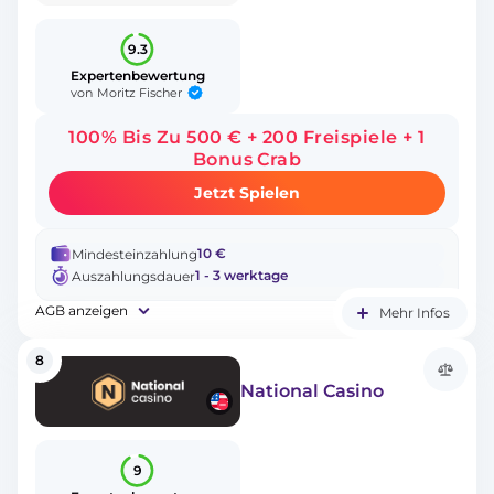
9.3
Expertenbewertung
Moritz Fischer
von
100% Bis Zu 500 € + 200 Freispiele + 1
Bonus Crab
Jetzt Spielen
10 €
Mindesteinzahlung
1 - 3 werktage
Auszahlungsdauer
AGB anzeigen
Mehr Infos
8
National Casino
9