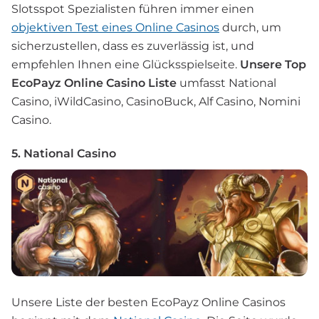
Slotsspot Spezialisten führen immer einen
objektiven Test eines Online Casinos
durch, um
sicherzustellen, dass es zuverlässig ist, und
empfehlen Ihnen eine Glücksspielseite.
Unsere Top
EcoPayz Online Casino Liste
umfasst National
Casino, iWildCasino, CasinoBuck, Alf Casino, Nomini
Casino.
5. National Casino
Unsere Liste der besten EcoPayz Online Casinos