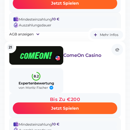
Jetzt Spielen
10 €
Mindesteinzahlung
Auszahlungsdauer
AGB anzeigen
Mehr Infos
21
ComeOn Casino
8.2
Expertenbewertung
Moritz Fischer
von
Bis Zu €200
Jetzt Spielen
10 €
Mindesteinzahlung