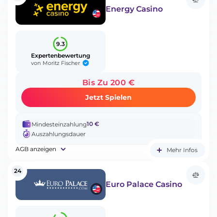
Energy Casino
9.3
Expertenbewertung
Moritz Fischer
von
Bis Zu 200 €
Jetzt Spielen
10 €
Mindesteinzahlung
Auszahlungsdauer
AGB anzeigen
Mehr Infos
24
Euro Palace Casino