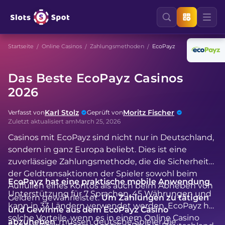
Startseite
Online Casinos
Zahlungsmethoden
EcoPayz
Das Beste EcoPayz Casinos
2026
Karl Stolz
Moritz Fischer
Verfasst von
Geprüft von
Zuletzt aktualisiert am
March 25, 2026
Casinos mit EcoPayz sind nicht nur in Deutschland,
sondern in ganz Europa beliebt. Dies ist eine
zuverlässige Zahlungsmethode, die die Sicherheit
der Geldtransaktionen der Spieler sowohl beim
EcoPayz hat eine praktische mobile Anwendung
,
Auffüllen eines Kontos als auch beim Abheben von
Unterstützung für 7 Sprachen, 45 Währungen und
Geldern gewährleistet.
Um Zahlungen zu tätigen
kann in 33 Ländern verwendet werden. EcoPayz hat
und Gewinne aus dem EcoPayz Casino
solche Vorteile, wenn es in einem Online Casino
abzuheben
, müssen deutsche Spieler die