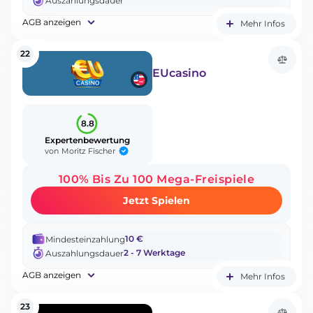
Auszahlungsdauer
AGB anzeigen
Mehr Infos
22
EUcasino
8.8
Expertenbewertung
Moritz Fischer
von
100% Bis Zu 100 Mega-Freispiele
Jetzt Spielen
10 €
Mindesteinzahlung
2 - 7 Werktage
Auszahlungsdauer
AGB anzeigen
Mehr Infos
23