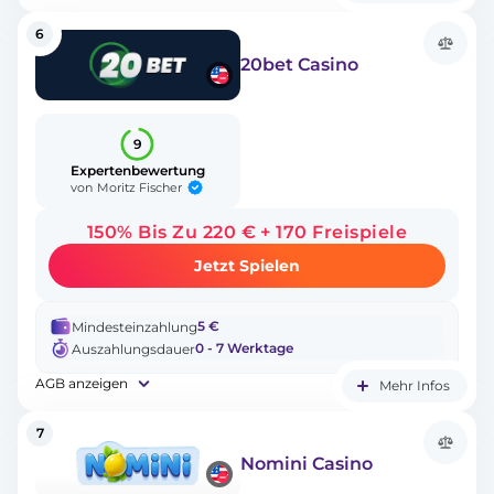
6
20bet Casino
9
Expertenbewertung
Moritz Fischer
von
150% Bis Zu 220 € + 170 Freispiele
Jetzt Spielen
5 €
Mindesteinzahlung
0 - 7 Werktage
Auszahlungsdauer
AGB anzeigen
Mehr Infos
7
Nomini Casino