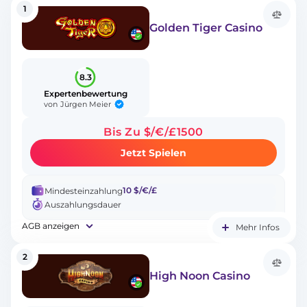
1
Golden Tiger Casino
8.3
Expertenbewertung
Jürgen Meier
von
Bis Zu $/€/£1500
Jetzt Spielen
10 $/€/£
Mindesteinzahlung
Auszahlungsdauer
AGB anzeigen
Mehr Infos
2
High Noon Casino