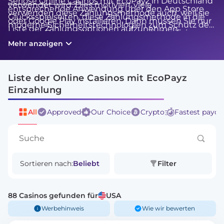
Seriöse Online Casinos
mit EcoPayz in Deutschland
verwendet wird. Dies motiviert viele
entsprechende Anwendung über den App Store
verwenden diese Zahlungsmethode auch, weil sie
Glücksspielseiten, diese Zahlungsmethode in die
oder Google Play installieren. Dann müssen Sie nur
moderne Sicherheitstechnologien zum Schutz der
Liste der Zahlungsoptionen aufzunehmen.
noch ein Benutzerkonto erstellen, die Verifizierung
Spielerdaten verwendet, wie z. B. SSL.
Mehr anzeigen
durchlaufen und diese Zahlungsmethode auf der
Online Casino Website verwenden.
Liste der Online Casinos mit EcoPayz
Einzahlung
All
Approved
Our Choice
Crypto
Fastest payou
Sortieren nach:
Beliebt
Filter
88
Casinos gefunden für
USA
Werbehinweis
Wie wir bewerten