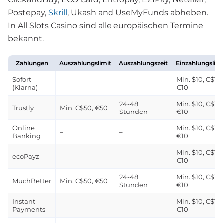
Postepay,
Skrill
, Ukash and UseMyFunds abheben.
In All Slots Casino sind alle europäischen Termine
bekannt.
Zahlungen
Auszahlungslimit
Auszahlungszeit
Einzahlungslimi
Sofort
Min. $10, C$10,
–
–
(Klarna)
€10
24-48
Min. $10, C$10,
Trustly
Min. C$50, €50
Stunden
€10
Online
Min. $10, C$10,
–
–
Banking
€10
Min. $10, C$10,
ecoPayz
–
–
€10
24-48
Min. $10, C$10,
MuchBetter
Min. C$50, €50
Stunden
€10
Instant
Min. $10, C$10,
–
–
Payments
€10