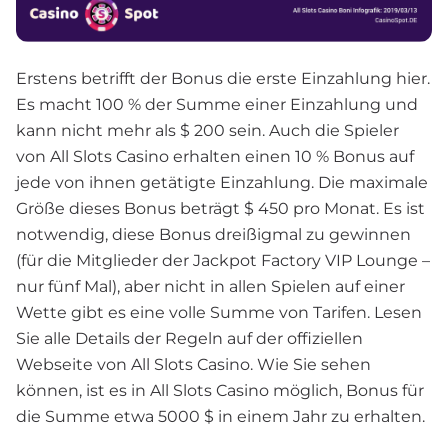
Erstens betrifft der Bonus die erste Einzahlung hier.
Es macht 100 % der Summe einer Einzahlung und
kann nicht mehr als $ 200 sein. Auch die Spieler
von All Slots Casino erhalten einen 10 % Bonus auf
jede von ihnen getätigte Einzahlung. Die maximale
Größe dieses Bonus beträgt $ 450 pro Monat. Es ist
notwendig, diese Bonus dreißigmal zu gewinnen
(für die Mitglieder der Jackpot Factory VIP Lounge –
nur fünf Mal), aber nicht in allen Spielen auf einer
Wette gibt es eine volle Summe von Tarifen. Lesen
Sie alle Details der Regeln auf der offiziellen
Webseite von All Slots Casino. Wie Sie sehen
können, ist es in All Slots Casino möglich, Bonus für
die Summe etwa 5000 $ in einem Jahr zu erhalten.