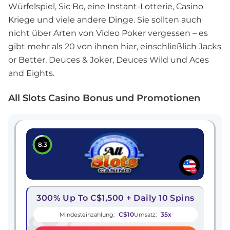
Würfelspiel, Sic Bo, eine Instant-Lotterie, Casino
Kriege und viele andere Dinge. Sie sollten auch
nicht über Arten von Video Poker vergessen – es
gibt mehr als 20 von ihnen hier, einschließlich Jacks
or Better, Deuces & Joker, Deuces Wild und Aces
and Eights.
All Slots Casino Bonus und Promotionen
8.3
300% Up To C$1,500 + Daily 10 Spins
C$10
35x
Mindesteinzahlung:
Umsatz: