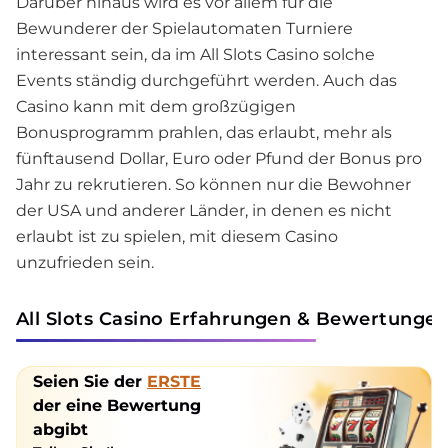
Darüber hinaus wird es vor allem für die
Bewunderer der Spielautomaten Turniere
interessant sein, da im All Slots Casino solche
Events ständig durchgeführt werden. Auch das
Casino kann mit dem großzügigen
Bonusprogramm prahlen, das erlaubt, mehr als
fünftausend Dollar, Euro oder Pfund der Bonus pro
Jahr zu rekrutieren. So können nur die Bewohner
der USA und anderer Länder, in denen es nicht
erlaubt ist zu spielen, mit diesem Casino
unzufrieden sein.
All Slots Casino Erfahrungen & Bewertungen
Seien Sie der
ERSTE
der eine Bewertung
abgibt