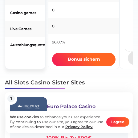
0
Casino games
0
Live Games
96.07%
Auszahlungsquote
Bonus sichern
All Slots Casino Sister Sites
1
Euro Palace Casino
We use cookies
to enhance your user experience.
Expertenbewertung
8.5
By continuing to use our site, you agree to our use
I agree
von
Jürgen Meier
of cookies as described in our
Privacy Policy.
100% Bis Zu 600€