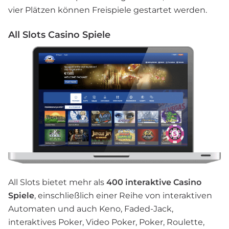
vier Plätzen können Freispiele gestartet werden.
All Slots Casino Spiele
All Slots bietet mehr als
400 interaktive Casino
Spiele
, einschließlich einer Reihe von interaktiven
Automaten und auch Keno, Faded-Jack,
interaktives Poker, Video Poker, Poker, Roulette,