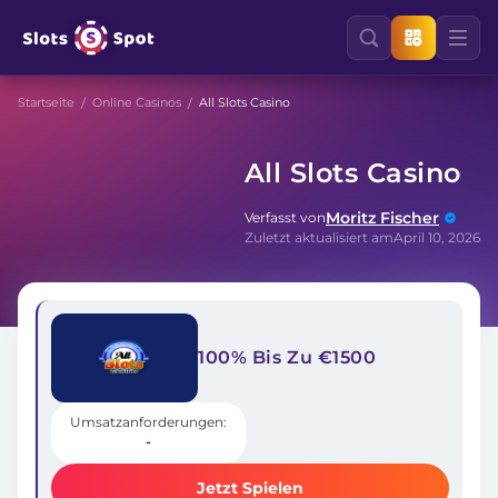
Startseite
Online Casinos
All Slots Casino
All Slots Casino
Moritz Fischer
Verfasst von
Zuletzt aktualisiert am
April 10, 2026
100% Bis Zu €1500
Umsatzanforderungen:
-
Jetzt Spielen