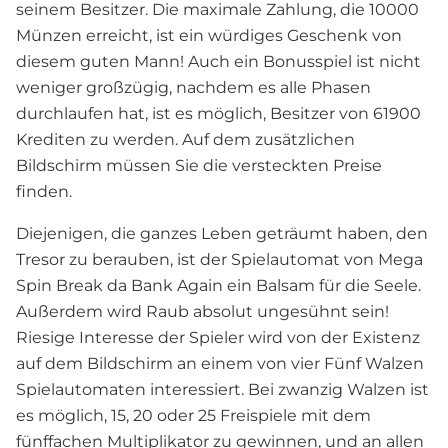
seinem Besitzer. Die maximale Zahlung, die 10000
Münzen erreicht, ist ein würdiges Geschenk von
diesem guten Mann! Auch ein Bonusspiel ist nicht
weniger großzügig, nachdem es alle Phasen
durchlaufen hat, ist es möglich, Besitzer von 61900
Krediten zu werden. Auf dem zusätzlichen
Bildschirm müssen Sie die versteckten Preise
finden.
Diejenigen, die ganzes Leben geträumt haben, den
Tresor zu berauben, ist der Spielautomat von Mega
Spin Break da Bank Again ein Balsam für die Seele.
Außerdem wird Raub absolut ungesühnt sein!
Riesige Interesse der Spieler wird von der Existenz
auf dem Bildschirm an einem von vier Fünf Walzen
Spielautomaten interessiert. Bei zwanzig Walzen ist
es möglich, 15, 20 oder 25 Freispiele mit dem
fünffachen Multiplikator zu gewinnen, und an allen