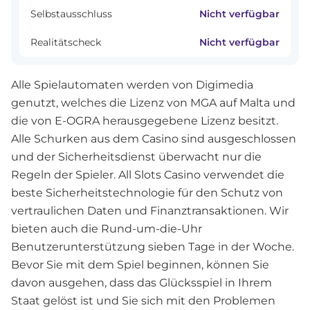
Nicht verfügbar
Selbstausschluss
Nicht verfügbar
Realitätscheck
Alle Spielautomaten werden von Digimedia
genutzt, welches die Lizenz von MGA auf Malta und
die von E-OGRA herausgegebene Lizenz besitzt.
Alle Schurken aus dem Casino sind ausgeschlossen
und der Sicherheitsdienst überwacht nur die
Regeln der Spieler. All Slots Casino verwendet die
beste Sicherheitstechnologie für den Schutz von
vertraulichen Daten und Finanztransaktionen. Wir
bieten auch die Rund-um-die-Uhr
Benutzerunterstützung sieben Tage in der Woche.
Bevor Sie mit dem Spiel beginnen, können Sie
davon ausgehen, dass das Glücksspiel in Ihrem
Staat gelöst ist und Sie sich mit den Problemen