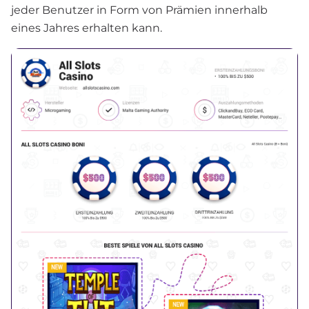
jeder Benutzer in Form von Prämien innerhalb
eines Jahres erhalten kann.