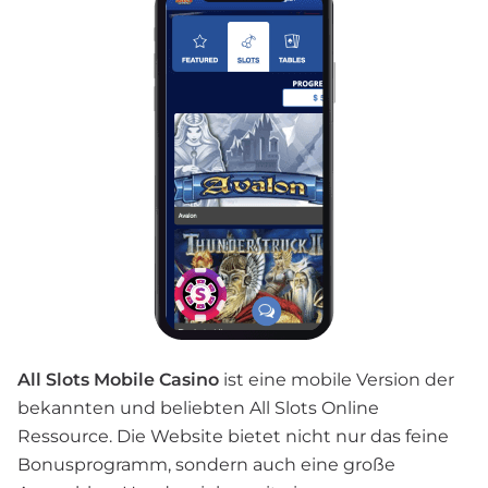
All Slots Mobile Casino
ist eine mobile Version der
bekannten und beliebten All Slots Online
Ressource. Die Website bietet nicht nur das feine
Bonusprogramm, sondern auch eine große