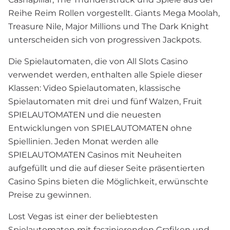
Reihe Reim Rollen vorgestellt. Giants Mega Moolah,
Treasure Nile, Major Millions und The Dark Knight
unterscheiden sich von progressiven Jackpots.
Die Spielautomaten, die von All Slots Casino
verwendet werden, enthalten alle Spiele dieser
Klassen: Video Spielautomaten, klassische
Spielautomaten mit drei und fünf Walzen, Fruit
SPIELAUTOMATEN und die neuesten
Entwicklungen von SPIELAUTOMATEN ohne
Spiellinien. Jeden Monat werden alle
SPIELAUTOMATEN Casinos mit Neuheiten
aufgefüllt und die auf dieser Seite präsentierten
Casino Spins bieten die Möglichkeit, erwünschte
Preise zu gewinnen.
Lost Vegas ist einer der beliebtesten
Spielautomaten mit faszinierenden Grafiken und