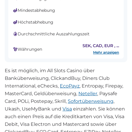
Mindestabhebung
Höchstabhebung
Durchschnittliche Auszahlungszeit
SEK, CAD, EUR
,
...
Währungen
Mehr anzeigen
Es ist möglich, im All Slots Casino über
Banküberweisung, ClickandBuy, Diners Club
International, eChecks,
EcoPayz
, Entropay, Firepay,
MasterCard, Geldüberweisung,
Neteller
, Paysafe
Card, POLi, Postepay, Skrill,
Sofortüberweisung
,
Ukash, UseMyBank und
Visa
einzahlen. Sie können
auch einen Preis auf die Kreditkarten von Visa, Visa
Debit, Visa Electron und Mastercard sowie über
ClickandBuy, ECO Card, Entropay, EZIPay, Neteller,