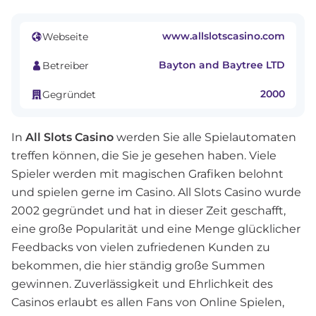
www.allslotscasino.com
Webseite
Bayton and Baytree LTD
Betreiber
2000
Gegründet
In
All Slots Casino
werden Sie alle Spielautomaten
treffen können, die Sie je gesehen haben. Viele
Spieler werden mit magischen Grafiken belohnt
und spielen gerne im Casino. All Slots Casino wurde
2002 gegründet und hat in dieser Zeit geschafft,
eine große Popularität und eine Menge glücklicher
Feedbacks von vielen zufriedenen Kunden zu
bekommen, die hier ständig große Summen
gewinnen. Zuverlässigkeit und Ehrlichkeit des
Casinos erlaubt es allen Fans von Online Spielen,