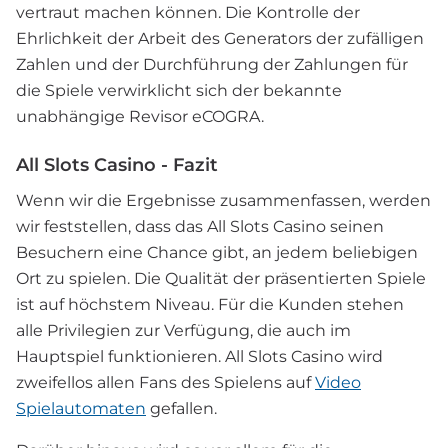
vertraut machen können. Die Kontrolle der
Ehrlichkeit der Arbeit des Generators der zufälligen
Zahlen und der Durchführung der Zahlungen für
die Spiele verwirklicht sich der bekannte
unabhängige Revisor eCOGRA.
All Slots Casino - Fazit
Wenn wir die Ergebnisse zusammenfassen, werden
wir feststellen, dass das All Slots Casino seinen
Besuchern eine Chance gibt, an jedem beliebigen
Ort zu spielen. Die Qualität der präsentierten Spiele
ist auf höchstem Niveau. Für die Kunden stehen
alle Privilegien zur Verfügung, die auch im
Hauptspiel funktionieren. All Slots Casino wird
zweifellos allen Fans des Spielens auf
Video
Spielautomaten
gefallen.