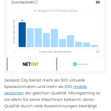
Durchschnitt
39
Im Vergleich zu 177 Online-Casinos
Anzahl der Casinos
1
Anzahl der Spieleanbieter
120
Jackpot City bietet mehr als 500 virtuelle
Spielautomaten und mehr als 200
mobile
Versionen
der gleichen Qualität. Microgaming ist
vor allem für seine Maschinen bekannt, deren
Qualität durch viele Auszeichnungen bestätigt