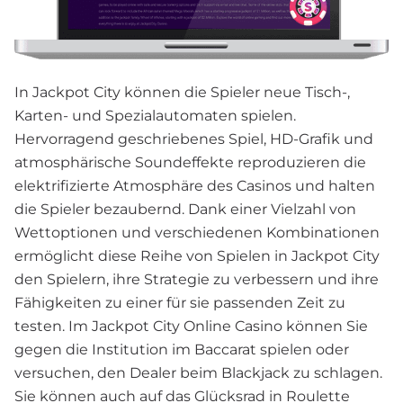
In Jackpot City können die Spieler neue Tisch-,
Karten- und Spezialautomaten spielen.
Hervorragend geschriebenes Spiel, HD-Grafik und
atmosphärische Soundeffekte reproduzieren die
elektrifizierte Atmosphäre des Casinos und halten
die Spieler bezaubernd. Dank einer Vielzahl von
Wettoptionen und verschiedenen Kombinationen
ermöglicht diese Reihe von Spielen in Jackpot City
den Spielern, ihre Strategie zu verbessern und ihre
Fähigkeiten zu einer für sie passenden Zeit zu
testen. Im Jackpot City Online Casino können Sie
gegen die Institution im Baccarat spielen oder
versuchen, den Dealer beim Blackjack zu schlagen.
Sie können auch auf das Glücksrad in Roulette