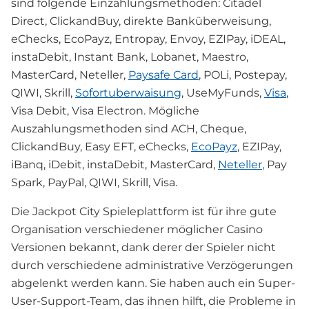
sind folgende Einzahlungsmethoden: Citadel
Direct, ClickandBuy, direkte Banküberweisung,
eChecks, EcoPayz, Entropay, Envoy, EZIPay, iDEAL,
instaDebit, Instant Bank, Lobanet, Maestro,
MasterCard, Neteller,
Paysafe Card
, POLi, Postepay,
QIWI, Skrill,
Sofortuberwaisung
, UseMyFunds,
Visa
,
Visa Debit, Visa Electron. Mögliche
Auszahlungsmethoden sind ACH, Cheque,
ClickandBuy, Easy EFT, eChecks,
EcoPayz
, EZIPay,
iBanq, iDebit, instaDebit, MasterCard,
Neteller
, Pay
Spark, PayPal, QIWI, Skrill, Visa.
Die Jackpot City Spieleplattform ist für ihre gute
Organisation verschiedener möglicher Casino
Versionen bekannt, dank derer der Spieler nicht
durch verschiedene administrative Verzögerungen
abgelenkt werden kann. Sie haben auch ein Super-
User-Support-Team, das ihnen hilft, die Probleme in