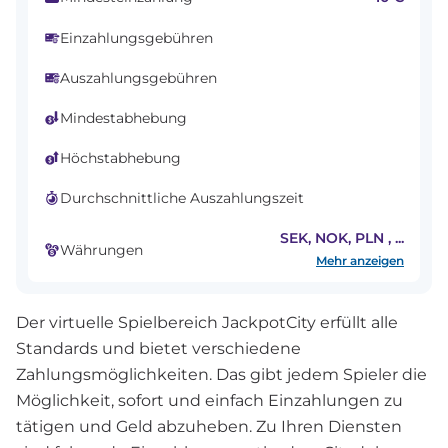
Einzahlungsgebühren
Auszahlungsgebühren
Mindestabhebung
Höchstabhebung
Durchschnittliche Auszahlungszeit
SEK, NOK, PLN
,
...
Währungen
Mehr anzeigen
Der virtuelle Spielbereich JackpotCity erfüllt alle
Standards und bietet verschiedene
Zahlungsmöglichkeiten. Das gibt jedem Spieler die
Möglichkeit, sofort und einfach Einzahlungen zu
tätigen und Geld abzuheben. Zu Ihren Diensten