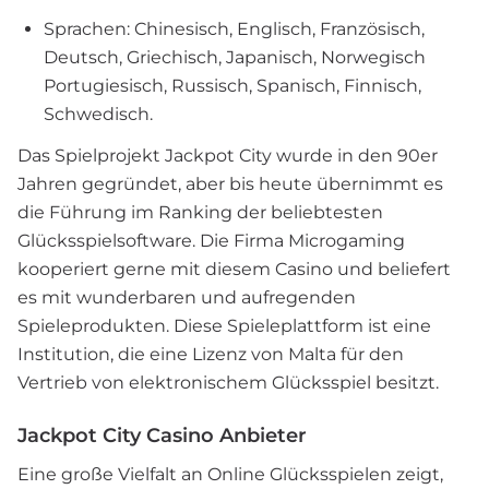
Sprachen: Chinesisch, Englisch, Französisch,
Deutsch, Griechisch, Japanisch, Norwegisch
Portugiesisch, Russisch, Spanisch, Finnisch,
Schwedisch.
Das Spielprojekt Jackpot City wurde in den 90er
Jahren gegründet, aber bis heute übernimmt es
die Führung im Ranking der beliebtesten
Glücksspielsoftware. Die Firma Microgaming
kooperiert gerne mit diesem Casino und beliefert
es mit wunderbaren und aufregenden
Spieleprodukten. Diese Spieleplattform ist eine
Institution, die eine Lizenz von Malta für den
Vertrieb von elektronischem Glücksspiel besitzt.
Jackpot City Casino Anbieter
Eine große Vielfalt an Online Glücksspielen zeigt,