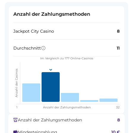
Anzahl der Zahlungsmethoden
Jackpot City Casino
8
Durchschnitt
11
Im Vergleich zu 177 Online-Casinos
Anzahl der Casinos
1
Anzahl der Zahlungsmethoden
32
8
Anzahl der Zahlungsmethoden
10 €
Mindesteinzahlung