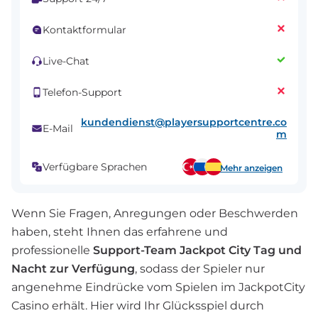
Kontaktformular
Live-Chat
Telefon-Support
kundendienst@playersupportcentre.co
E-Mail
m
Verfügbare Sprachen
Mehr anzeigen
Wenn Sie Fragen, Anregungen oder Beschwerden
haben, steht Ihnen das erfahrene und
professionelle
Support-Team Jackpot City Tag und
Nacht zur Verfügung
, sodass der Spieler nur
angenehme Eindrücke vom Spielen im JackpotCity
Casino erhält. Hier wird Ihr Glücksspiel durch