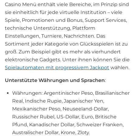
Casino Menü enthält viele Bereiche, im Prinzip sind
sie einheitlich für jede virtuelle Institution – viele
Spiele, Promotionen und Bonus, Support Services,
technische Unterstützung, Plattform
Einstellungen, Turniere, Nachrichten. Das
Sortiment jeder Kategorie von Glücksspielen ist zu
groß. Zum Beispiel gibt es mehr als vierhundert
elektronische Gadgets. Unter ihnen können Sie die
Spielautomaten mit progressivem Jackpot
wählen.
Unterstützte Währungen und Sprachen
:
Währungen: Argentinischer Peso, Brasilianischer
Real, Indische Rupie, Japanischer Yen,
Mexikanischer Peso, Neuseeland-Dollar,
Russischer Rubel, US-Dollar, Euro, Britische
Pfund, Kanadischer Dollar, Schweizer Franken,
Australischer Dollar, Krone, Zloty.