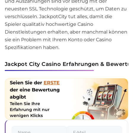
und Auszahlungen sind vor Betrug mit der
neuesten SSL Technologie geschützt, um Daten zu
verschlüsseln. JackpotCity tut alles, damit die
Spieler qualitativ hochwertige Casino
Dienstleistungen erhalten, aber manchmal können
sie ein Problem mit Ihrem Konto oder Casino
Spezifikationen haben.
Jackpot City Casino Erfahrungen & Bewertu
Seien Sie der
ERSTE
der eine Bewertung
abgibt
Teilen Sie Ihre
Erfahrung mit nur
wenigen Klicks