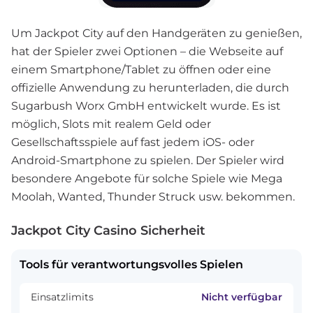
Um Jackpot City auf den Handgeräten zu genießen,
hat der Spieler zwei Optionen – die Webseite auf
einem Smartphone/Tablet zu öffnen oder eine
offizielle Anwendung zu herunterladen, die durch
Sugarbush Worx GmbH entwickelt wurde. Es ist
möglich, Slots mit realem Geld oder
Gesellschaftsspiele auf fast jedem iOS- oder
Android-Smartphone zu spielen. Der Spieler wird
besondere Angebote für solche Spiele wie Mega
Moolah, Wanted, Thunder Struck usw. bekommen.
Jackpot City Casino Sicherheit
Tools für verantwortungsvolles Spielen
Nicht verfügbar
Einsatzlimits