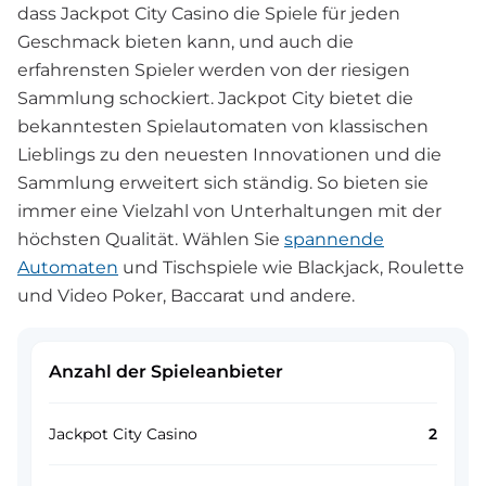
dass Jackpot City Casino die Spiele für jeden
Geschmack bieten kann, und auch die
erfahrensten Spieler werden von der riesigen
Sammlung schockiert. Jackpot City bietet die
bekanntesten Spielautomaten von klassischen
Lieblings zu den neuesten Innovationen und die
Sammlung erweitert sich ständig. So bieten sie
immer eine Vielzahl von Unterhaltungen mit der
höchsten Qualität. Wählen Sie
spannende
Automaten
und Tischspiele wie Blackjack, Roulette
und Video Poker, Baccarat und andere.
Anzahl der Spieleanbieter
Jackpot City Casino
2