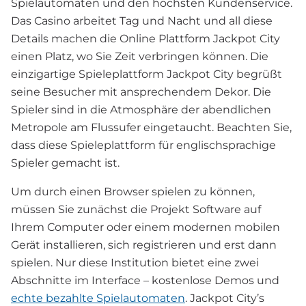
Spielautomaten und den höchsten Kundenservice.
Das Casino arbeitet Tag und Nacht und all diese
Details machen die Online Plattform Jackpot City
einen Platz, wo Sie Zeit verbringen können. Die
einzigartige Spieleplattform Jackpot City begrüßt
seine Besucher mit ansprechendem Dekor. Die
Spieler sind in die Atmosphäre der abendlichen
Metropole am Flussufer eingetaucht. Beachten Sie,
dass diese Spieleplattform für englischsprachige
Spieler gemacht ist.
Um durch einen Browser spielen zu können,
müssen Sie zunächst die Projekt Software auf
Ihrem Computer oder einem modernen mobilen
Gerät installieren, sich registrieren und erst dann
spielen. Nur diese Institution bietet eine zwei
Abschnitte im Interface – kostenlose Demos und
echte bezahlte Spielautomaten
. Jackpot City’s