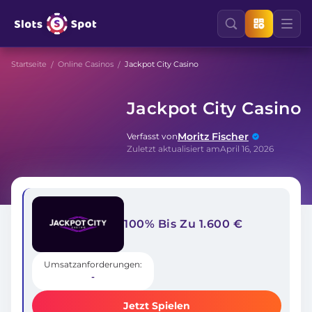
Startseite
Online Casinos
Jackpot City Casino
Jackpot City Casino
Moritz Fischer
Verfasst von
Zuletzt aktualisiert am
April 16, 2026
100% Bis Zu 1.600 €
Umsatzanforderungen:
-
Jetzt Spielen