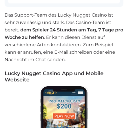
Das Support-Team des Lucky Nugget Casino ist
sehr zuverlässig und stark. Das Casino-Team ist
bereit,
dem Spieler 24 Stunden am Tag, 7 Tage pro
Woche zu helfen
. Er kann diesen Dienst auf
verschiedene Arten kontaktieren. Zum Beispiel
kann er anrufen, eine E-Mail schreiben oder eine
Nachricht im Chat senden.
Lucky Nugget Casino App und Mobile
Webseite