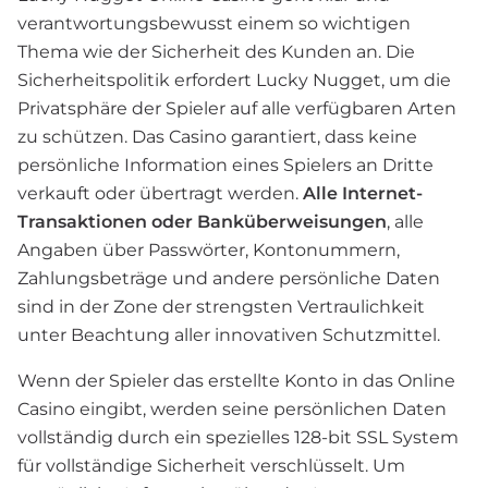
verantwortungsbewusst einem so wichtigen
Thema wie der Sicherheit des Kunden an. Die
Sicherheitspolitik erfordert Lucky Nugget, um die
Privatsphäre der Spieler auf alle verfügbaren Arten
zu schützen. Das Casino garantiert, dass keine
persönliche Information eines Spielers an Dritte
verkauft oder übertragt werden.
Alle Internet-
Transaktionen oder Banküberweisungen
, alle
Angaben über Passwörter, Kontonummern,
Zahlungsbeträge und andere persönliche Daten
sind in der Zone der strengsten Vertraulichkeit
unter Beachtung aller innovativen Schutzmittel.
Wenn der Spieler das erstellte Konto in das Online
Casino eingibt, werden seine persönlichen Daten
vollständig durch ein spezielles 128-bit SSL System
für vollständige Sicherheit verschlüsselt. Um