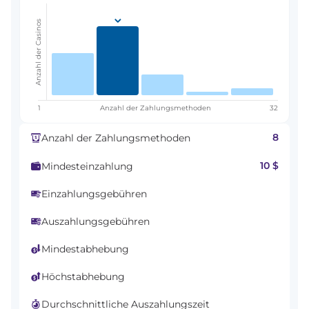
Anzahl der Casinos
1
Anzahl der Zahlungsmethoden
32
8
Anzahl der Zahlungsmethoden
10 $
Mindesteinzahlung
Einzahlungsgebühren
Auszahlungsgebühren
Mindestabhebung
Höchstabhebung
Durchschnittliche Auszahlungszeit