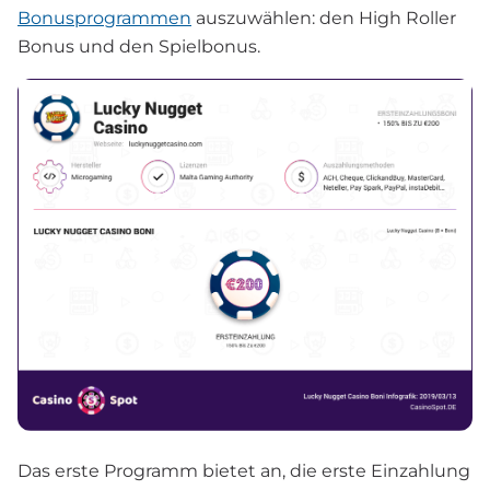
Bonusprogrammen
auszuwählen: den High Roller
Bonus und den Spielbonus.
Das erste Programm bietet an, die erste Einzahlung