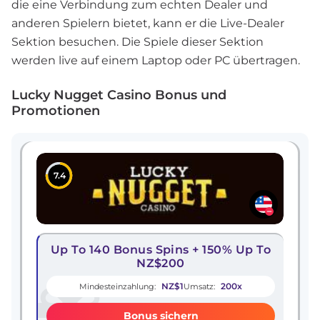
die eine Verbindung zum echten Dealer und
anderen Spielern bietet, kann er die Live-Dealer
Sektion besuchen. Die Spiele dieser Sektion
werden live auf einem Laptop oder PC übertragen.
Lucky Nugget Casino Bonus und
Promotionen
7.4
Up To 140 Bonus Spins + 150% Up To
NZ$200
NZ$1
200x
Mindesteinzahlung:
Umsatz:
Bonus sichern