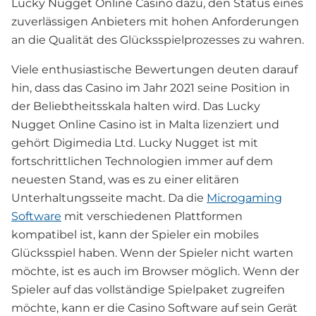
Lucky Nugget Online Casino dazu, den Status eines
zuverlässigen Anbieters mit hohen Anforderungen
an die Qualität des Glücksspielprozesses zu wahren.
Viele enthusiastische Bewertungen deuten darauf
hin, dass das Casino im Jahr 2021 seine Position in
der Beliebtheitsskala halten wird. Das Lucky
Nugget Online Casino ist in Malta lizenziert und
gehört Digimedia Ltd. Lucky Nugget ist mit
fortschrittlichen Technologien immer auf dem
neuesten Stand, was es zu einer elitären
Unterhaltungsseite macht. Da die
Microgaming
Software
mit verschiedenen Plattformen
kompatibel ist, kann der Spieler ein mobiles
Glücksspiel haben. Wenn der Spieler nicht warten
möchte, ist es auch im Browser möglich. Wenn der
Spieler auf das vollständige Spielpaket zugreifen
möchte, kann er die Casino Software auf sein Gerät