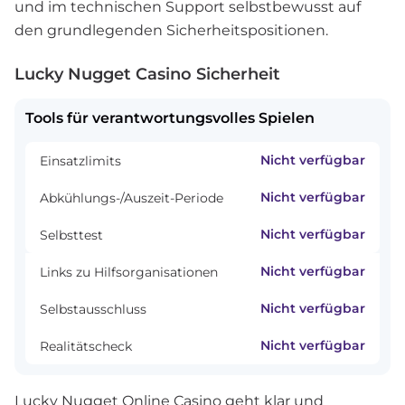
und im technischen Support selbstbewusst auf
den grundlegenden Sicherheitspositionen.
Lucky Nugget Casino Sicherheit
Tools für verantwortungsvolles Spielen
Nicht verfügbar
Einsatzlimits
Nicht verfügbar
Abkühlungs-/Auszeit-Periode
Nicht verfügbar
Selbsttest
Nicht verfügbar
Links zu Hilfsorganisationen
Nicht verfügbar
Selbstausschluss
Nicht verfügbar
Realitätscheck
Lucky Nugget Online Casino geht klar und