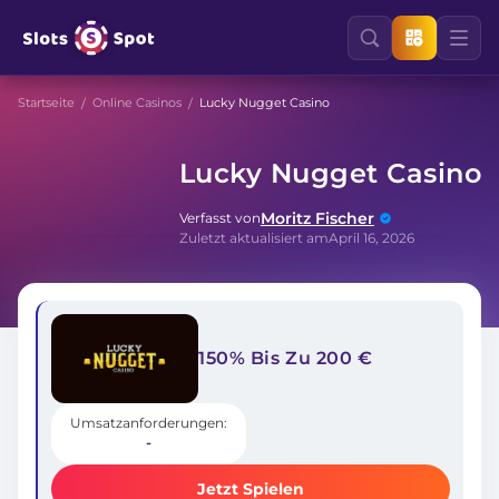
Startseite
Online Casinos
Lucky Nugget Casino
Lucky Nugget Casino
Moritz Fischer
Verfasst von
Zuletzt aktualisiert am
April 16, 2026
150% Bis Zu 200 €
Umsatzanforderungen:
-
Jetzt Spielen