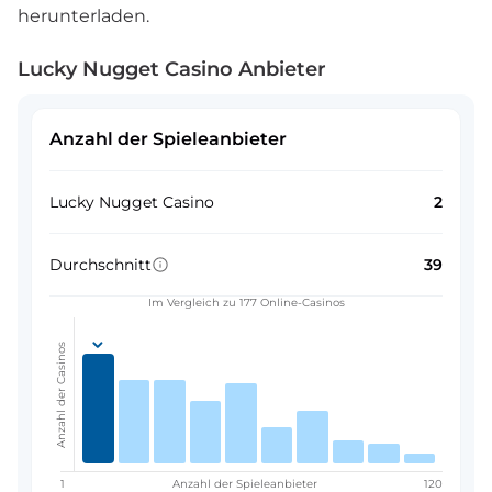
herunterladen.
Lucky Nugget Casino Anbieter
Anzahl der Spieleanbieter
Lucky Nugget Casino
2
Durchschnitt
39
Im Vergleich zu 177 Online-Casinos
Anzahl der Casinos
1
Anzahl der Spieleanbieter
120