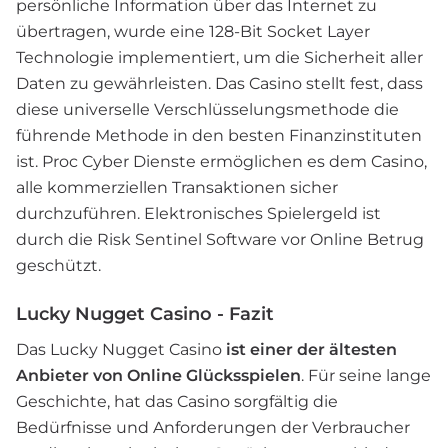
persönliche Information über das Internet zu
übertragen, wurde eine 128-Bit Socket Layer
Technologie implementiert, um die Sicherheit aller
Daten zu gewährleisten. Das Casino stellt fest, dass
diese universelle Verschlüsselungsmethode die
führende Methode in den besten Finanzinstituten
ist. Proc Cyber Dienste ermöglichen es dem Casino,
alle kommerziellen Transaktionen sicher
durchzuführen. Elektronisches Spielergeld ist
durch die Risk Sentinel Software vor Online Betrug
geschützt.
Lucky Nugget Casino - Fazit
Das Lucky Nugget Casino
ist einer der ältesten
Anbieter von Online Glücksspielen
. Für seine lange
Geschichte, hat das Casino sorgfältig die
Bedürfnisse und Anforderungen der Verbraucher