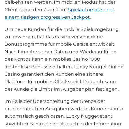
beibehalten werden. Im mobilen Modus hat der
Client sogar den Zugriff auf
Spielautomaten mit
einem riesigen progressiven Jackpot
.
Um neue Kunden für die mobile Spielumgebung
zu gewinnen, hat das Casino verschiedene
Bonusprogramme für mobile Geräte entwickelt.
Nach Eingabe seiner Daten und Wiederauffüllen
des Kontos kann ein mobiles Casino 1000
kostenlose Bonusse erhalten. Lucky Nugget Online
Casino garantiert den Kunden eine sichere
Plattform für mobiles Glücksspiel. Dadurch kann
der Kunde die Limits im Ausgabenplan festlegen.
Im Falle der Überschreitung der Grenze der
problematischen Ausgaben wird das Kundenkonto
automatisch geschlossen. Lucky Nugget steht
sowohl im Bankbetrieb als auch in der Information