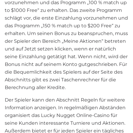
vorzunehmen und das Programm „100 % match up
to $1000 Free“ zu erhalten. Das zweite Programm
schlägt vor, die erste Einzahlung vorzunehmen und
das Programm „150 % match up to $200 Free“ zu
erhalten. Um seinen Bonus zu beanspruchen, muss
der Spieler den Bereich „Meine Aktionen“ betreten
und auf Jetzt setzen klicken, wenn er natürlich
seine Einzahlung getätigt hat. Wenn nicht, wird der
Bonus nicht auf seinem Konto gutgeschrieben. Für
die Bequemlichkeit des Spielers auf der Seite des
Abschnitts gibt es zwei Taschenrechner für die
Berechnung aller Kredite.
Der Spieler kann den Abschnitt Regeln für weitere
Information anzeigen. In regelmäßigen Abständen
organisiert das Lucky Nugget Online-Casino für
seine Kunden interessante Turniere und Aktionen.
Außerdem bietet er für jeden Spieler ein tägliches