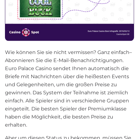
Wie können Sie sie nicht vermissen? Ganz einfach–
Abonnieren Sie die E-Mail-Benachrichtigungen.
Euro Palace Casino sendet Ihnen automatisch die
Briefe mit Nachrichten über die heißesten Events
und Gelegenheiten, um die großen Preise zu
gewinnen. Das System der Teilnahme ist ziemlich
einfach. Alle Spieler sind in verschiedene Gruppen
eingeteilt. Die besten Spieler der Premiumklasse
haben die Möglichkeit, die besten Preise zu
erhalten.
Aber um diesen Status zu bekommen, müssen Sie