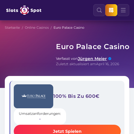
Startseite
Online Casinos
Euro Palace Casino
Euro Palace Casino
Jürgen Meier
Verfasst von
Zuletzt aktualisiert am
April 16, 2026
100% Bis Zu 600€
Umsatzanforderungen:
-
Jetzt Spielen