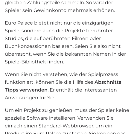
gleichen Zahlungszeile sammeln. So wird der
Spieler sein Gewinnkonto mehrmals erhöhen.
Euro Palace bietet nicht nur die einzigartigen
Spiele, sondern auch die Projekte berühmter
Studios, die auf berühmten Filmen oder
Buchkonzessionen basieren. Seien Sie also nicht
überrascht, wenn Sie die bekannten Namen in der
Spiele-Bibliothek finden.
Wenn Sie nicht verstehen, wie der Spielprozess
funktioniert, können Sie die Hilfe des
Abschnitts
Tipps verwenden
. Er enthält die interessanten
Anweisungen für Sie.
Um ein Projekt zu genießen, muss der Spieler keine
spezielle Software installieren. Verwenden Sie
einfach einen Standard-Webbrowser, um ein
Produkt im Euro Palace zu starten. Sie können das