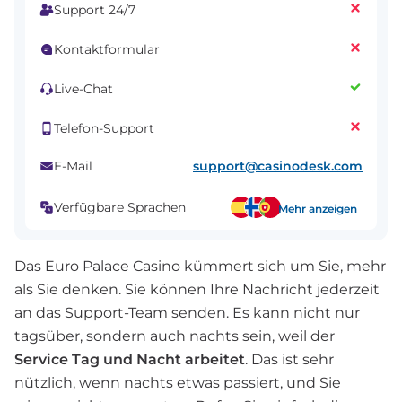
Support 24/7
Kontaktformular
Live-Chat
Telefon-Support
support@casinodesk.com
E-Mail
Verfügbare Sprachen
Mehr anzeigen
Das Euro Palace Casino kümmert sich um Sie, mehr
als Sie denken. Sie können Ihre Nachricht jederzeit
an das Support-Team senden. Es kann nicht nur
tagsüber, sondern auch nachts sein, weil der
Service Tag und Nacht arbeitet
. Das ist sehr
nützlich, wenn nachts etwas passiert, und Sie