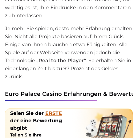
wichtig es ist, Ihre Eindrücke in den Kommentaren
zu hinterlassen.
Je mehr Sie spielen, desto mehr Erfahrung erhalten
Sie. Nicht alle Projekte basieren auf Ihrem Glück.
Einige von ihnen brauchen etwa Fähigkeiten. Alle
Spiele auf der Webseite verwenden jedoch die
Technologie
„Real to the Player“
. So erhalten Sie in
einer langen Zeit bis zu 97 Prozent des Geldes
zurück.
Euro Palace Casino Erfahrungen & Bewertun
Seien Sie der
ERSTE
der eine Bewertung
abgibt
Teilen Sie Ihre