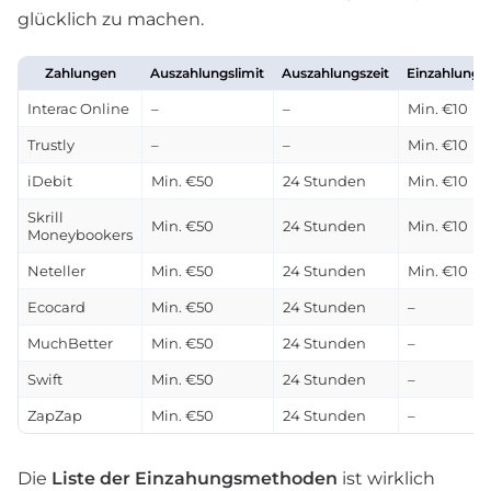
glücklich zu machen.
Zahlungen
Auszahlungslimit
Auszahlungszeit
Einzahlungsl
Interac Online
–
–
Min. €10
Trustly
–
–
Min. €10
iDebit
Min. €50
24 Stunden
Min. €10
Skrill
Min. €50
24 Stunden
Min. €10
Moneybookers
Neteller
Min. €50
24 Stunden
Min. €10
Ecocard
Min. €50
24 Stunden
–
MuchBetter
Min. €50
24 Stunden
–
Swift
Min. €50
24 Stunden
–
ZapZap
Min. €50
24 Stunden
–
Die
Liste der Einzahungsmethoden
ist wirklich