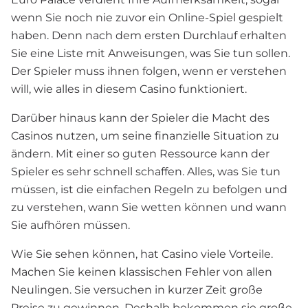
wenn Sie noch nie zuvor ein Online-Spiel gespielt
haben. Denn nach dem ersten Durchlauf erhalten
Sie eine Liste mit Anweisungen, was Sie tun sollen.
Der Spieler muss ihnen folgen, wenn er verstehen
will, wie alles in diesem Casino funktioniert.
Darüber hinaus kann der Spieler die Macht des
Casinos nutzen, um seine finanzielle Situation zu
ändern. Mit einer so guten Ressource kann der
Spieler es sehr schnell schaffen. Alles, was Sie tun
müssen, ist die einfachen Regeln zu befolgen und
zu verstehen, wann Sie wetten können und wann
Sie aufhören müssen.
Wie Sie sehen können, hat Casino viele Vorteile.
Machen Sie keinen klassischen Fehler von allen
Neulingen. Sie versuchen in kurzer Zeit große
Preise zu gewinnen. Deshalb bekommen sie große