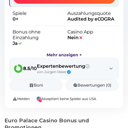
Spiele
Auszahlungsquote
0+
Audited by eCOGRA
Bonus ohne
Casino App
Einzahlung
Nein
Ja
Mehr anzeigen +
Expertenbewertung
8.5
/10
von Jürgen Meier
Boni
Bewertungen (0)
Melden
Akzeptiert keine Spieler aus USA
Euro Palace Casino Bonus und
Promotionen