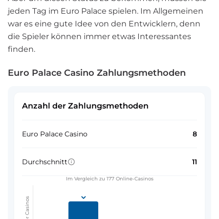
jeden Tag im Euro Palace spielen. Im Allgemeinen
war es eine gute Idee von den Entwicklern, denn
die Spieler können immer etwas Interessantes
finden.
Euro Palace Casino Zahlungsmethoden
Anzahl der Zahlungsmethoden
Euro Palace Casino
8
Durchschnitt
11
Im Vergleich zu 177 Online-Casinos