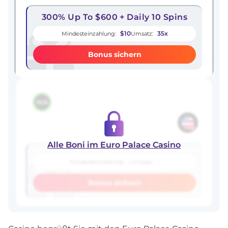
300% Up To $600 + Daily 10 Spins
$10
35x
Mindesteinzahlung:
Umsatz:
Bonus sichern
N/A
Alle Boni im Euro Palace Casino
-
-
Mindesteinzahlung:
Umsatz:
Bonus sichern