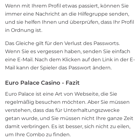
Wenn mit Ihrem Profil etwas passiert, können Sie
immer eine Nachricht an die Hilfegruppe senden,
und sie helfen Ihnen und überprüfen, dass Ihr Profil
in Ordnung ist.
Das Gleiche gilt für den Verlust des Passworts.
Wenn Sie es vergessen haben, senden Sie einfach
eine E-Mail. Nach dem Klicken auf den Link in der E-
Mail kann der Spieler das Passwort ändern.
Euro Palace Casino - Fazit
Euro Palace ist eine Art von Webseite, die Sie
regelmäßig besuchen möchten. Aber Sie müssen
verstehen, dass das für Unterhaltungszwecke
getan wurde, und Sie müssen nicht Ihre ganze Zeit
damit verbringen. Es ist besser, sich nicht zu eilen,
um Ihre Combo zu finden.