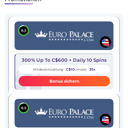
8.5
300% Up To C$600 + Daily 10 Spins
C$10
35x
Mindesteinzahlung:
Umsatz:
Bonus sichern
8.5