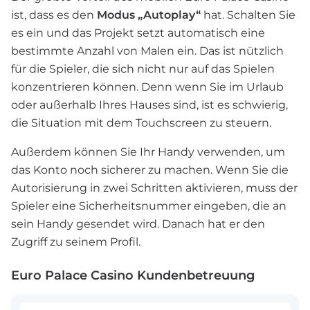
ist, dass es den
Modus „Autoplay“
hat. Schalten Sie
es ein und das Projekt setzt automatisch eine
bestimmte Anzahl von Malen ein. Das ist nützlich
für die Spieler, die sich nicht nur auf das Spielen
konzentrieren können. Denn wenn Sie im Urlaub
oder außerhalb Ihres Hauses sind, ist es schwierig,
die Situation mit dem Touchscreen zu steuern.
Außerdem können Sie Ihr Handy verwenden, um
das Konto noch sicherer zu machen. Wenn Sie die
Autorisierung in zwei Schritten aktivieren, muss der
Spieler eine Sicherheitsnummer eingeben, die an
sein Handy gesendet wird. Danach hat er den
Zugriff zu seinem Profil.
Euro Palace Casino Kundenbetreuung