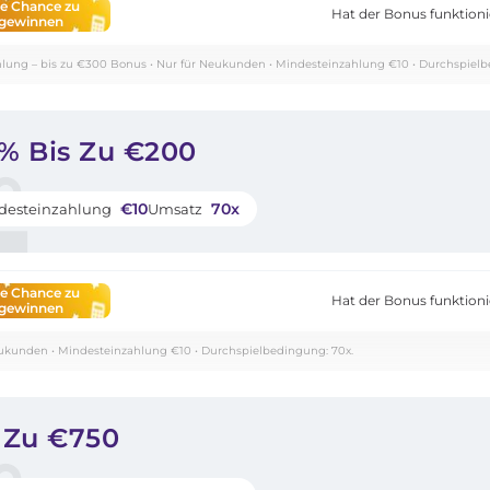
re Chance zu
Hat der Bonus funktioni
gewinnen
zahlung – bis zu €300 Bonus • Nur für Neukunden • Mindesteinzahlung €10 • Durchspielb
% Bis Zu €200
€10
70x
desteinzahlung
Umsatz
re Chance zu
Hat der Bonus funktioni
gewinnen
Neukunden • Mindesteinzahlung €10 • Durchspielbedingung: 70x.
 Zu €750