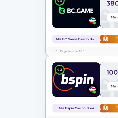
9.5
380
Min
Ih
Alle BC.Game Casino Boni
18+. Es gelten die AGB.
9.3
100
Min
Ih
Alle Bspin Casino Boni