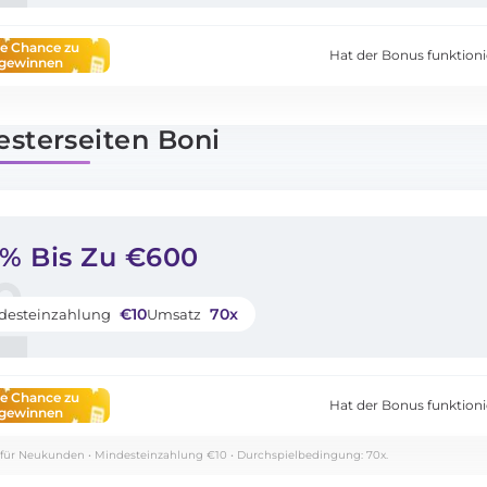
re Chance zu
Hat der Bonus funktioni
gewinnen
esterseiten Boni
% Bis Zu €600
€10
70x
desteinzahlung
Umsatz
re Chance zu
Hat der Bonus funktioni
gewinnen
Nur für Neukunden • Mindesteinzahlung €10 • Durchspielbedingung: 70x.