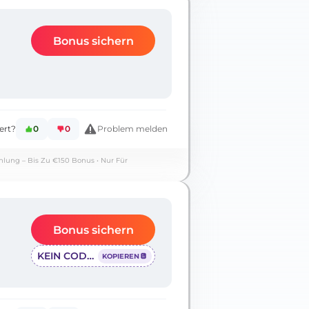
Bonus sichern
ert?
0
0
Problem melden
ahlung – Bis Zu €150 Bonus • Nur Für
Bonus sichern
KEIN CODE ERFORDERLICH
KOPIEREN