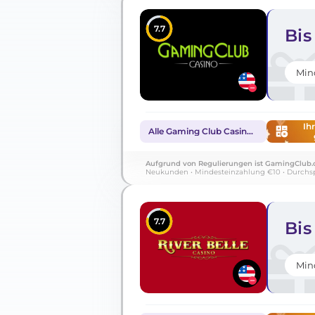
7.7
Bis
Min
Ih
Alle Gaming Club Casino Boni
Aufgrund von Regulierungen ist GamingClub.c
Neukunden • Mindesteinzahlung €10 • Durchsp
7.7
Bis
Min