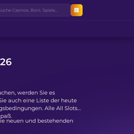
026
uchen, werden Sie es
Sie auch eine Liste der heute
sbedingungen. Alle All Slots
Spaß.
, die neuen und bestehenden