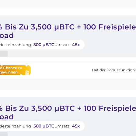
 Bis Zu 3,500 μBTC + 100 Freispiel
load
500 μBTC
45x
desteinzahlung
Umsatz
re Chance zu
Hat der Bonus funktioni
gewinnen
 Bis Zu 3,500 μBTC + 100 Freispiel
load
500 μBTC
45x
desteinzahlung
Umsatz