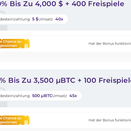
% Bis Zu 4,000 $ + 400 Freispiele
5 $
40x
desteinzahlung
Umsatz
re Chance zu
Hat der Bonus funktioni
gewinnen
% Bis Zu 3,500 μBTC + 100 Freispiel
500 μBTC
45x
desteinzahlung
Umsatz
re Chance zu
Hat der Bonus funktioni
gewinnen