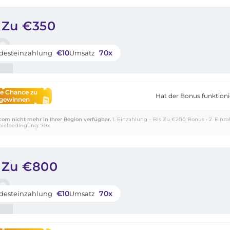
 Zu €350
€10
70x
desteinzahlung
Umsatz
re Chance zu
Hat der Bonus funktioni
gewinnen
om nicht mehr in Ihrer Region verfügbar.
1. Einzahlung – Bis Zu €200 Bonus • 2. Einz
ielbedingung: 70x.
 Zu €800
€10
70x
desteinzahlung
Umsatz