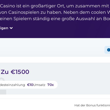
ts Casino ist ein großartiger Ort, um zusammen m
 von Casinospielen zu haben. Neben dem coolen 
einen Spielern ständig eine große Auswahl an Bo
elen und Bonus codes ohne Einzahlung.
eigen
 Zu €1500
€10
70x
desteinzahlung
Umsatz
Hat der Bonus funktioni