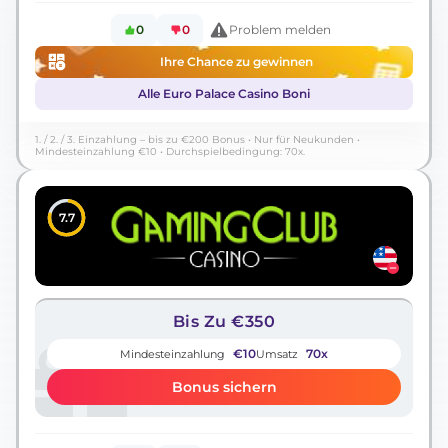
0
0
Problem melden
Ihre Chance zu gewinnen
Alle Euro Palace Casino Boni
1. / 2. / 3. Einzahlung – bis zu €200 Bonus • Nur für Neukunden •
Mindesteinzahlung €10 • Durchspielbedingung: 70x.
7.7
Bis Zu €350
€10
70x
Mindesteinzahlung
Umsatz
Bonus sichern