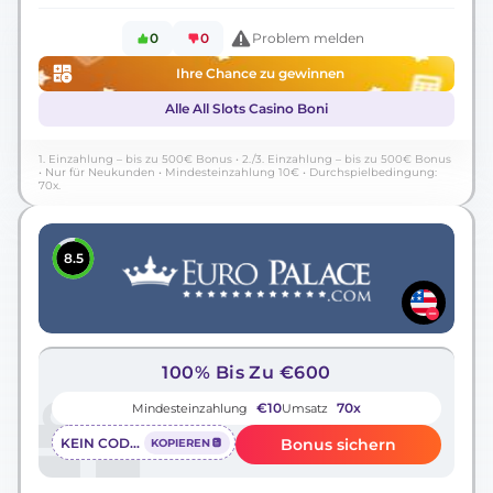
0
0
Problem melden
Ihre Chance zu gewinnen
Alle All Slots Casino Boni
1. Einzahlung – bis zu 500€ Bonus • 2./3. Einzahlung – bis zu 500€ Bonus
• Nur für Neukunden • Mindesteinzahlung 10€ • Durchspielbedingung:
70x.
8.5
100% Bis Zu €600
€10
70x
Mindesteinzahlung
Umsatz
KEIN CODE ERFORDERLICH
Bonus sichern
KOPIEREN