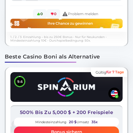
0
0
Problem melden
Ihre Chance zu gewinnen
1. / 2. / 3. Einzahlung – bis zu 250€ Bonus • Nur für Neukunden •
Mindesteinzahlung 10€ • Durchspielbedingung: 50x.
Beste Casino Boni als Alternative
für 7 Tage
Gültig
9.6
500% Bis Zu 5,000 $ + 200 Freispiele
20 $
35x
Mindesteinzahlung
Umsatz
Bonus sichern