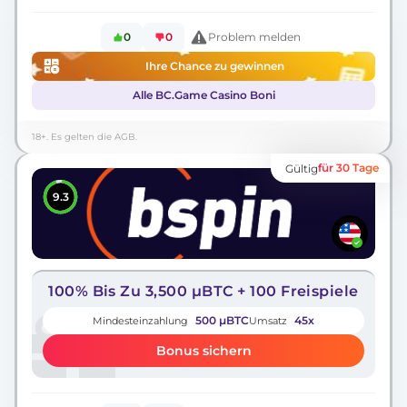
0
0
Problem melden
Ihre Chance zu gewinnen
Alle BC.Game Casino Boni
18+. Es gelten die AGB.
für 30 Tage
Gültig
9.3
100% Bis Zu 3,500 μBTC + 100 Freispiele
500 μBTC
45x
Mindesteinzahlung
Umsatz
Bonus sichern