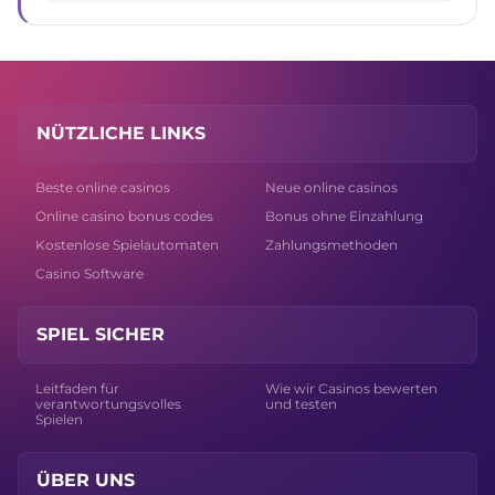
NÜTZLICHE LINKS
Beste online casinos
Neue online casinos
Online casino bonus codes
Bonus ohne Einzahlung
Kostenlose Spielautomaten
Zahlungsmethoden
Casino Software
SPIEL SICHER
Leitfaden für
Wie wir Casinos bewerten
verantwortungsvolles
und testen
Spielen
ÜBER UNS