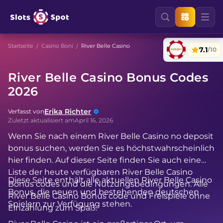
Startseite
Casino Boni
River Belle Casino
7.1
/10
River Belle Casino Bonus Codes
2026
Erika Richter
Verfasst von
Zuletzt aktualisiert am
April 16, 2026
Wenn Sie nach einem River Belle Casino no deposit
bonus suchen, werden Sie es höchstwahrscheinlich
hier finden. Auf dieser Seite finden Sie auch eine
Liste der heute verfügbaren River Belle Casino
Diese Seite enthält alle aktuellen River Belle Casino
Bonus codes und die Nutzungsbedingungen. Alle
Bonus, die neuen und bestehenden deutschen
River Belle Casino Bonus code und Freispiele ohne
Spielern zur Verfügung stehen.
Einzahlung zum Spaß.