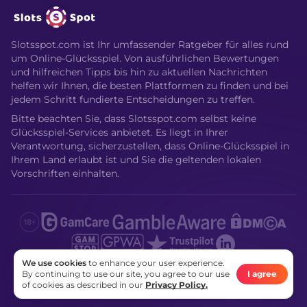
Slotsspot.com ist Ihr umfassender Ratgeber für alles rund
um Online-Glücksspiel. Von ausführlichen Bewertungen
und hilfreichen Tipps bis hin zu aktuellen Nachrichten
helfen wir Ihnen, die besten Plattformen zu finden und bei
jedem Schritt fundierte Entscheidungen zu treffen.
Bitte beachten Sie, dass Slotsspot.com selbst keine
Glücksspiel-Services anbietet. Es liegt in Ihrer
Verantwortung, sicherzustellen, dass Online-Glücksspiel in
Ihrem Land erlaubt ist und Sie die geltenden lokalen
Vorschriften einhalten.
We use cookies
to enhance your user experience.
By continuing to use our site, you agree to our use
I agree
Copyright © 2017-2026 SlotsSpot.com. All rights reserved.
of cookies as described in our
Privacy Policy.