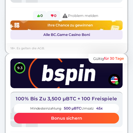
0
0
Problem melden
Ihre Chance zu gewinnen
Alle BC.Game Casino Boni
18+. Es gelten die AGB.
für 30 Tage
Gültig
9.3
100% Bis Zu 3,500 μBTC + 100 Freispiele
500 μBTC
45x
Mindesteinzahlung
Umsatz
Bonus sichern