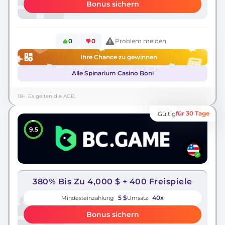
Bonus sichern
0
0
Problem melden
Ihre Chance zu gewinnen
Alle Spinarium Casino Boni
18+. Es gelten die AGB.
für 30 Tage
Gültig
9.5
380% Bis Zu 4,000 $ + 400 Freispiele
5 $
40x
Mindesteinzahlung
Umsatz
Bonus sichern