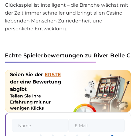
Glücksspiel ist intelligent – die Branche wächst mit
der Zeit immer schneller und bringt allen Casino
liebenden Menschen Zufriedenheit und
persönliche Entwicklung.
Echte Spielerbewertungen zu River Belle Ca
Seien Sie der
ERSTE
der eine Bewertung
abgibt
Teilen Sie Ihre
Erfahrung mit nur
wenigen Klicks