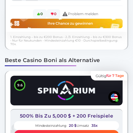
0
0
Problem melden
Ihre Chance zu gewinnen
1. Einzahlung – bis zu €200 Bonus • 2./3. Einzahlung – bis zu €300 Bonus
• Nur für Neukunden • Mindesteinzahlung €10 • Durchspielbedingung:
70x.
Beste Casino Boni als Alternative
für 7 Tage
Gültig
9.6
500% Bis Zu 5,000 $ + 200 Freispiele
20 $
35x
Mindesteinzahlung
Umsatz