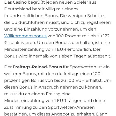
Das Casino begrüßt jeden neuen Spieler aus
Deutschland bereitwillig mit einem
freundschaftlichen Bonus. Die wenigen Schritte,
die du durchführen musst, sind dich zu registrieren
und eine Einzahlung vorzunehmen, um den
Willkommensbonus
von 100 Prozent mit bis zu 122
€ zu aktivieren. Um den Bonus zu erhalten, ist eine
Mindesteinzahlung von 1 EUR erforderlich. Der
Bonus wird innerhalb von sieben Tagen ausgezahlt.
Der
Freitags-Reload-Bonus
für Sportwetten ist ein
weiterer Bonus, mit dem du freitags einen 100-
prozentigen Bonus von bis zu 100 EUR erhältst. Um
diesen Bonus in Anspruch nehmen zu können,
musst du an einem Freitag eine
Mindesteinzahlung von 1 EUR tätigen und deine
Zustimmung zu den Sportwetten-Anreizen
bestätigen, um dieses Angebot zu erhalten. Dann