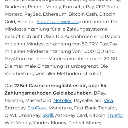
Bradesco, Perfect Money, Euroset, ePay, CEP Bank,
Monero, PaySec, Ethereum, Bitcoin Cash, Bitcoin
Gold, Beeline,
Sofortüberweisung
und andere. Die
Mindesteinzahlung für alle Zahlungssysteme
beläuft sich auf 1 USD. Die Ausnahmen sind Papara
mit einer Mindesteinzahlung von 50 TRY, FastPay
mit einer Mindesteinzahlung von 1.000 IQD und
Pay4Fun mit einer Mindesteinzahlung von 20 BRL.
Die maximale Einzahlung ist unbegrenzt. Die
Verarbeitungszeit aller Methoden ist sofort.
Das
22Bet Casino ermöglicht es dir, über 64
Zahlungsmethoden Geld abzuheben
. BPay,
Maestro, MasterCard,
Neteller
, PaysafeCard,
Visa
,
Entropay,
EcoPayz
, Moneta.ru, Fast Bank Transfer,
QIWI, UnionPay,
Skrill
, AstroPay Card, Bitcoin,
Trustly
,
WebMoney, Yandex Money, Perfect Money,