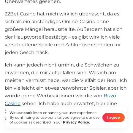
Unerwartetes gesehen.
22Bet Casino hat mich wirklich überrascht, da es
sich als ein anständiges Online-Casino ohne
größere Mängel herausstellte. Außerdem hat sich
der Hauptvorteil bestätigt – es gibt wirklich viele
verschiedene Spiele und Zahlungsmethoden für
jeden Geschmack.
Ich kann jedoch nicht umhin, die Schwächen zu
erwähnen, die mir aufgefallen sind. Was ich am
meisten vermisst habe, war die Vielfalt der Boni. Ich
bin vielleicht ein etwas verwöhnter Spieler, aber ich
würde gerne Werbeaktionen wie die von
Bizzo
Casino
sehen. Ich habe auch erwartet, hier eine
Support-Call-Option zu sehen, wie es im
Wild Tokyo
We use cookies
to enhance your user experience.
By continuing to use our site, you agree to our use
I agree
Casino
möglich ist.
of cookies as described in our
Privacy Policy.