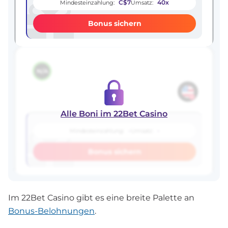
C$7
40x
Mindesteinzahlung:
Umsatz:
Bonus sichern
N/A
Alle Boni im 22Bet Casino
-
-
Mindesteinzahlung:
Umsatz:
Bonus sichern
Im 22Bet Casino gibt es eine breite Palette an
Bonus-Belohnungen
.