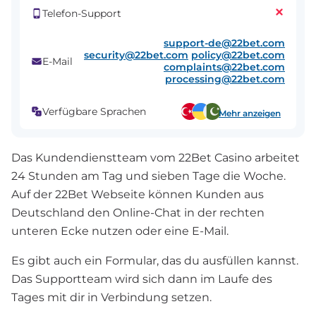
Telefon-Support
support-de@22bet.com
security@22bet.com
policy@22bet.com
E-Mail
complaints@22bet.com
processing@22bet.com
Verfügbare Sprachen
Mehr anzeigen
Das Kundendienstteam vom 22Bet Casino arbeitet
24 Stunden am Tag und sieben Tage die Woche.
Auf der 22Bet Webseite können Kunden aus
Deutschland den Online-Chat in der rechten
unteren Ecke nutzen oder eine E-Mail.
Es gibt auch ein Formular, das du ausfüllen kannst.
Das Supportteam wird sich dann im Laufe des
Tages mit dir in Verbindung setzen.