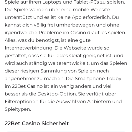
Spiele auf ihren Laptops und Tablet-PCs zu spielen.
Die Spiele werden über eine mobile Website
unterstützt und es ist keine App erforderlich. Du
kannst dich völlig frei umherbewegen und ohne
irgendwelche Probleme im Casino drauf los spielen.
Alles, was du benötigst, ist eine gute
Internetverbindung. Die Webseite wurde so
gestaltet, dass sie für jedes Gerät geeignet ist, und
wird auch ständig weiterentwickelt, um das Spielen
dieser riesigen Sammlung von Spielen noch
angenehmer zu machen. Die Smartphone-Lobby
im 22Bet Casino ist ein wenig anders und viel
besser als die Desktop-Option. Sie verfügt über
Filteroptionen für die Auswahl von Anbietern und
Spieltypen.
22Bet Casino Sicherheit