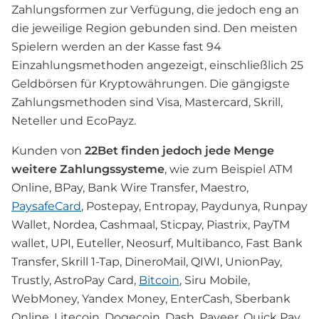
Zahlungsformen zur Verfügung, die jedoch eng an
die jeweilige Region gebunden sind. Den meisten
Spielern werden an der Kasse fast 94
Einzahlungsmethoden angezeigt, einschließlich 25
Geldbörsen für Kryptowährungen. Die gängigste
Zahlungsmethoden sind Visa, Mastercard, Skrill,
Neteller und EcoPayz.
Kunden von
22Bet finden jedoch jede Menge
weitere Zahlungssysteme
, wie zum Beispiel ATM
Online, BPay, Bank Wire Transfer, Maestro,
PaysafeCard
, Postepay, Entropay, Paydunya, Runpay
Wallet, Nordea, Cashmaal, Sticpay, Piastrix, PayTM
wallet, UPI, Euteller, Neosurf, Multibanco, Fast Bank
Transfer, Skrill 1-Tap, DineroMail, QIWI, UnionPay,
Trustly, AstroPay Card,
Bitcoin
, Siru Mobile,
WebMoney, Yandex Money, EnterCash, Sberbank
Online, Litecoin, Dogecoin, Dash, Payeer, Quick Pay,