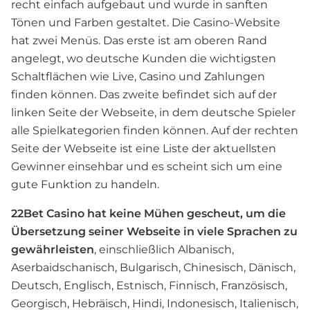
recht einfach aufgebaut und wurde in sanften
Tönen und Farben gestaltet. Die Casino-Website
hat zwei Menüs. Das erste ist am oberen Rand
angelegt, wo deutsche Kunden die wichtigsten
Schaltflächen wie Live, Casino und Zahlungen
finden können. Das zweite befindet sich auf der
linken Seite der Webseite, in dem deutsche Spieler
alle Spielkategorien finden können. Auf der rechten
Seite der Webseite ist eine Liste der aktuellsten
Gewinner einsehbar und es scheint sich um eine
gute Funktion zu handeln.
22Bet Casino hat keine Mühen gescheut, um die
Übersetzung seiner Webseite in viele Sprachen zu
gewährleisten
, einschließlich Albanisch,
Aserbaidschanisch, Bulgarisch, Chinesisch, Dänisch,
Deutsch, Englisch, Estnisch, Finnisch, Französisch,
Georgisch, Hebräisch, Hindi, Indonesisch, Italienisch,