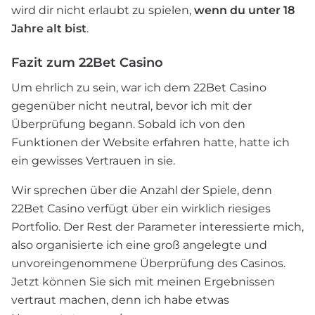
wird dir nicht erlaubt zu spielen,
wenn du unter 18
Jahre alt bist
.
Fazit zum 22Bet Casino
Um ehrlich zu sein, war ich dem 22Bet Casino
gegenüber nicht neutral, bevor ich mit der
Überprüfung begann. Sobald ich von den
Funktionen der Website erfahren hatte, hatte ich
ein gewisses Vertrauen in sie.
Wir sprechen über die Anzahl der Spiele, denn
22Bet Casino verfügt über ein wirklich riesiges
Portfolio. Der Rest der Parameter interessierte mich,
also organisierte ich eine groß angelegte und
unvoreingenommene Überprüfung des Casinos.
Jetzt können Sie sich mit meinen Ergebnissen
vertraut machen, denn ich habe etwas