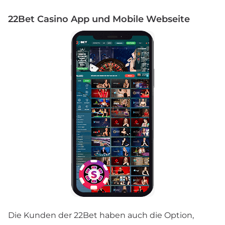
22Bet Casino App und Mobile Webseite
Die Kunden der 22Bet haben auch die Option,