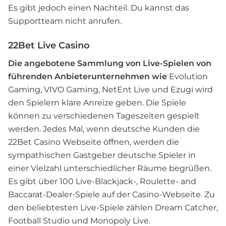
Es gibt jedoch einen Nachteil. Du kannst das
Supportteam nicht anrufen.
22Bet Live Casino
Die angebotene Sammlung von Live-Spielen von
führenden Anbieterunternehmen wie
Evolution
Gaming, VIVO Gaming, NetEnt Live und Ezugi wird
den Spielern klare Anreize geben. Die Spiele
können zu verschiedenen Tageszeiten gespielt
werden. Jedes Mal, wenn deutsche Kunden die
22Bet Casino Webseite öffnen, werden die
sympathischen Gastgeber deutsche Spieler in
einer Vielzahl unterschiedlicher Räume begrüßen.
Es gibt über 100 Live-Blackjack-, Roulette- and
Baccarat-Dealer-Spiele auf der Casino-Webseite. Zu
den beliebtesten Live-Spiele zählen Dream Catcher,
Football Studio und Monopoly Live.