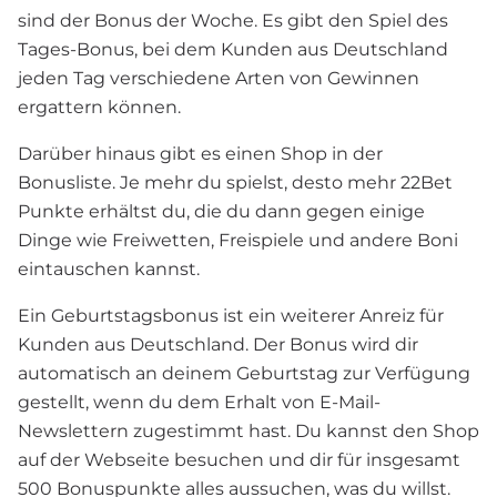
sind der Bonus der Woche. Es gibt den Spiel des
Tages-Bonus, bei dem Kunden aus Deutschland
jeden Tag verschiedene Arten von Gewinnen
ergattern können.
Darüber hinaus gibt es einen Shop in der
Bonusliste. Je mehr du spielst, desto mehr 22Bet
Punkte erhältst du, die du dann gegen einige
Dinge wie Freiwetten, Freispiele und andere Boni
eintauschen kannst.
Ein Geburtstagsbonus ist ein weiterer Anreiz für
Kunden aus Deutschland. Der Bonus wird dir
automatisch an deinem Geburtstag zur Verfügung
gestellt, wenn du dem Erhalt von E-Mail-
Newslettern zugestimmt hast. Du kannst den Shop
auf der Webseite besuchen und dir für insgesamt
500 Bonuspunkte alles aussuchen, was du willst.