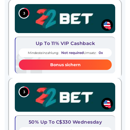
3
Up To 11% VIP Cashback
Not required
0x
Mindesteinzahlung:
Umsatz:
Bonus sichern
3
50% Up To C$330 Wednesday