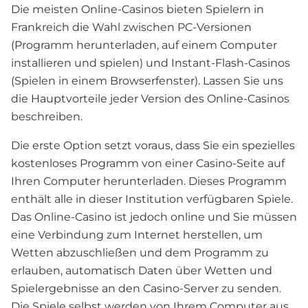
Die meisten Online-Casinos bieten Spielern in
Frankreich die Wahl zwischen PC-Versionen
(Programm herunterladen, auf einem Computer
installieren und spielen) und Instant-Flash-Casinos
(Spielen in einem Browserfenster). Lassen Sie uns
die Hauptvorteile jeder Version des Online-Casinos
beschreiben.
Die erste Option setzt voraus, dass Sie ein spezielles
kostenloses Programm von einer Casino-Seite auf
Ihren Computer herunterladen. Dieses Programm
enthält alle in dieser Institution verfügbaren Spiele.
Das Online-Casino ist jedoch online und Sie müssen
eine Verbindung zum Internet herstellen, um
Wetten abzuschließen und dem Programm zu
erlauben, automatisch Daten über Wetten und
Spielergebnisse an den Casino-Server zu senden.
Die Spiele selbst werden von Ihrem Computer aus