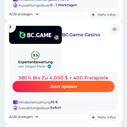
0 - 1 Werktagen
Auszahlungsdauer
AGB anzeigen
Mehr Infos
2
BC.Game Casino
9.5
Expertenbewertung
Jürgen Meier
von
380% Bis Zu 4,000 $ + 400 Freispiele
Jetzt Spielen
10 €
Mindesteinzahlung
Sofort
Auszahlungsdauer
AGB anzeigen
Mehr Infos