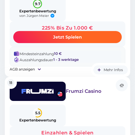
9.7
Expertenbewertung
Jürgen Meier
von
225% Bis Zu 1.000 €
Jetzt Spielen
10 €
Mindesteinzahlung
1 - 3 werktage
Auszahlungsdauer
AGB anzeigen
Mehr Infos
11
Frumzi Casino
5.5
Expertenbewertung
Einzahlen & Spielen