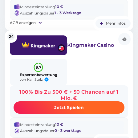
10 €
Mindesteinzahlung
1 - 3 Werktage
Auszahlungsdauer
AGB anzeigen
Mehr Infos
24
Kingmaker Casino
9.7
Expertenbewertung
Karl Stolz
von
100% Bis Zu 500 € + 50 Chancen auf 1
Mio. €
Jetzt Spielen
10 €
Mindesteinzahlung
0 - 3 werktage
Auszahlungsdauer