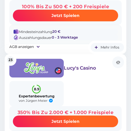
100% Bis Zu 500 € + 200 Freispiele
Jetzt Spielen
20 €
Mindesteinzahlung
0 - 3 Werktage
Auszahlungsdauer
AGB anzeigen
Mehr Infos
23
Lucy's Casino
8.9
Expertenbewertung
Jürgen Meier
von
350% Bis Zu 2.000 € + 1.000 Freispiele
Jetzt Spielen