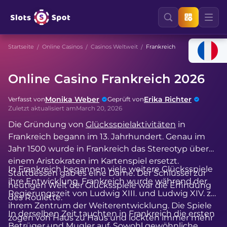
Startseite
Online Casinos
Casinos Weltweit
Frankreich
Online Casino Frankreich 2026
Monika Weber
Erika Richter
Verfasst von
Geprüft von
Zuletzt aktualisiert am
March 20, 2026
Die Gründung von
Glücksspielaktivitäten
in
Frankreich begann im 13. Jahrhundert. Genau im
Jahr 1500 wurde in Frankreich das Stereotyp über
einem Aristokraten im Kartenspiel ersetzt.
In Frankreich begannen viele weitere Glücksspiele
Stattdessen gab es eine Dame. Der Schlüssel zur
ihre Entwicklung. Frankreich wurde während der
heutigen Welt der Glücksspiele war die Erfindung
Regierungszeit von Ludwig XIII. und Ludwig XIV. zu
des Roulette.
ihrem Zentrum der Weiterentwicklung. Die Spiele
In derselben Zeit tauchten in Frankreich die ersten
zogen von Haus zu Haus und lockten immer mehr
Betrüger und Mugler auf. Sowohl gewöhnliche