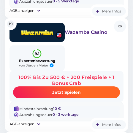
0 - 5 Werktage
Auszahlungsdauer
AGB anzeigen
Mehr Infos
19
Wazamba Casino
9.1
Expertenbewertung
Jürgen Meier
von
100% Bis Zu 500 € + 200 Freispiele + 1
Bonus Crab
Jetzt Spielen
10 €
Mindesteinzahlung
0 - 3 werktage
Auszahlungsdauer
AGB anzeigen
Mehr Infos