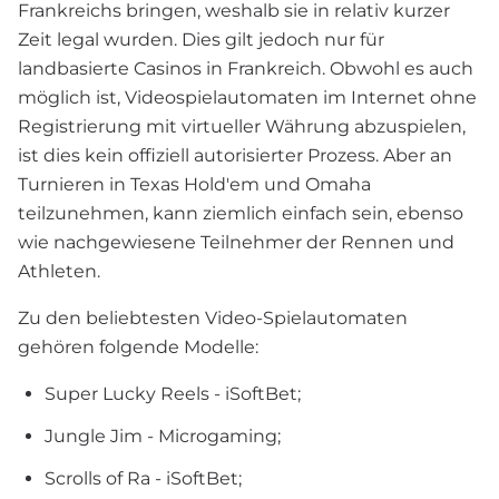
Frankreichs bringen, weshalb sie in relativ kurzer
Zeit legal wurden. Dies gilt jedoch nur für
landbasierte Casinos in Frankreich. Obwohl es auch
möglich ist, Videospielautomaten im Internet ohne
Registrierung mit virtueller Währung abzuspielen,
ist dies kein offiziell autorisierter Prozess. Aber an
Turnieren in Texas Hold'em und Omaha
teilzunehmen, kann ziemlich einfach sein, ebenso
wie nachgewiesene Teilnehmer der Rennen und
Athleten.
Zu den beliebtesten Video-Spielautomaten
gehören folgende Modelle:
Super Lucky Reels - iSoftBet;
Jungle Jim - Microgaming;
Scrolls of Ra - iSoftBet;