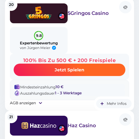
20
5Gringos Casino
9.8
Expertenbewertung
Jürgen Meier
von
100% Bis Zu 500 € + 200 Freispiele
Jetzt Spielen
10 €
Mindesteinzahlung
1 - 3 Werktage
Auszahlungsdauer
AGB anzeigen
Mehr Infos
21
Haz Casino