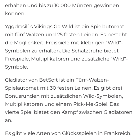
erhalten und bis zu 10.000 Münzen gewinnen
können.
Yggdrasil`s Vikings Go Wild ist ein Spielautomat
mit fünf Walzen und 25 festen Leinen. Es besteht
die Möglichkeit, Freispiele mit klebrigen "Wild"-
Symbolen zu erhalten. Die Schatztruhe bietet
Freispiele, Multiplikatoren und zusätzliche "Wild"-
Symbole.
Gladiator von BetSoft ist ein Fünf-Walzen-
Spielautomat mit 30 festen Leinen. Es gibt drei
Bonusrunden mit zusätzlichen Wild-Symbolen,
Multiplikatoren und einem Pick-Me-Spiel. Das
vierte Spiel bietet den Kampf zwischen Gladiatoren
an.
Es gibt viele Arten von Glücksspielen in Frankreich.