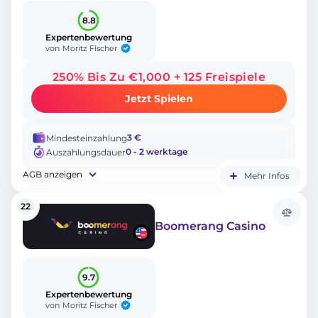
8.8
Expertenbewertung
Moritz Fischer
von
250% Bis Zu €1,000 + 125 Freispiele
Jetzt Spielen
3 €
Mindesteinzahlung
0 - 2 werktage
Auszahlungsdauer
AGB anzeigen
Mehr Infos
22
Boomerang Casino
9.7
Expertenbewertung
Moritz Fischer
von