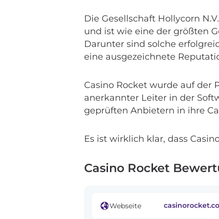
Die Gesellschaft Hollycorn N.V
und ist wie eine der größten Ge
Darunter sind solche erfolgrei
eine ausgezeichnete Reputati
Casino Rocket wurde auf der Pl
anerkannter Leiter in der Soft
geprüften Anbietern in ihre Ca
Es ist wirklich klar, dass Cas
Casino Rocket Bewert
casinorocket.c
Webseite