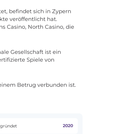
et, befindet sich in Zypern
te veröffentlicht hat.
ns Casino, North Casino, die
le Gesellschaft ist ein
tifizierte Spiele von
keinem Betrug verbunden ist.
2020
gründet