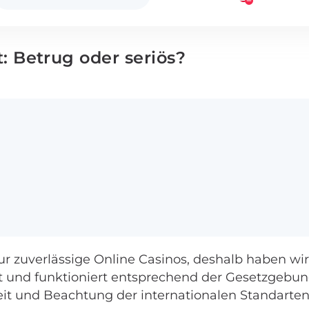
: Betrug oder seriös?
r zuverlässige Online Casinos, deshalb haben wir 
ziert und funktioniert entsprechend der Gesetzgeb
it und Beachtung der internationalen Standarten d