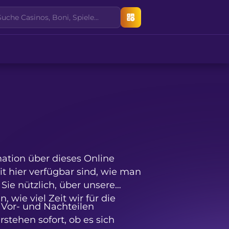
mation über dieses Online
it hier verfügbar sind, wie man
Sie nützlich, über unsere
wie viel Zeit wir für die
n Vor- und Nachteilen
stehen sofort, ob es sich