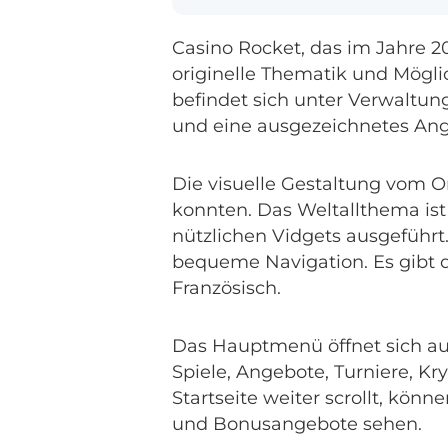
Casino Rocket, das im Jahre 2
originelle Thematik und Mögli
befindet sich unter Verwaltung
und eine ausgezeichnetes Ang
Die visuelle Gestaltung vom O
konnten. Das Weltallthema is
nützlichen Vidgets ausgeführt. 
bequeme Navigation. Es gibt d
Französisch.
Das Hauptmenü öffnet sich auf
Spiele, Angebote, Turniere, 
Startseite weiter scrollt, kön
und Bonusangebote sehen.