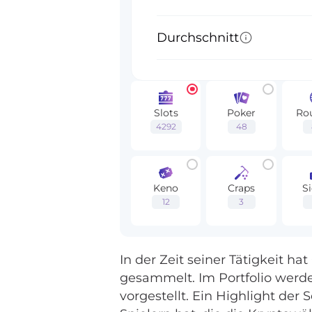
Durchschnitt
Slots
Poker
Rou
4292
48
Keno
Craps
Si
12
3
In der Zeit seiner Tätigkeit 
gesammelt. Im Portfolio werde
vorgestellt. Ein Highlight der 