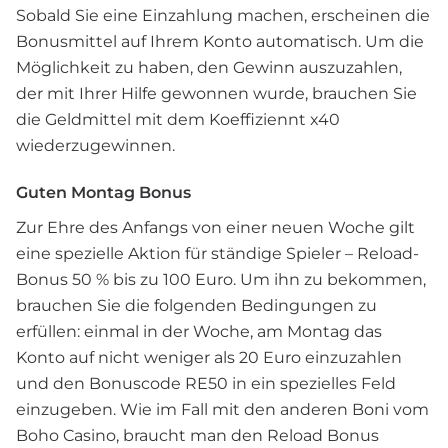
Sobald Sie eine Einzahlung machen, erscheinen die
Bonusmittel auf Ihrem Konto automatisch. Um die
Möglichkeit zu haben, den Gewinn auszuzahlen,
der mit Ihrer Hilfe gewonnen wurde, brauchen Sie
die Geldmittel mit dem Koeffiziennt x40
wiederzugewinnen.
Guten Montag Bonus
Zur Ehre des Anfangs von einer neuen Woche gilt
eine spezielle Aktion für ständige Spieler – Reload-
Bonus 50 % bis zu 100 Euro. Um ihn zu bekommen,
brauchen Sie die folgenden Bedingungen zu
erfüllen: einmal in der Woche, am Montag das
Konto auf nicht weniger als 20 Euro einzuzahlen
und den Bonuscode RE50 in ein spezielles Feld
einzugeben. Wie im Fall mit den anderen Boni vom
Boho Casino, braucht man den Reload Bonus