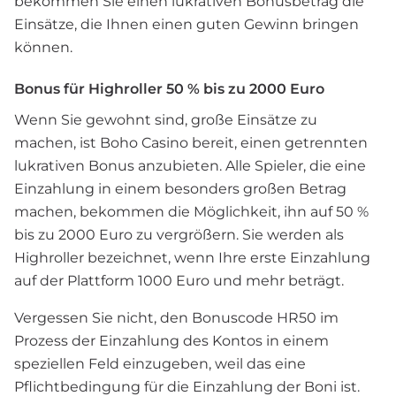
bekommen Sie einen lukrativen Bonusbetrag die
Einsätze, die Ihnen einen guten Gewinn bringen
können.
Bonus für Highroller 50 % bis zu 2000 Euro
Wenn Sie gewohnt sind, große Einsätze zu
machen, ist Boho Casino bereit, einen getrennten
lukrativen Bonus anzubieten. Alle Spieler, die eine
Einzahlung in einem besonders großen Betrag
machen, bekommen die Möglichkeit, ihn auf 50 %
bis zu 2000 Euro zu vergrößern. Sie werden als
Highroller bezeichnet, wenn Ihre erste Einzahlung
auf der Plattform 1000 Euro und mehr beträgt.
Vergessen Sie nicht, den Bonuscode HR50 im
Prozess der Einzahlung des Kontos in einem
speziellen Feld einzugeben, weil das eine
Pflichtbedingung für die Einzahlung der Boni ist.