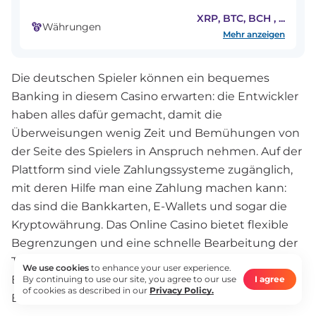
XRP, BTC, BCH
,
...
Währungen
Mehr anzeigen
Die deutschen Spieler können ein bequemes
Banking in diesem Casino erwarten: die Entwickler
haben alles dafür gemacht, damit die
Überweisungen wenig Zeit und Bemühungen von
der Seite des Spielers in Anspruch nehmen. Auf der
Plattform sind viele Zahlungssysteme zugänglich,
mit deren Hilfe man eine Zahlung machen kann:
das sind die Bankkarten, E-Wallets und sogar die
Kryptowährung. Das Online Casino bietet flexible
Begrenzungen und eine schnelle Bearbeitung der
Transaktionen, dank dieser Tatsachen werden die
We use cookies
to enhance your user experience.
Ein- und Auszahlung ohne Probleme aus jeder
By continuing to use our site, you agree to our use
I agree
of cookies as described in our
Privacy Policy.
Ecke der Welt durchgeführt.