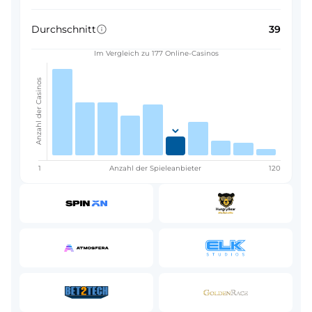
Durchschnitt
39
Im Vergleich zu 177 Online-Casinos
Anzahl der Casinos
1
Anzahl der Spieleanbieter
120