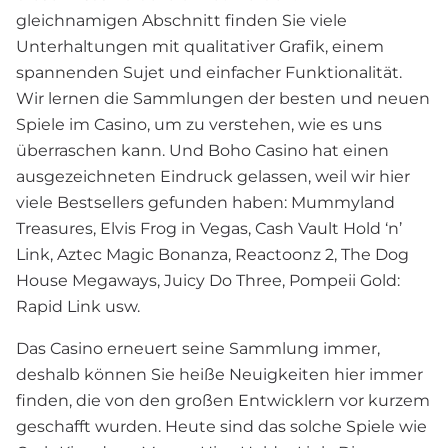
gleichnamigen Abschnitt finden Sie viele
Unterhaltungen mit qualitativer Grafik, einem
spannenden Sujet und einfacher Funktionalität.
Wir lernen die Sammlungen der besten und neuen
Spiele im Casino, um zu verstehen, wie es uns
überraschen kann. Und Boho Casino hat einen
ausgezeichneten Eindruck gelassen, weil wir hier
viele Bestsellers gefunden haben: Mummyland
Treasures, Elvis Frog in Vegas, Cash Vault Hold ‘n’
Link, Aztec Magic Bonanza, Reactoonz 2, The Dog
House Megaways, Juicy Do Three, Pompeii Gold:
Rapid Link usw.
Das Casino erneuert seine Sammlung immer,
deshalb können Sie heiße Neuigkeiten hier immer
finden, die von den großen Entwicklern vor kurzem
geschafft wurden. Heute sind das solche Spiele wie