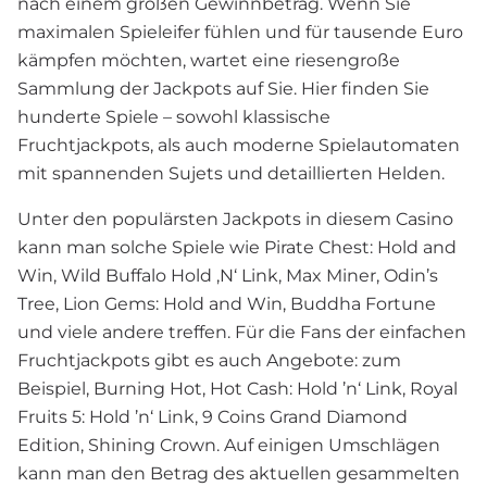
nach einem großen Gewinnbetrag. Wenn Sie
maximalen Spieleifer fühlen und für tausende Euro
kämpfen möchten, wartet eine riesengroße
Sammlung der Jackpots auf Sie. Hier finden Sie
hunderte Spiele – sowohl klassische
Fruchtjackpots, als auch moderne Spielautomaten
mit spannenden Sujets und detaillierten Helden.
Unter den populärsten Jackpots in diesem Casino
kann man solche Spiele wie Pirate Chest: Hold and
Win, Wild Buffalo Hold ‚N‘ Link, Max Miner, Odin’s
Tree, Lion Gems: Hold and Win, Buddha Fortune
und viele andere treffen. Für die Fans der einfachen
Fruchtjackpots gibt es auch Angebote: zum
Beispiel, Burning Hot, Hot Cash: Hold ’n‘ Link, Royal
Fruits 5: Hold ’n‘ Link, 9 Coins Grand Diamond
Edition, Shining Crown. Auf einigen Umschlägen
kann man den Betrag des aktuellen gesammelten