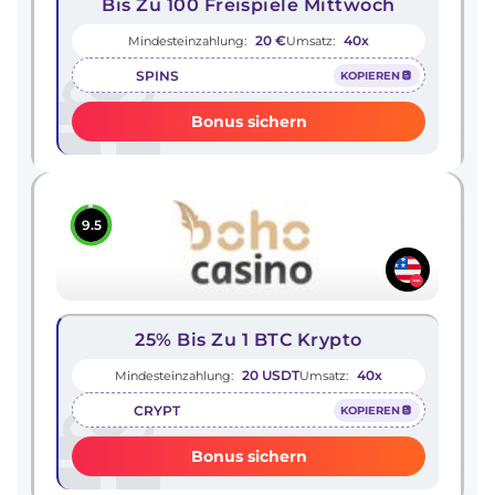
Bis Zu 100 Freispiele Mittwoch
20 €
40x
Mindesteinzahlung:
Umsatz:
SPINS
KOPIEREN
Bonus sichern
9.5
25% Bis Zu 1 BTC Krypto
20 USDT
40x
Mindesteinzahlung:
Umsatz:
CRYPT
KOPIEREN
Bonus sichern