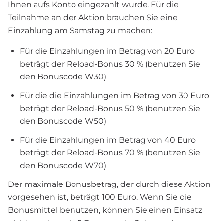
Ihnen aufs Konto eingezahlt wurde. Für die
Teilnahme an der Aktion brauchen Sie eine
Einzahlung am Samstag zu machen:
Für die Einzahlungen im Betrag von 20 Euro
beträgt der Reload-Bonus 30 % (benutzen Sie
den Bonuscode W30)
Für die die Einzahlungen im Betrag von 30 Euro
beträgt der Reload-Bonus 50 % (benutzen Sie
den Bonuscode W50)
Für die Einzahlungen im Betrag von 40 Euro
beträgt der Reload-Bonus 70 % (benutzen Sie
den Bonuscode W70)
Der maximale Bonusbetrag, der durch diese Aktion
vorgesehen ist, beträgt 100 Euro. Wenn Sie die
Bonusmittel benutzen, können Sie einen Einsatz