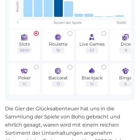
1
Anzahl der Spiele
16,656
Slots
Roulette
Live Games
Dice
5800
18
63
9
Poker
Baccarat
Blackjack
Bingo
10
13
10
8
Die Gier der Glücksabenteuer hat uns in die
Sammlung der Spiele von Boho gebracht und
ehrlich gesagt, waren wird mit einem reichen
Sortiment der Unterhaltungen angenehm