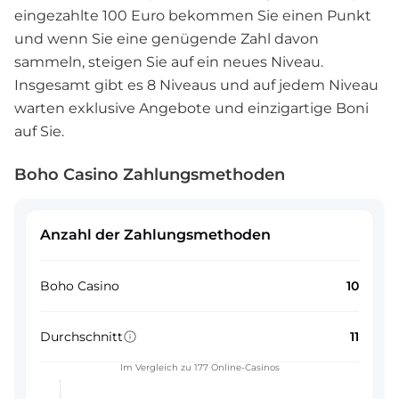
eingezahlte 100 Euro bekommen Sie einen Punkt
und wenn Sie eine genügende Zahl davon
sammeln, steigen Sie auf ein neues Niveau.
Insgesamt gibt es 8 Niveaus und auf jedem Niveau
warten exklusive Angebote und einzigartige Boni
auf Sie.
Boho Casino Zahlungsmethoden
Anzahl der Zahlungsmethoden
Boho Casino
10
Durchschnitt
11
Im Vergleich zu 177 Online-Casinos