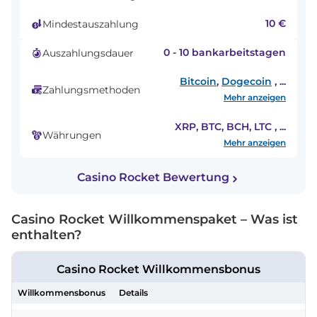
10 €
Mindestauszahlung
0 - 10 bankarbeitstagen
Auszahlungsdauer
Bitcoin
,
Dogecoin
,
...
Zahlungsmethoden
Mehr anzeigen
XRP, BTC, BCH, LTC
,
...
Währungen
Mehr anzeigen
Casino Rocket Bewertung
Casino Rocket Willkommenspaket – Was ist
enthalten?
Casino Rocket Willkommensbonus
Willkommensbonus
Details