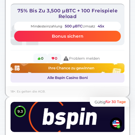
75% Bis Zu 3,500 μBTC + 100 Freispiele
Reload
500 μBTC
45x
Mindesteinzahlung
Umsatz
Bonus sichern
0
0
Problem melden
Ihre Chance zu gewinnen
Alle Bspin Casino Boni
18+. Es gelten die AGB.
für 30 Tage
Gültig
9.3