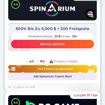
9.6
500% Bis Zu 5,000 $ + 200 Freispiele
20 $
35x
Mindesteinzahlung
Umsatz
Bonus sichern
0
0
Problem melden
Ihre Chance zu gewinnen
Alle Spinarium Casino Boni
18+. Es gelten die AGB.
für 30 Tage
Gültig
9.5