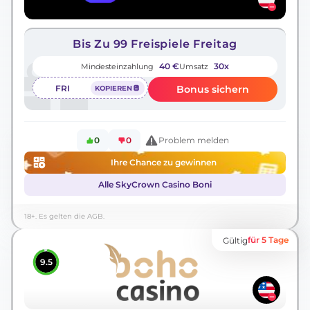
Bis Zu 99 Freispiele Freitag
40 €
30x
Mindesteinzahlung
Umsatz
FRI
Bonus sichern
KOPIEREN
0
0
Problem melden
Ihre Chance zu gewinnen
Alle SkyCrown Casino Boni
18+. Es gelten die AGB.
für 5 Tage
Gültig
9.5