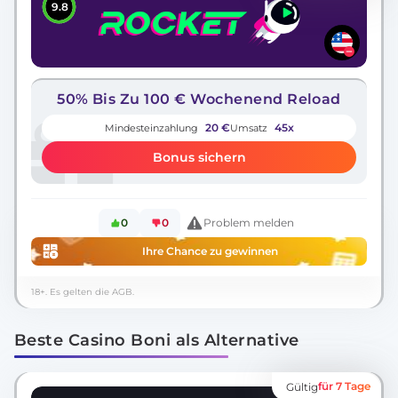
9.8
50% Bis Zu 100 € Wochenend Reload
20 €
45x
Mindesteinzahlung
Umsatz
Bonus sichern
0
0
Problem melden
Ihre Chance zu gewinnen
18+. Es gelten die AGB.
Beste Casino Boni als Alternative
für 7 Tage
Gültig