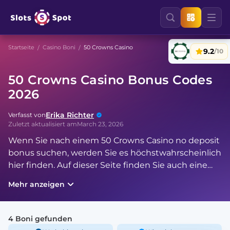
Startseite
Casino Boni
50 Crowns Casino
9.2
/10
50 Crowns Casino Bonus Codes
2026
Erika Richter
Verfasst von
Zuletzt aktualisiert am
March 23, 2026
Wenn Sie nach einem 50 Crowns Casino no deposit
bonus suchen, werden Sie es höchstwahrscheinlich
hier finden. Auf dieser Seite finden Sie auch eine
Liste der heute verfügbaren 50 Crowns Casino
Mehr anzeigen
Bonus codes und die Nutzungsbedingungen. Alle
50 Crowns Casino Bonus code und Freispiele ohne
Einzahlung zum Spaß.
4 Boni gefunden