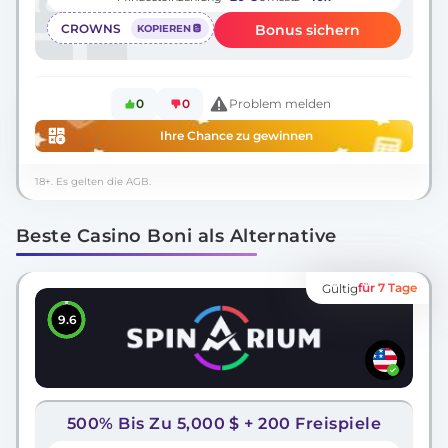
CROWNS
Bonus sichern
KOPIEREN
0
0
Problem melden
Ihre Chance zu gewinnen
18+. Es gelten die AGB.
Beste Casino Boni als Alternative
für 7 Tage
Gültig
9.6
500% Bis Zu 5,000 $ + 200 Freispiele