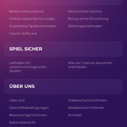
Beste online casinos
Neue online casinos
Online casino bonus codes
Bonus ohne Einzahlung
Kostenlose Spielautomaten
Zahlungsmethoden
Casino Software
SPIEL SICHER
Leitfaden für
Wie wir Casinos bewerten
verantwortungsvolles
und testen
Spielen
ÜBER UNS
Über uns
Datenschutzrichtlinien
Geschäftsbedingungen
Redaktionsrichtlinien
Bewertungsrichtlinien
Kontakt
Seitenübersicht