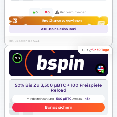
0
0
Problem melden
Ihre Chance zu gewinnen
Alle Bspin Casino Boni
18+. Es gelten die AGB.
für 30 Tage
Gültig
9.3
50% Bis Zu 3,500 μBTC + 100 Freispiele
Reload
500 μBTC
45x
Mindesteinzahlung
Umsatz
Bonus sichern