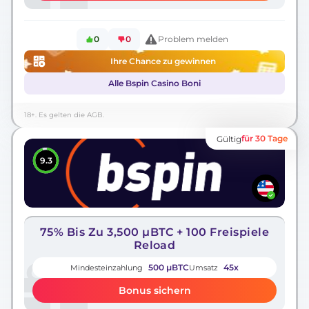
0
0
Problem melden
Ihre Chance zu gewinnen
Alle Bspin Casino Boni
18+. Es gelten die AGB.
für 30 Tage
Gültig
9.3
75% Bis Zu 3,500 μBTC + 100 Freispiele
Reload
500 μBTC
45x
Mindesteinzahlung
Umsatz
Bonus sichern