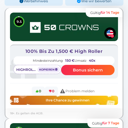
Werbehinweis
Wie wir bewerten
Diese Seite enthält alle aktuellen 50 Crowns Casino
Bonus, die neuen und bestehenden deutschen
für 14 Tage
Gültig
Spielern zur Verfügung stehen.
9.5
50 Crowns Casino ist ein großartiger Ort, um
zusammen mit dem 2026 Bonus Spaß beim
Spielen von Casinospielen zu haben. Neben dem
100% Bis Zu 1,500 € High Roller
coolen Willkommensbonus bietet das Casino
seinen Spielern ständig eine große Auswahl an
150 €
40x
Mindesteinzahlung
Umsatz
Boni, Aktionen, Promo Codes, Freispielen und
HIGHROLLER
Bonus sichern
KOPIEREN
Bonus codes ohne Einzahlung.
0
0
Problem melden
Ihre Chance zu gewinnen
18+. Es gelten die AGB.
für 7 Tage
Gültig