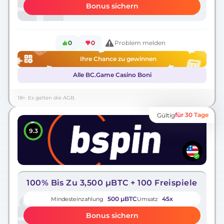
Bonus sichern
0
0
Problem melden
Ihre Chance zu gewinnen
Alle BC.Game Casino Boni
18+. Es gelten die AGB.
für 30 Tage
Gültig
9.3
100% Bis Zu 3,500 μBTC + 100 Freispiele
500 μBTC
45x
Mindesteinzahlung
Umsatz
Bonus sichern