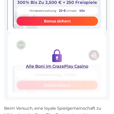
300% Bis Zu 2,500 € + 250 Freispiele
20 €
40x
Mindesteinzahlung:
Umsatz:
Bonus sichern
N/A
Alle Boni im CrazePlay Casino
-
-
Mindesteinzahlung:
Umsatz:
Bonus sichern
Beim Versuch, eine loyale Spielgemeinschaft zu