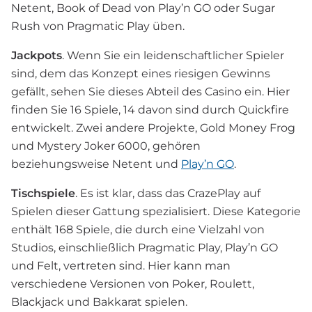
Netent, Book of Dead von Play’n GO oder Sugar
Rush von Pragmatic Play üben.
Jackpots
. Wenn Sie ein leidenschaftlicher Spieler
sind, dem das Konzept eines riesigen Gewinns
gefällt, sehen Sie dieses Abteil des Casino ein. Hier
finden Sie 16 Spiele, 14 davon sind durch Quickfire
entwickelt. Zwei andere Projekte, Gold Money Frog
und Mystery Joker 6000, gehören
beziehungsweise Netent und
Play’n GO
.
Tischspiele
. Es ist klar, dass das CrazePlay auf
Spielen dieser Gattung spezialisiert. Diese Kategorie
enthält 168 Spiele, die durch eine Vielzahl von
Studios, einschließlich Pragmatic Play, Play’n GO
und Felt, vertreten sind. Hier kann man
verschiedene Versionen von Poker, Roulett,
Blackjack und Bakkarat spielen.