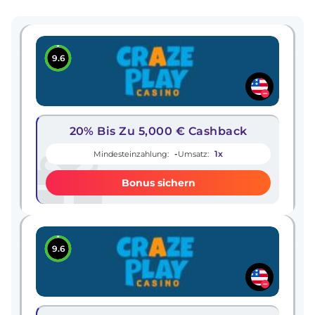
9.6
20% Bis Zu 5,000 € Cashback
-
1x
Mindesteinzahlung:
Umsatz:
Bonus sichern
9.6