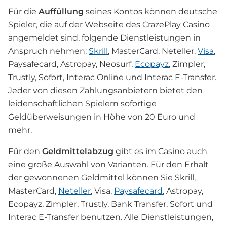
Für die
Auffüllung
seines Kontos können deutsche
Spieler, die auf der Webseite des CrazePlay Casino
angemeldet sind, folgende Dienstleistungen in
Anspruch nehmen:
Skrill
, MasterCard, Neteller,
Visa
,
Paysafecard, Astropay, Neosurf,
Ecopayz
, Zimpler,
Trustly, Sofort, Interac Online und Interac E-Transfer.
Jeder von diesen Zahlungsanbietern bietet den
leidenschaftlichen Spielern sofortige
Geldüberweisungen in Höhe von 20 Euro und
mehr.
Für den
Geldmittelabzug
gibt es im Casino auch
eine große Auswahl von Varianten. Für den Erhalt
der gewonnenen Geldmittel können Sie Skrill,
MasterCard,
Neteller
, Visa,
Paysafecard
, Astropay,
Ecopayz, Zimpler, Trustly, Bank Transfer, Sofort und
Interac E-Transfer benutzen. Alle Dienstleistungen,