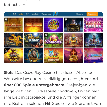
betrachten.
Slots
. Das CrazePlay Casino hat dieses Abteil der
Webseite besonders vielfältig gemacht,
hier sind
über 800 Spiele untergebracht
. Diejenigen, die
lange Zeit den Glücksspielen widmen, finden hier
ihre Lieblingsprojekte, und die Anfänger können
ihre Kräfte in solchen Hit-Spielen wie Starburst von