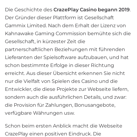
Die Geschichte des
CrazePlay Casino begann 2019
.
Der Gründer dieser Plattform ist Gesellschaft
Gammix Limited. Nach dem Erhalt der Lizenz von
Kahnawake Gaming Commission bemühte sich die
Gesellschaft, in kürzester Zeit die
partnerschaftlichen Beziehungen mit führenden
Lieferanten der Spielsoftware aufzubauen, und hat
schon bestimmte Erfolge in dieser Richtung
erreicht. Aus dieser Übersicht erkennen Sie nicht
nur die Vielfalt von Spielen des Casino und die
Entwickler, die diese Projekte zur Webseite liefern,
sondern auch die ausführlichen Details, und zwar:
die Provision für Zahlungen, Bonusangebote,
verfügbare Währungen usw.
Schon beim ersten Anblick macht die Webseite
CrazePlay einen positiven Eindruck. Die