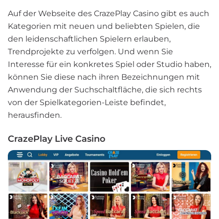
Auf der Webseite des CrazePlay Casino gibt es auch
Kategorien mit neuen und beliebten Spielen, die
den leidenschaftlichen Spielern erlauben,
Trendprojekte zu verfolgen. Und wenn Sie
Interesse für ein konkretes Spiel oder Studio haben,
können Sie diese nach ihren Bezeichnungen mit
Anwendung der Suchschaltfläche, die sich rechts
von der Spielkategorien-Leiste befindet,
herausfinden.
CrazePlay Live Casino