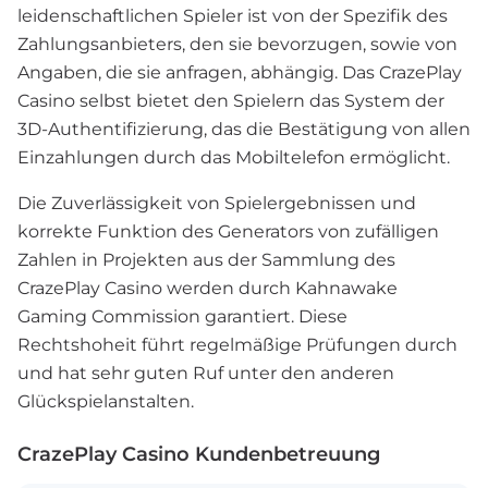
leidenschaftlichen Spieler ist von der Spezifik des
Zahlungsanbieters, den sie bevorzugen, sowie von
Angaben, die sie anfragen, abhängig. Das CrazePlay
Casino selbst bietet den Spielern das System der
3D-Authentifizierung, das die Bestätigung von allen
Einzahlungen durch das Mobiltelefon ermöglicht.
Die Zuverlässigkeit von Spielergebnissen und
korrekte Funktion des Generators von zufälligen
Zahlen in Projekten aus der Sammlung des
CrazePlay Casino werden durch Kahnawake
Gaming Commission garantiert. Diese
Rechtshoheit führt regelmäßige Prüfungen durch
und hat sehr guten Ruf unter den anderen
Glückspielanstalten.
CrazePlay Casino Kundenbetreuung