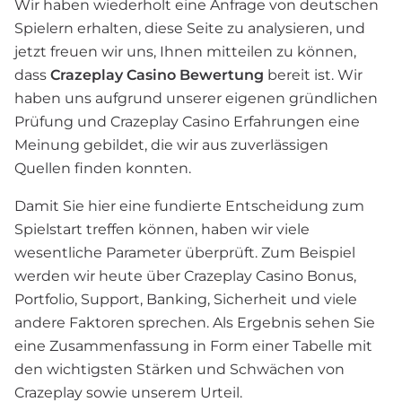
Wir haben wiederholt eine Anfrage von deutschen
Spielern erhalten, diese Seite zu analysieren, und
jetzt freuen wir uns, Ihnen mitteilen zu können,
dass
Crazeplay Casino Bewertung
bereit ist. Wir
haben uns aufgrund unserer eigenen gründlichen
Prüfung und Crazeplay Casino Erfahrungen eine
Meinung gebildet, die wir aus zuverlässigen
Quellen finden konnten.
Damit Sie hier eine fundierte Entscheidung zum
Spielstart treffen können, haben wir viele
wesentliche Parameter überprüft. Zum Beispiel
werden wir heute über Crazeplay Casino Bonus,
Portfolio, Support, Banking, Sicherheit und viele
andere Faktoren sprechen. Als Ergebnis sehen Sie
eine Zusammenfassung in Form einer Tabelle mit
den wichtigsten Stärken und Schwächen von
Crazeplay sowie unserem Urteil.