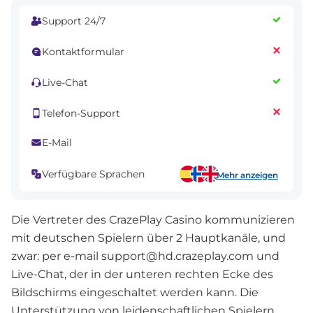
Support 24/7
Kontaktformular
Live-Chat
Telefon-Support
E-Mail
Verfügbare Sprachen
Mehr anzeigen
Die Vertreter des CrazePlay Casino kommunizieren
mit deutschen Spielern über 2 Hauptkanäle, und
zwar: per e-mail support@hd.crazeplay.com und
Live-Chat, der in der unteren rechten Ecke des
Bildschirms eingeschaltet werden kann. Die
Unterstützung von leidenschaftlichen Spielern