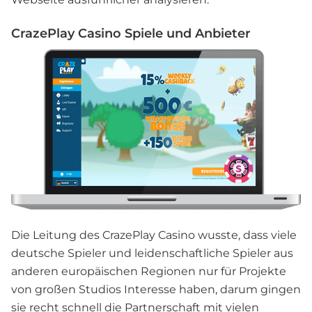
CrazePlay Casino Spiele und Anbieter
Die Leitung des CrazePlay Casino wusste, dass viele
deutsche Spieler und leidenschaftliche Spieler aus
anderen europäischen Regionen nur für Projekte
von großen Studios Interesse haben, darum gingen
sie recht schnell die Partnerschaft mit vielen