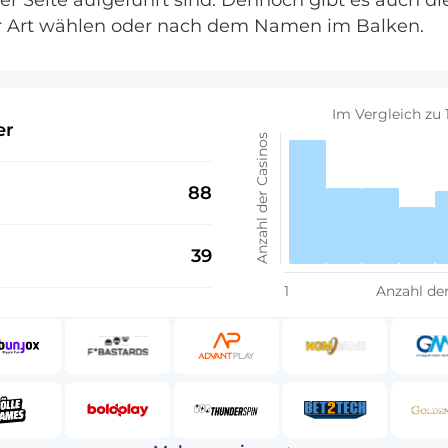
er Art wählen oder nach dem Namen im Balken.
Im Vergleich zu 
er
Anzahl der Casinos
88
39
1
Anzahl der