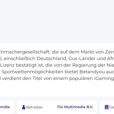
chmachergesellschaft, die auf dem Markt von Zentr
, einschließlich Deutschland, Gus-Länder und Afrika
Lizenz bestätigt ist, die von der Regierung der Ni
 der Sportwettenmöglichkeiten bietet Betandyou 
 verdient den Titel von einem populären iGaming
om/de
Tixi Multimedia B.V.
Betreiber
Ge