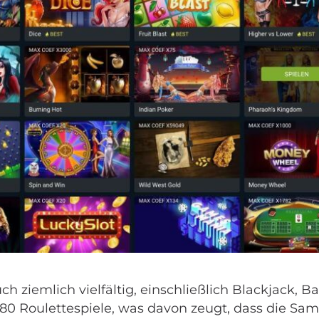
ch ziemlich vielfältig, einschließlich Blackjack, B
 80 Roulettespiele, was davon zeugt, dass die Sam