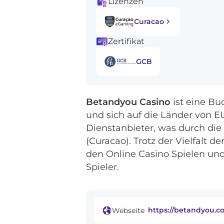
Lizenzen
Curacao
Zertifikat
GCB
Betandyou Casino
ist eine Bu
und sich auf die Länder von EU
Dienstanbieter, was durch die 
(Curacao). Trotz der Vielfalt
den Online Casino Spielen und
Spieler.
https://betandyou.c
Webseite