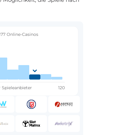
177 Online-Casinos
 Spieleanbieter
120