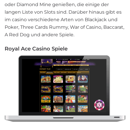
oder Diamond Mine genießen, die einige der
langen Liste von Slots sind. Darüber hinaus gibt es
im casino verschiedene Arten von Blackjack und
Poker, Three Cards Rummy, War of Casino, Baccarat,
A Red Dog und andere Spiele.
Royal Ace Casino Spiele