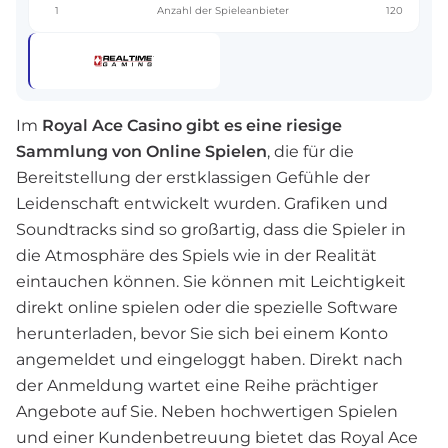
1
Anzahl der Spieleanbieter
120
Im
Royal Ace Casino gibt es eine riesige
Sammlung von Online Spielen
, die für die
Bereitstellung der erstklassigen Gefühle der
Leidenschaft entwickelt wurden. Grafiken und
Soundtracks sind so großartig, dass die Spieler in
die Atmosphäre des Spiels wie in der Realität
eintauchen können. Sie können mit Leichtigkeit
direkt online spielen oder die spezielle Software
herunterladen, bevor Sie sich bei einem Konto
angemeldet und eingeloggt haben. Direkt nach
der Anmeldung wartet eine Reihe prächtiger
Angebote auf Sie. Neben hochwertigen Spielen
und einer Kundenbetreuung bietet das Royal Ace