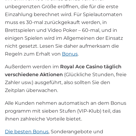
unbegrenzten Größe eröffnen, die für die erste
Einzahlung berechnet wird. Für Spielautomaten
muss es 30-mal zurückgekauft werden, in
Brettspielen und Video Poker – 60-mal, und in
einigen Spielen wird im Allgemeinen der Einsatz
nicht gesetzt. Lesen Sie daher aufmerksam die
Regeln zum Erhalt von
Bonus
.
Außerdem werden im
Royal Ace Casino täglich
verschiedene Aktionen
(Glückliche Stunden, freie
Zahler usw.) ausgeführt, also sollten Sie den
Zeitplan überwachen.
Alle Kunden nehmen automatisch an dem Bonus
programm mit sieben Stufen (VIP-Klub) teil, das
ihnen zahlreiche Vorteile bietet.
Die besten Bonus
, Sonderangebote und