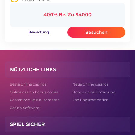
400% Bis Zu $4000
Besuchen
Bewertung
NÜTZLICHE LINKS
Beste online casinos
Neue online casinos
Online casino bonus codes
Bonus ohne Einzahlung
Kostenlose Spielautomaten
Zahlungsmethoden
Casino Software
SPIEL SICHER