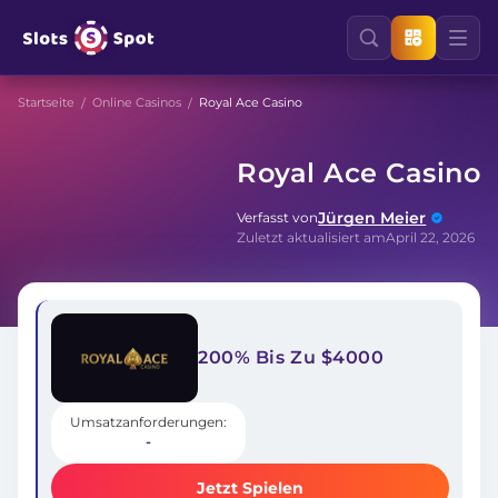
Startseite
Online Casinos
Royal Ace Casino
Royal Ace Casino
Jürgen Meier
Verfasst von
Zuletzt aktualisiert am
April 22, 2026
200% Bis Zu $4000
Umsatzanforderungen:
-
Jetzt Spielen