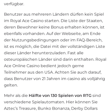
verfügbar.
Benutzer aus mehreren Ländern dürfen kein Spiel
im Royal Ace Casino starten. Die Liste der Staaten,
deren Bewohner keine Bonus erhalten können, ist
ebenfalls vorhanden. Auf der Webseite, am Ende
der Nutzungsbedingungen oder im FAQ-Bereich,
ist es möglich, die Datei mit der vollständigen Liste
dieser Länder herunterzuladen. Fast alle
osteuropäischen Länder sind darin enthalten. Royal
Ace Online Casino bedient jedoch gerne
Teilnehmer aus den USA. Achten Sie auch darauf,
dass Benutzer von 21 Jahren im casino als volljährig
gelten.
Mehr als die
Hälfte von 130 Spielen von RTG
sind
verschiedene Spielautomaten. Hier können Sie
Aztec’s Treasure, Bunko Bonanza, Derby Dollars