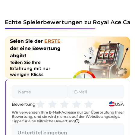
Echte Spielerbewertungen zu Royal Ace Cas
Seien Sie der
ERSTE
der eine Bewertung
abgibt
Teilen Sie Ihre
Erfahrung mit nur
wenigen Klicks
Bewertung
USA
Wir verwenden Ihre E-Mail-Adresse nur zur Überprüfung Ihrer
Bewertung, und sie wird niemals auf der Website angezeigt.
Tipps für eine hilfreiche Bewertung