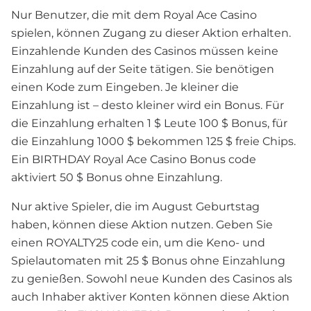
Nur Benutzer, die mit dem Royal Ace Casino
spielen, können Zugang zu dieser Aktion erhalten.
Einzahlende Kunden des Casinos müssen keine
Einzahlung auf der Seite tätigen. Sie benötigen
einen Kode zum Eingeben. Je kleiner die
Einzahlung ist – desto kleiner wird ein Bonus. Für
die Einzahlung erhalten 1 $ Leute 100 $ Bonus, für
die Einzahlung 1000 $ bekommen 125 $ freie Chips.
Ein BIRTHDAY Royal Ace Casino Bonus code
aktiviert 50 $ Bonus ohne Einzahlung.
Nur aktive Spieler, die im August Geburtstag
haben, können diese Aktion nutzen. Geben Sie
einen ROYALTY25 code ein, um die Keno- und
Spielautomaten mit 25 $ Bonus ohne Einzahlung
zu genießen. Sowohl neue Kunden des Casinos als
auch Inhaber aktiver Konten können diese Aktion