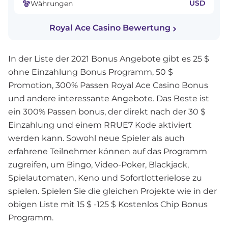
USD
Währungen
Royal Ace Casino Bewertung
In der Liste der 2021 Bonus Angebote gibt es 25 $
ohne Einzahlung Bonus Programm, 50 $
Promotion, 300% Passen Royal Ace Casino Bonus
und andere interessante Angebote. Das Beste ist
ein 300% Passen bonus, der direkt nach der 30 $
Einzahlung und einem RRUE7 Kode aktiviert
werden kann. Sowohl neue Spieler als auch
erfahrene Teilnehmer können auf das Programm
zugreifen, um Bingo, Video-Poker, Blackjack,
Spielautomaten, Keno und Sofortlotterielose zu
spielen. Spielen Sie die gleichen Projekte wie in der
obigen Liste mit 15 $ -125 $ Kostenlos Chip Bonus
Programm.