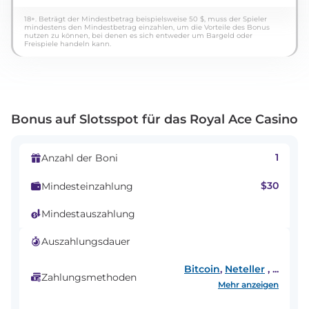
18+. Beträgt der Mindestbetrag beispielsweise 50 $, muss der Spieler
mindestens den Mindestbetrag einzahlen, um die Vorteile des Bonus
nutzen zu können, bei denen es sich entweder um Bargeld oder
Freispiele handeln kann.
Bonus auf Slotsspot für das Royal Ace Casino
1
Anzahl der Boni
$30
Mindesteinzahlung
Mindestauszahlung
Auszahlungsdauer
Bitcoin
,
Neteller
,
...
Zahlungsmethoden
Mehr anzeigen