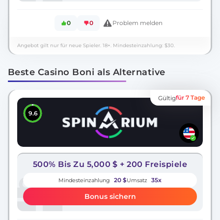
0
0
Problem melden
Angebot gilt nur für neue Spieler. 18+. Mindesteinzahlung: $30.
Beste Casino Boni als Alternative
für 7 Tage
Gültig
9.6
500% Bis Zu 5,000 $ + 200 Freispiele
20 $
35x
Mindesteinzahlung
Umsatz
Bonus sichern