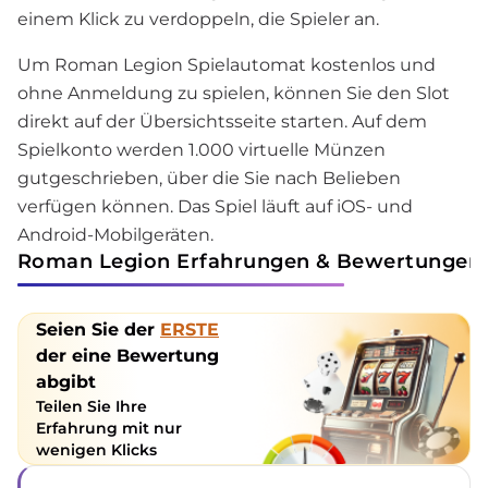
einem Klick zu verdoppeln, die Spieler an.
Um Roman Legion Spielautomat kostenlos und
ohne Anmeldung zu spielen, können Sie den Slot
direkt auf der Übersichtsseite starten. Auf dem
Spielkonto werden 1.000 virtuelle Münzen
gutgeschrieben, über die Sie nach Belieben
verfügen können. Das Spiel läuft auf iOS- und
Android-Mobilgeräten.
Roman Legion Erfahrungen & Bewertungen 
Seien Sie der
ERSTE
der eine Bewertung
abgibt
Teilen Sie Ihre
Erfahrung mit nur
wenigen Klicks