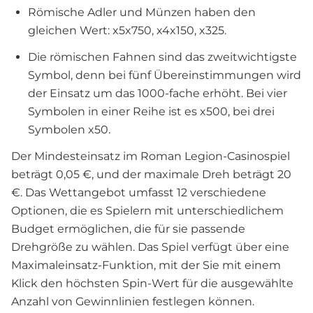
Römische Adler und Münzen haben den
gleichen Wert: x5x750, x4x150, x325.
Die römischen Fahnen sind das zweitwichtigste
Symbol, denn bei fünf Übereinstimmungen wird
der Einsatz um das 1000-fache erhöht. Bei vier
Symbolen in einer Reihe ist es x500, bei drei
Symbolen x50.
Der Mindesteinsatz im Roman Legion-Casinospiel
beträgt 0,05 €, und der maximale Dreh beträgt 20
€. Das Wettangebot umfasst 12 verschiedene
Optionen, die es Spielern mit unterschiedlichem
Budget ermöglichen, die für sie passende
Drehgröße zu wählen. Das Spiel verfügt über eine
Maximaleinsatz-Funktion, mit der Sie mit einem
Klick den höchsten Spin-Wert für die ausgewählte
Anzahl von Gewinnlinien festlegen können.