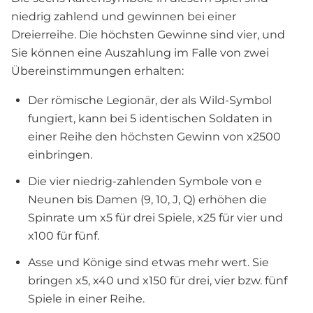
niedrig zahlend und gewinnen bei einer
Dreierreihe. Die höchsten Gewinne sind vier, und
Sie können eine Auszahlung im Falle von zwei
Übereinstimmungen erhalten:
Der römische Legionär, der als Wild-Symbol
fungiert, kann bei 5 identischen Soldaten in
einer Reihe den höchsten Gewinn von x2500
einbringen.
Die vier niedrig-zahlenden Symbole von e
Neunen bis Damen (9, 10, J, Q) erhöhen die
Spinrate um x5 für drei Spiele, x25 für vier und
x100 für fünf.
Asse und Könige sind etwas mehr wert. Sie
bringen x5, x40 und x150 für drei, vier bzw. fünf
Spiele in einer Reihe.