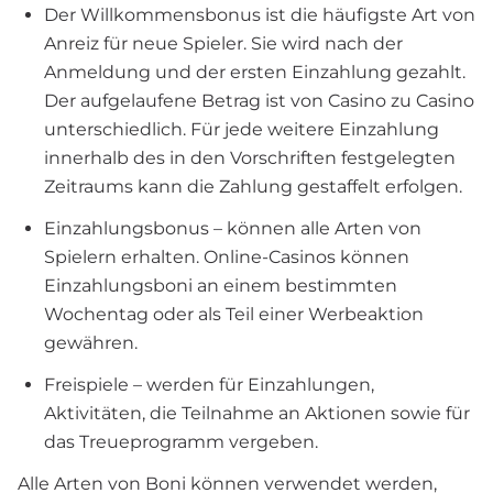
Der Willkommensbonus ist die häufigste Art von
Anreiz für neue Spieler. Sie wird nach der
Anmeldung und der ersten Einzahlung gezahlt.
Der aufgelaufene Betrag ist von Casino zu Casino
unterschiedlich. Für jede weitere Einzahlung
innerhalb des in den Vorschriften festgelegten
Zeitraums kann die Zahlung gestaffelt erfolgen.
Einzahlungsbonus – können alle Arten von
Spielern erhalten. Online-Casinos können
Einzahlungsboni an einem bestimmten
Wochentag oder als Teil einer Werbeaktion
gewähren.
Freispiele – werden für Einzahlungen,
Aktivitäten, die Teilnahme an Aktionen sowie für
das Treueprogramm vergeben.
Alle Arten von Boni können verwendet werden,