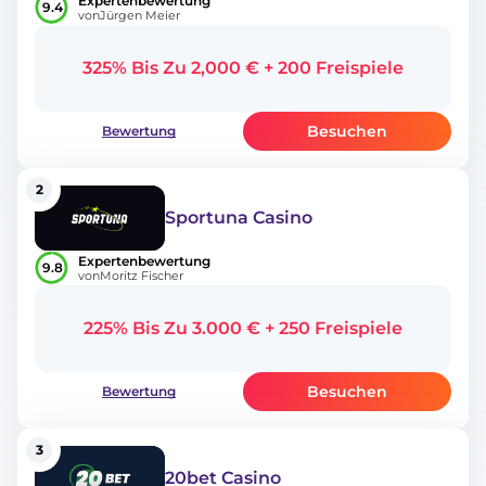
Expertenbewertung
9.4
von
Jürgen Meier
325% Bis Zu 2,000 € + 200 Freispiele
Besuchen
Bewertung
2
Sportuna Casino
Expertenbewertung
9.8
von
Moritz Fischer
225% Bis Zu 3.000 € + 250 Freispiele
Besuchen
Bewertung
3
20bet Casino