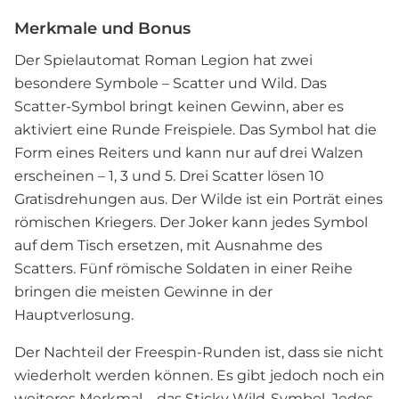
Merkmale und Bonus
Der Spielautomat Roman Legion hat zwei
besondere Symbole – Scatter und Wild. Das
Scatter-Symbol bringt keinen Gewinn, aber es
aktiviert eine Runde Freispiele. Das Symbol hat die
Form eines Reiters und kann nur auf drei Walzen
erscheinen – 1, 3 und 5. Drei Scatter lösen 10
Gratisdrehungen aus. Der Wilde ist ein Porträt eines
römischen Kriegers. Der Joker kann jedes Symbol
auf dem Tisch ersetzen, mit Ausnahme des
Scatters. Fünf römische Soldaten in einer Reihe
bringen die meisten Gewinne in der
Hauptverlosung.
Der Nachteil der Freespin-Runden ist, dass sie nicht
wiederholt werden können. Es gibt jedoch noch ein
weiteres Merkmal – das Sticky Wild-Symbol. Jedes