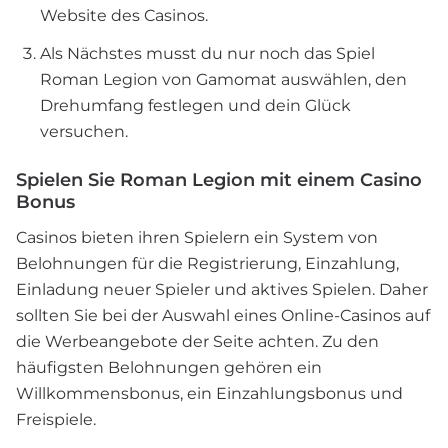
Website des Casinos.
Als Nächstes musst du nur noch das Spiel
Roman Legion von Gamomat auswählen, den
Drehumfang festlegen und dein Glück
versuchen.
Spielen Sie Roman Legion mit einem Casino
Bonus
Casinos bieten ihren Spielern ein System von
Belohnungen für die Registrierung, Einzahlung,
Einladung neuer Spieler und aktives Spielen. Daher
sollten Sie bei der Auswahl eines Online-Casinos auf
die Werbeangebote der Seite achten. Zu den
häufigsten Belohnungen gehören ein
Willkommensbonus, ein Einzahlungsbonus und
Freispiele.