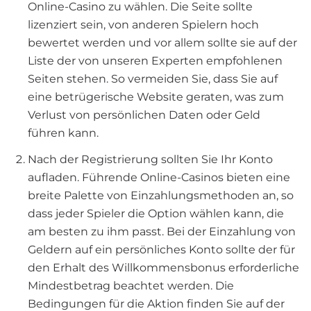
Online-Casino zu wählen. Die Seite sollte
lizenziert sein, von anderen Spielern hoch
bewertet werden und vor allem sollte sie auf der
Liste der von unseren Experten empfohlenen
Seiten stehen. So vermeiden Sie, dass Sie auf
eine betrügerische Website geraten, was zum
Verlust von persönlichen Daten oder Geld
führen kann.
Nach der Registrierung sollten Sie Ihr Konto
aufladen. Führende Online-Casinos bieten eine
breite Palette von Einzahlungsmethoden an, so
dass jeder Spieler die Option wählen kann, die
am besten zu ihm passt. Bei der Einzahlung von
Geldern auf ein persönliches Konto sollte der für
den Erhalt des Willkommensbonus erforderliche
Mindestbetrag beachtet werden. Die
Bedingungen für die Aktion finden Sie auf der