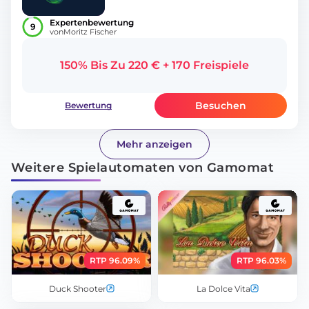
Expertenbewertung
9
von
Moritz Fischer
150% Bis Zu 220 € + 170 Freispiele
Besuchen
Bewertung
Mehr anzeigen
Weitere Spielautomaten von Gamomat
RTP 96.09%
RTP 96.03%
Duck Shooter
La Dolce Vita