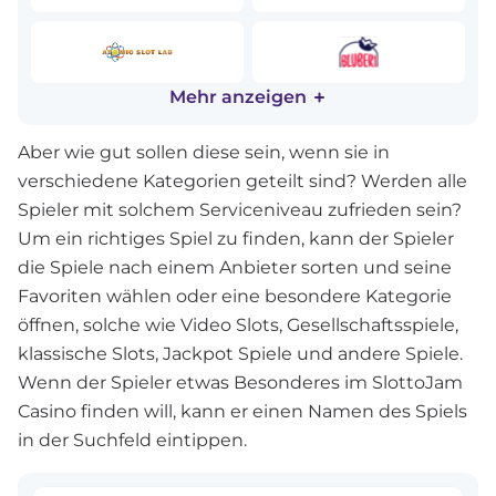
Mehr anzeigen
Aber wie gut sollen diese sein, wenn sie in
verschiedene Kategorien geteilt sind? Werden alle
Spieler mit solchem Serviceniveau zufrieden sein?
Um ein richtiges Spiel zu finden, kann der Spieler
die Spiele nach einem Anbieter sorten und seine
Favoriten wählen oder eine besondere Kategorie
öffnen, solche wie Video Slots, Gesellschaftsspiele,
klassische Slots, Jackpot Spiele und andere Spiele.
Wenn der Spieler etwas Besonderes im SlottoJam
Casino finden will, kann er einen Namen des Spiels
in der Suchfeld eintippen.