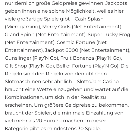
nur ziemlich große Geldpreise gewinnen. Jackpots
geben ihnen eine solche Möglichkeit, weil es hier
viele großartige Spiele gibt – Cash Splash
(Microgaming), Mercy Gods (Net Entertainment),
Grand Spinn (Net Entertainment), Super Lucky Frog
(Net Entertainment), Cosmic Fortune (Net
Entertainment), Jackpot 6000 (Net Entertainment),
Gunslinger (Play’N Go), Fruit Bonanza (Play’N Go),
Gift Shop (Play’N Go), Bell of Fortune (Play’N Go). Die
Regeln sind den Regeln von den üblichen
Slotmaschinen sehr ähnlich – SlottoJam Casino
braucht eine Wette einzugehen und wartet auf die
Kombinationen, um sich in der Realität zu
erscheinen. Um größere Geldpreise zu bekommen,
braucht der Spieler, die minimale Einzahlung von
viel mehr als 20 Euro zu machen. In dieser
Kategorie gibt es mindestens 30 Spiele.