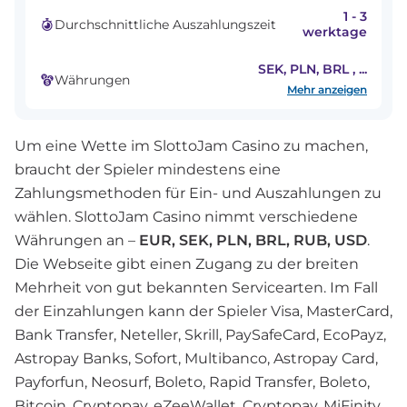
1 - 3
Durchschnittliche Auszahlungszeit
werktage
SEK, PLN, BRL
,
...
Währungen
Mehr anzeigen
Um eine Wette im SlottoJam Casino zu machen,
braucht der Spieler mindestens eine
Zahlungsmethoden für Ein- und Auszahlungen zu
wählen. SlottoJam Casino nimmt verschiedene
Währungen an –
EUR, SEK, PLN, BRL, RUB, USD
.
Die Webseite gibt einen Zugang zu der breiten
Mehrheit von gut bekannten Servicearten. Im Fall
der Einzahlungen kann der Spieler Visa, MasterCard,
Bank Transfer, Neteller, Skrill, PaySafeCard, EcoPayz,
Astropay Banks, Sofort, Multibanco, Astropay Card,
Payforfun, Neosurf, Boleto, Rapid Transfer, Boleto,
Bitcoin, Cryptopay, eZeeWallet, Cryptopay, MiFinity