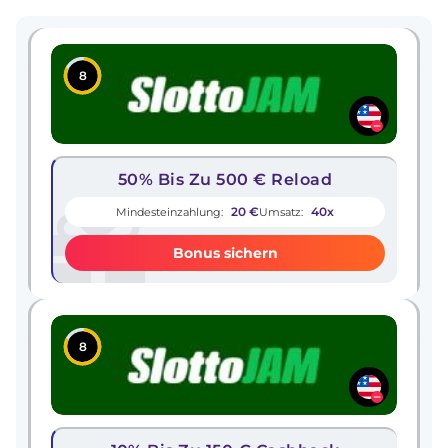
8
50% Bis Zu 500 € Reload
20 €
40x
Mindesteinzahlung:
Umsatz:
Bonus sichern
8