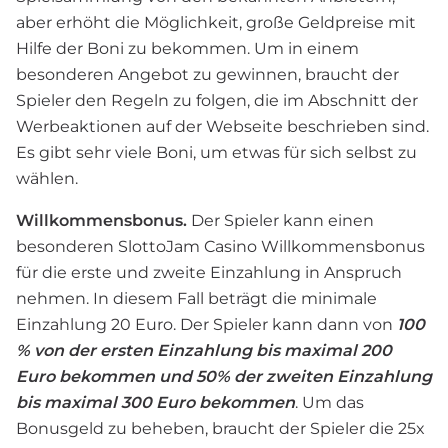
aber erhöht die Möglichkeit, große Geldpreise mit
Hilfe der Boni zu bekommen. Um in einem
besonderen Angebot zu gewinnen, braucht der
Spieler den Regeln zu folgen, die im Abschnitt der
Werbeaktionen auf der Webseite beschrieben sind.
Es gibt sehr viele Boni, um etwas für sich selbst zu
wählen.
Willkommensbonus.
Der Spieler kann einen
besonderen SlottoJam Casino Willkommensbonus
für die erste und zweite Einzahlung in Anspruch
nehmen. In diesem Fall beträgt die minimale
Einzahlung 20 Euro. Der Spieler kann dann von
100
% von der ersten Einzahlung bis maximal 200
Euro bekommen und 50% der zweiten Einzahlung
bis maximal 300 Euro bekommen
. Um das
Bonusgeld zu beheben, braucht der Spieler die 25x