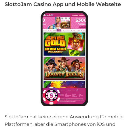
SlottoJam Casino App und Mobile Webseite
SlottoJam hat keine eigene Anwendung für mobile
Plattformen, aber die Smartphones von iOS und