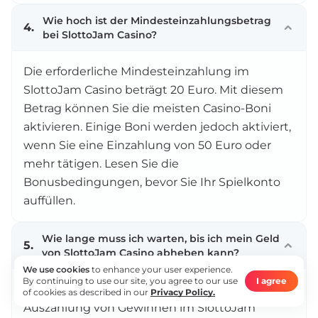
Wie hoch ist der Mindesteinzahlungsbetrag
4.
bei SlottoJam Casino?
Die erforderliche Mindesteinzahlung im
SlottoJam Casino beträgt 20 Euro. Mit diesem
Betrag können Sie die meisten Casino-Boni
aktivieren. Einige Boni werden jedoch aktiviert,
wenn Sie eine Einzahlung von 50 Euro oder
mehr tätigen. Lesen Sie die
Bonusbedingungen, bevor Sie Ihr Spielkonto
auffüllen.
Wie lange muss ich warten, bis ich mein Geld
5.
von SlottoJam Casino abheben kann?
We use cookies
to enhance your user experience.
By continuing to use our site, you agree to our use
I agree
Die Bearbeitungszeit für Anträge auf
of cookies as described in our
Privacy Policy.
Auszahlung von Gewinnen im SlottoJam