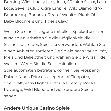
Burning Wins, Lucky Labyrinth, 40 joker Staxx, Lava
Loca, Sevens Club, Ogre Empire, Wild Diamond 7x,
Boomerang Bonanza, Real of Wealth, Plunk Oh,
Baby Bloomers und Tiger’s Claw.
Wenn Sie eine Kategorie mit allen Spielautomaten
auswählen, erhalten Sie die Möglichkeit, die
Schnellsuche des Spiels zu verwenden. Wählen Sie
einen Anbieter, sortieren Sie Spiele nach Variabilität,
Preis und Beliebtheit und wählen Sie die Anzahl der
Walzen. Wenn Sie die Seite mit allen
Spielautomaten betreten, können Sie Prosperity
Palace, Moon Princess, Legend of Cleopatra,
SpellCraft, Paris Nights, Dracula’s Family, Rooks
Revenge, Wild Blood und viele andere Spiele
sehen.
Andere Unique Casino Spiele