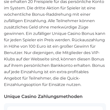
sie erhalten 20 Freispiele für das persönliche Konto
im System. Die dritte Aktion für Spieler ist eine
wöchentliche Bonus-Raddrehung mit einer
zufälligen Einzahlung. Alle Teilnehmer können
zusätzliches Geld ohne merkwürdige Züge
gewinnen. Ein zufälliger Unique Casino Bonus kann
für jeden Spieler ein Preis werden. Rückauszahlung
in Höhe von 100 Euro ist ein großer Gewinn für
Benutzer. Nur diejenigen, die Mitglieder des VIP-
Klubs auf der Webseite sind, können diesen Bonus
auf ihrem persönlichen Bankkonto erhalten. Bonus
auf jede Einzahlung ist ein extra profitables
Angebot für Teilnehmer, die die Quick-
Einzahlungsoption für Einsätze nutzen.
Unique Casino Zahlungsmethoden