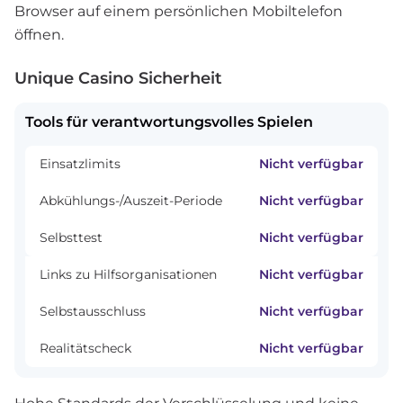
Browser auf einem persönlichen Mobiltelefon
öffnen.
Unique Casino Sicherheit
Tools für verantwortungsvolles Spielen
Nicht verfügbar
Einsatzlimits
Nicht verfügbar
Abkühlungs-/Auszeit-Periode
Nicht verfügbar
Selbsttest
Nicht verfügbar
Links zu Hilfsorganisationen
Nicht verfügbar
Selbstausschluss
Nicht verfügbar
Realitätscheck