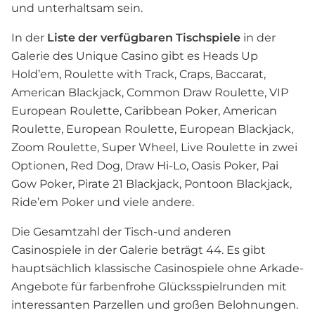
und unterhaltsam sein.
In der
Liste der verfügbaren Tischspiele
in der
Galerie des Unique Casino gibt es Heads Up
Hold’em, Roulette with Track, Craps, Baccarat,
American Blackjack, Common Draw Roulette, VIP
European Roulette, Caribbean Poker, American
Roulette, European Roulette, European Blackjack,
Zoom Roulette, Super Wheel, Live Roulette in zwei
Optionen, Red Dog, Draw Hi-Lo, Oasis Poker, Pai
Gow Poker, Pirate 21 Blackjack, Pontoon Blackjack,
Ride’em Poker und viele andere.
Die Gesamtzahl der Tisch-und anderen
Casinospiele in der Galerie beträgt 44. Es gibt
hauptsächlich klassische Casinospiele ohne Arkade-
Angebote für farbenfrohe Glücksspielrunden mit
interessanten Parzellen und großen Belohnungen.