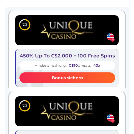
7.3
450% Up To C$2,000 + 100 Free Spins
C$10
40x
Mindesteinzahlung:
Umsatz:
Bonus sichern
7.3