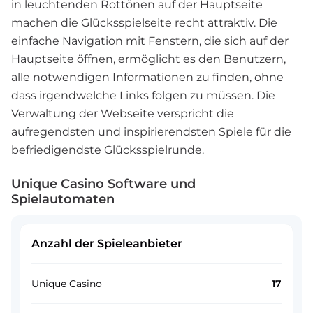
in leuchtenden Rottönen auf der Hauptseite
machen die Glücksspielseite recht attraktiv. Die
einfache Navigation mit Fenstern, die sich auf der
Hauptseite öffnen, ermöglicht es den Benutzern,
alle notwendigen Informationen zu finden, ohne
dass irgendwelche Links folgen zu müssen. Die
Verwaltung der Webseite verspricht die
aufregendsten und inspirierendsten Spiele für die
befriedigendste Glücksspielrunde.
Unique Casino Software und
Spielautomaten
Anzahl der Spieleanbieter
Unique Casino
17