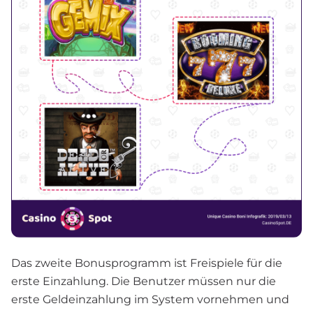
Das zweite Bonusprogramm ist Freispiele für die
erste Einzahlung. Die Benutzer müssen nur die
erste Geldeinzahlung im System vornehmen und