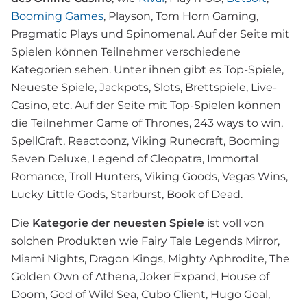
Booming Games
, Playson, Tom Horn Gaming,
Pragmatic Plays und Spinomenal. Auf der Seite mit
Spielen können Teilnehmer verschiedene
Kategorien sehen. Unter ihnen gibt es Top-Spiele,
Neueste Spiele, Jackpots, Slots, Brettspiele, Live-
Casino, etc. Auf der Seite mit Top-Spielen können
die Teilnehmer Game of Thrones, 243 ways to win,
SpellCraft, Reactoonz, Viking Runecraft, Booming
Seven Deluxe, Legend of Cleopatra, Immortal
Romance, Troll Hunters, Viking Goods, Vegas Wins,
Lucky Little Gods, Starburst, Book of Dead.
Die
Kategorie der neuesten Spiele
ist voll von
solchen Produkten wie Fairy Tale Legends Mirror,
Miami Nights, Dragon Kings, Mighty Aphrodite, The
Golden Own of Athena, Joker Expand, House of
Doom, God of Wild Sea, Cubo Client, Hugo Goal,