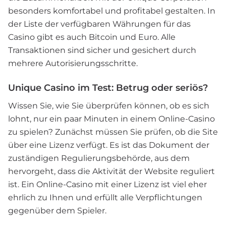
besonders komfortabel und profitabel gestalten. In
der Liste der verfügbaren Währungen für das
Casino gibt es auch Bitcoin und Euro. Alle
Transaktionen sind sicher und gesichert durch
mehrere Autorisierungsschritte.
Unique Casino im Test: Betrug oder seriös?
Wissen Sie, wie Sie überprüfen können, ob es sich
lohnt, nur ein paar Minuten in einem Online-Casino
zu spielen? Zunächst müssen Sie prüfen, ob die Site
über eine Lizenz verfügt. Es ist das Dokument der
zuständigen Regulierungsbehörde, aus dem
hervorgeht, dass die Aktivität der Website reguliert
ist. Ein Online-Casino mit einer Lizenz ist viel eher
ehrlich zu Ihnen und erfüllt alle Verpflichtungen
gegenüber dem Spieler.