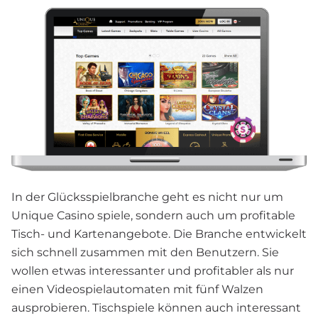
In der Glücksspielbranche geht es nicht nur um
Unique Casino spiele, sondern auch um profitable
Tisch- und Kartenangebote. Die Branche entwickelt
sich schnell zusammen mit den Benutzern. Sie
wollen etwas interessanter und profitabler als nur
einen Videospielautomaten mit fünf Walzen
ausprobieren. Tischspiele können auch interessant