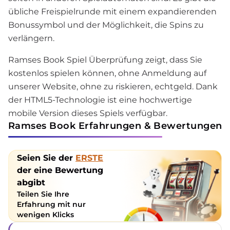
übliche Freispielrunde mit einem expandierenden
Bonussymbol und der Möglichkeit, die Spins zu
verlängern.
Ramses Book Spiel Überprüfung zeigt, dass Sie
kostenlos spielen können, ohne Anmeldung auf
unserer Website, ohne zu riskieren, echtgeld. Dank
der HTML5-Technologie ist eine hochwertige
mobile Version dieses Spiels verfügbar.
Ramses Book Erfahrungen & Bewertungen v
Seien Sie der
ERSTE
der eine Bewertung
abgibt
Teilen Sie Ihre
Erfahrung mit nur
wenigen Klicks