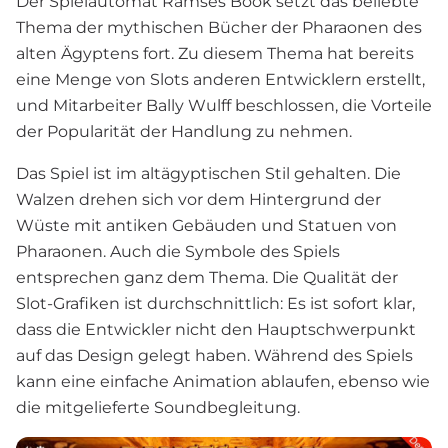
Der Spielautomat Ramses Book setzt das beliebte
Thema der mythischen Bücher der Pharaonen des
alten Ägyptens fort. Zu diesem Thema hat bereits
eine Menge von Slots anderen Entwicklern erstellt,
und Mitarbeiter Bally Wulff beschlossen, die Vorteile
der Popularität der Handlung zu nehmen.
Das Spiel ist im altägyptischen Stil gehalten. Die
Walzen drehen sich vor dem Hintergrund der
Wüste mit antiken Gebäuden und Statuen von
Pharaonen. Auch die Symbole des Spiels
entsprechen ganz dem Thema. Die Qualität der
Slot-Grafiken ist durchschnittlich: Es ist sofort klar,
dass die Entwickler nicht den Hauptschwerpunkt
auf das Design gelegt haben. Während des Spiels
kann eine einfache Animation ablaufen, ebenso wie
die mitgelieferte Soundbegleitung.