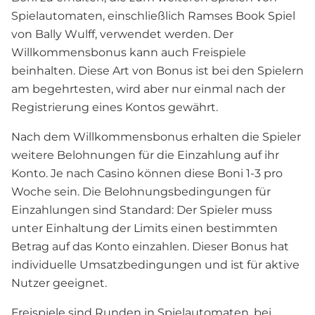
Spielautomaten, einschließlich Ramses Book Spiel
von Bally Wulff, verwendet werden. Der
Willkommensbonus kann auch Freispiele
beinhalten. Diese Art von Bonus ist bei den Spielern
am begehrtesten, wird aber nur einmal nach der
Registrierung eines Kontos gewährt.
Nach dem Willkommensbonus erhalten die Spieler
weitere Belohnungen für die Einzahlung auf ihr
Konto. Je nach Casino können diese Boni 1-3 pro
Woche sein. Die Belohnungsbedingungen für
Einzahlungen sind Standard: Der Spieler muss
unter Einhaltung der Limits einen bestimmten
Betrag auf das Konto einzahlen. Dieser Bonus hat
individuelle Umsatzbedingungen und ist für aktive
Nutzer geeignet.
Freispiele sind Runden in Spielautomaten, bei