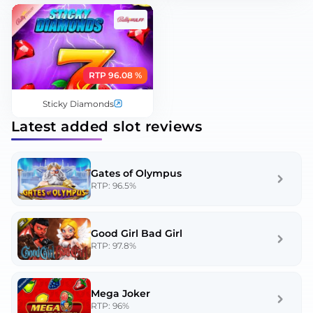
RTP 96.08 %
Sticky Diamonds
Latest added slot reviews
Gates of Olympus
RTP: 96.5%
Good Girl Bad Girl
RTP: 97.8%
Mega Joker
RTP: 96%