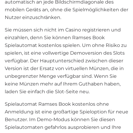
automatisch an jede Bildschirmdiagonale des
mobilen Geräts an, ohne die Spielmöglichkeiten der
Nutzer einzuschränken.
Sie müssen sich nicht im Casino registrieren und
einzahlen, denn Sie können Ramses Book
Spielautomat kostenlos spielen. Um ohne Risiko zu
spielen, ist eine vollwertige Demoversion des Slots
verfügbar. Der Hauptunterschied zwischen dieser
Version ist der Ersatz von virtuellen Münzen, die in
unbegrenzter Menge verfügbar sind. Wenn Sie
keine Münzen mehr auf Ihrem Guthaben haben,
laden Sie einfach die Slot-Seite neu.
Spielautomat Ramses Book kostenlos ohne
Anmeldung ist eine großartige Spieloption für neue
Benutzer. Im Demo-Modus können Sie diesen
Spielautomaten gefahrlos ausprobieren und Ihre