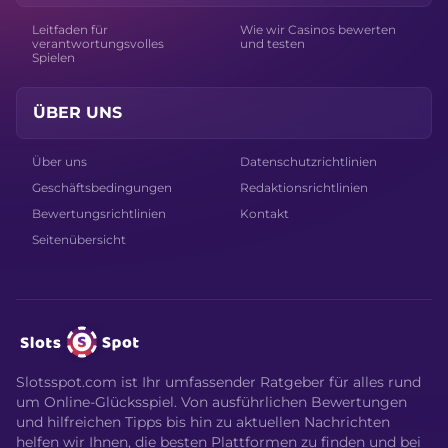
Leitfaden für
Wie wir Casinos bewerten
verantwortungsvolles
und testen
Spielen
ÜBER UNS
Über uns
Datenschutzrichtlinien
Geschäftsbedingungen
Redaktionsrichtlinien
Bewertungsrichtlinien
Kontakt
Seitenübersicht
Slotsspot.com ist Ihr umfassender Ratgeber für alles rund
um Online-Glücksspiel. Von ausführlichen Bewertungen
und hilfreichen Tipps bis hin zu aktuellen Nachrichten
helfen wir Ihnen, die besten Plattformen zu finden und bei