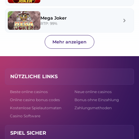
Mega Joker
RTP: 99%
Mehr anzeigen
NÜTZLICHE LINKS
Beste online casinos
Neue online casinos
Online casino bonus codes
Bonus ohne Einzahlung
Kostenlose Spielautomaten
Zahlungsmethoden
Casino Software
SPIEL SICHER