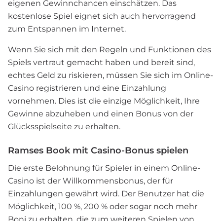
eigenen Gewinnchancen einschätzen. Das
kostenlose Spiel eignet sich auch hervorragend
zum Entspannen im Internet.
Wenn Sie sich mit den Regeln und Funktionen des
Spiels vertraut gemacht haben und bereit sind,
echtes Geld zu riskieren, müssen Sie sich im Online-
Casino registrieren und eine Einzahlung
vornehmen. Dies ist die einzige Möglichkeit, Ihre
Gewinne abzuheben und einen Bonus von der
Glücksspielseite zu erhalten.
Ramses Book mit Casino-Bonus spielen
Die erste Belohnung für Spieler in einem Online-
Casino ist der Willkommensbonus, der für
Einzahlungen gewährt wird. Der Benutzer hat die
Möglichkeit, 100 %, 200 % oder sogar noch mehr
Boni zu erhalten, die zum weiteren Spielen von