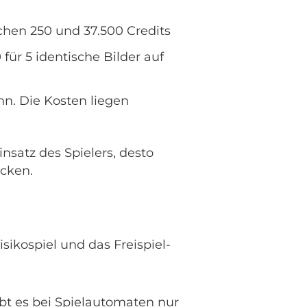
chen 250 und 37.500 Credits
ür 5 identische Bilder auf
hn. Die Kosten liegen
nsatz des Spielers, desto
cken.
ikospiel und das Freispiel-
ibt es bei Spielautomaten nur