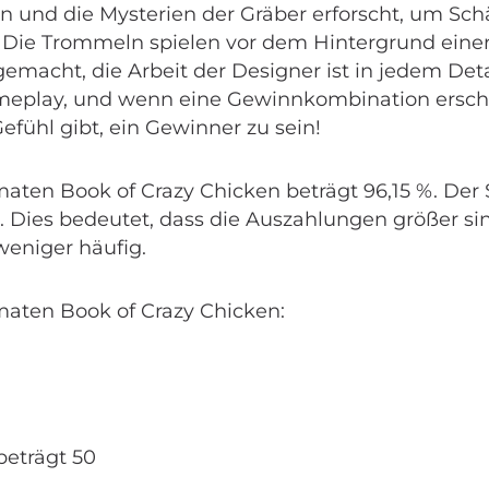
 und die Mysterien der Gräber erforscht, um Sch
 Die Trommeln spielen vor dem Hintergrund eine
 gemacht, die Arbeit der Designer ist in jedem Det
eplay, und wenn eine Gewinnkombination erschei
efühl gibt, ein Gewinner zu sein!
aten Book of Crazy Chicken beträgt 96,15 %. Der 
. Dies bedeutet, dass die Auszahlungen größer sind
 weniger häufig.
maten Book of Crazy Chicken:
eträgt 50