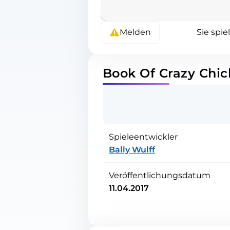
Melden
Sie spi
Book Of Crazy Chic
Spieleentwickler
Bally Wulff
Veröffentlichungsdatum
11.04.2017
Video Slots
,
...
Mehr anzeigen