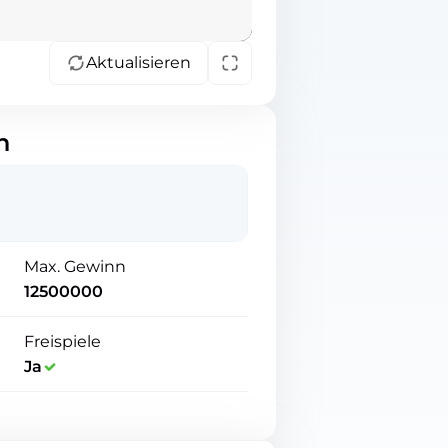
Aktualisieren
n
Max. Gewinn
12500000
Freispiele
Ja