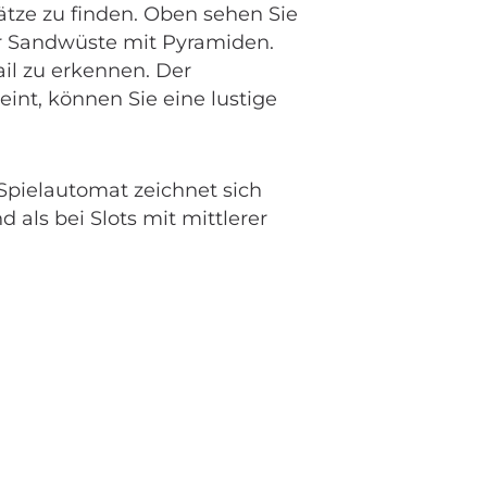
ätze zu finden. Oben sehen Sie
r Sandwüste mit Pyramiden.
ail zu erkennen. Der
nt, können Sie eine lustige
Spielautomat zeichnet sich
 als bei Slots mit mittlerer