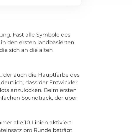
ng. Fast alle Symbole des
 in den ersten landbasierten
die sich an die alten
t, der auch die Hauptfarbe des
d deutlich, dass der Entwickler
lots anzulocken. Beim ersten
nfachen Soundtrack, der über
er alle 10 Linien aktiviert.
mteinsatz pro Runde beträgt