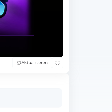
Aktualisieren