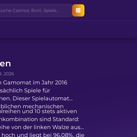
len
9, 2026
n Gamomat im Jahr 2016
ächlich Spiele für
onen. Dieser Spielautomat
 üblichen mechanischen
reihen und 10 stets aktiven
nnkombination sind Standard:
ihe von der linken Walze aus
 hoch und liegt bei 96,08%, die