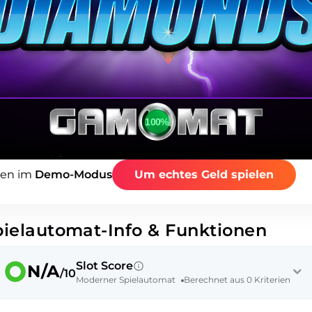
elen im
Demo-Modus
Um echtes Geld spielen
ielautomat-Info & Funktionen
Slot Score
N/A
/10
Moderner Spielautomat
Berechnet aus 0 Kriterien