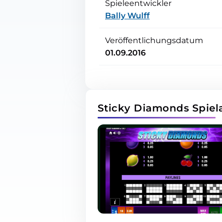
Spieleentwickler
Bally Wulff
Veröffentlichungsdatum
01.09.2016
Mobile Slots
Sticky Diamonds Spiel