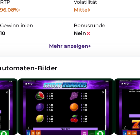
RTP
Volatilität
96.08%
Mittel
Gewinnlinien
Bonusrunde
10
Nein
Mehr anzeigen
+
automaten-Bilder