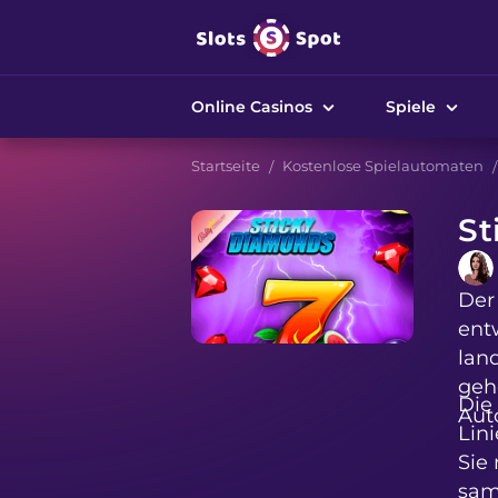
Online Casinos
Spiele
Startseite
Kostenlose Spielautomaten
St
Der
ent
lan
geh
Die
Aut
Lin
Sie
sam