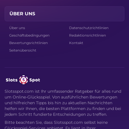
ÜBER UNS
Über uns
Datenschutzrichtlinien
Geschäftsbedingungen
Redaktionsrichtlinien
Bewertungsrichtlinien
Kontakt
Seitenübersicht
Slotsspot.com ist Ihr umfassender Ratgeber für alles rund
um Online-Glücksspiel. Von ausführlichen Bewertungen
und hilfreichen Tipps bis hin zu aktuellen Nachrichten
helfen wir Ihnen, die besten Plattformen zu finden und bei
jedem Schritt fundierte Entscheidungen zu treffen.
Bitte beachten Sie, dass Slotsspot.com selbst keine
Glücksspiel-Services anbietet. Es liegt in Ihrer