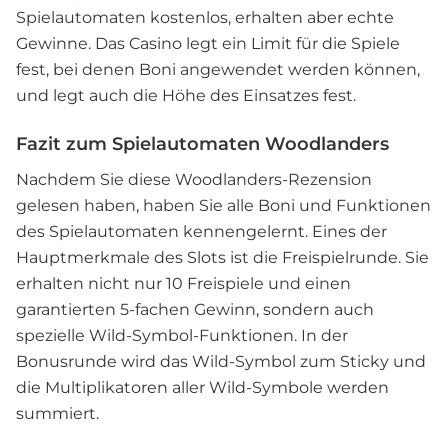
Spielautomaten kostenlos, erhalten aber echte
Gewinne. Das Casino legt ein Limit für die Spiele
fest, bei denen Boni angewendet werden können,
und legt auch die Höhe des Einsatzes fest.
Fazit zum Spielautomaten Woodlanders
Nachdem Sie diese Woodlanders-Rezension
gelesen haben, haben Sie alle Boni und Funktionen
des Spielautomaten kennengelernt. Eines der
Hauptmerkmale des Slots ist die Freispielrunde. Sie
erhalten nicht nur 10 Freispiele und einen
garantierten 5-fachen Gewinn, sondern auch
spezielle Wild-Symbol-Funktionen. In der
Bonusrunde wird das Wild-Symbol zum Sticky und
die Multiplikatoren aller Wild-Symbole werden
summiert.