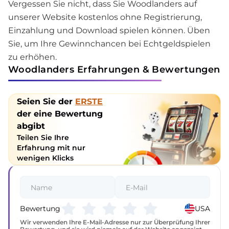
Vergessen Sie nicht, dass Sie Woodlanders auf
unserer Website kostenlos ohne Registrierung,
Einzahlung und Download spielen können. Üben
Sie, um Ihre Gewinnchancen bei Echtgeldspielen
zu erhöhen.
Woodlanders Erfahrungen & Bewertungen vo
Seien Sie der
ERSTE
der eine Bewertung
abgibt
Teilen Sie Ihre
Erfahrung mit nur
wenigen Klicks
Bewertung
USA
Wir verwenden Ihre E-Mail-Adresse nur zur Überprüfung Ihrer