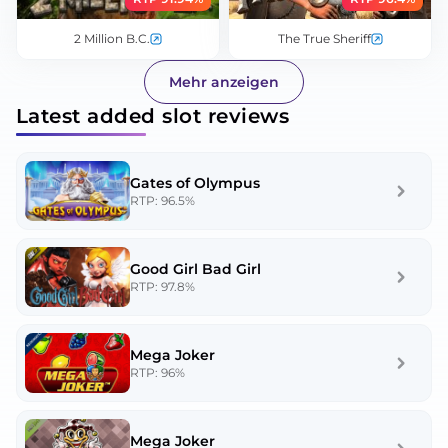
2 Million B.C.
The True Sheriff
Mehr anzeigen
Latest added slot reviews
Gates of Olympus
RTP: 96.5%
Good Girl Bad Girl
RTP: 97.8%
Mega Joker
RTP: 96%
Mega Joker