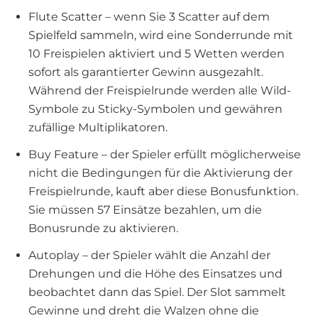
Flute Scatter – wenn Sie 3 Scatter auf dem
Spielfeld sammeln, wird eine Sonderrunde mit
10 Freispielen aktiviert und 5 Wetten werden
sofort als garantierter Gewinn ausgezahlt.
Während der Freispielrunde werden alle Wild-
Symbole zu Sticky-Symbolen und gewähren
zufällige Multiplikatoren.
Buy Feature – der Spieler erfüllt möglicherweise
nicht die Bedingungen für die Aktivierung der
Freispielrunde, kauft aber diese Bonusfunktion.
Sie müssen 57 Einsätze bezahlen, um die
Bonusrunde zu aktivieren.
Autoplay – der Spieler wählt die Anzahl der
Drehungen und die Höhe des Einsatzes und
beobachtet dann das Spiel. Der Slot sammelt
Gewinne und dreht die Walzen ohne die