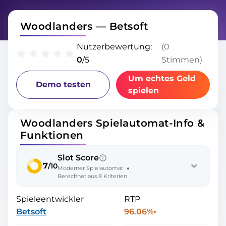
eine gute Chance auf einen großen Gewinn hin.
Der Spielautomat Woodlanders ist in der Lage, den
Woodlanders — Betsoft
Einsatz des Spielers um das 3794-fache zu
maximieren.
Nutzerbewertung:
(0
0
/5
Stimmen)
Um echtes Geld
Demo testen
spielen
Woodlanders Spielautomat-Info &
Funktionen
Slot Score
7
/10
Moderner Spielautomat
Berechnet aus 8 Kriterien
Spieleentwickler
RTP
Betsoft
96.06%