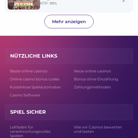
RTP: 99%
Mehr anzeigen
NÜTZLICHE LINKS
Beste online casinos
Neue online casinos
Online casino bonus codes
Bonus ohne Einzahlung
Kostenlose Spielautomaten
Zahlungsmethoden
Casino Software
SPIEL SICHER
Leitfaden für
Wie wir Casinos bewerten
verantwortungsvolles
und testen
Spielen