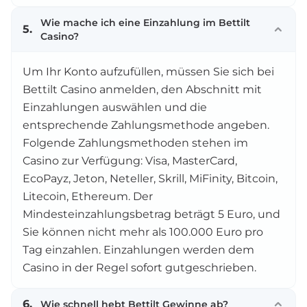
Wie mache ich eine Einzahlung im Bettilt
5.
Casino?
Um Ihr Konto aufzufüllen, müssen Sie sich bei
Bettilt Casino anmelden, den Abschnitt mit
Einzahlungen auswählen und die
entsprechende Zahlungsmethode angeben.
Folgende Zahlungsmethoden stehen im
Casino zur Verfügung: Visa, MasterCard,
EcoPayz, Jeton, Neteller, Skrill, MiFinity, Bitcoin,
Litecoin, Ethereum. Der
Mindesteinzahlungsbetrag beträgt 5 Euro, und
Sie können nicht mehr als 100.000 Euro pro
Tag einzahlen. Einzahlungen werden dem
Casino in der Regel sofort gutgeschrieben.
6.
Wie schnell hebt Bettilt Gewinne ab?