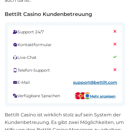
auch da ist.
Bettilt Casino Kundenbetreuung
Support 24/7
Kontaktformular
Live-Chat
Telefon-Support
support@bettilt.com
E-Mail
Verfügbare Sprachen
Mehr anzeigen
Bettilt Casino ist wirklich stolz auf sein System der
Kundenbetreuung. Es gibt zwei Möglichkeiten, um
Hilfe von den Bettlit Casino Managern zu erhalten: