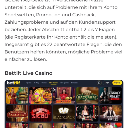
unterteilt, die sich auf Probleme mit Ihrem Konto,
Sportwetten, Promotion und Cashback,
Zahlungsprobleme und auf den Kundensupport
beziehen. Jeder Abschnitt enthält 2 bis 7 Fragen
(die Registerkarte Ihr Konto enthält die meisten).
Insgesamt gibt es 22 beantwortete Fragen, die den
Benutzern helfen könnten, mögliche Probleme viel
einfacher zu lösen.
Bettilt Live Casino