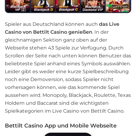
Spieler aus Deutschland können auch
das Live
Casino von Bettilt Casino genießen
. In der
gleichnamigen Sektion ganz oben auf der
Webseite stehen 43 Spiele zur Verfügung. Durch
Scrollen der Seite nach unten können Benutzer das
beliebteste Spiel anhand eines Symbols auswählen.
Leider gibt es weder eine kurze Spielbeschreibung
noch eine Demoversion, sodass Spieler nicht
vorhersagen können, wie das kommende Spiel
aussehen wird. Monopoly, Blackjack, Roulette, Texas
Holdem und Baccarat sind die wichtigsten
Spielkategorien im Live Casino von Bettilt Casino.
Bettilt Casino App und Mobile Webseite