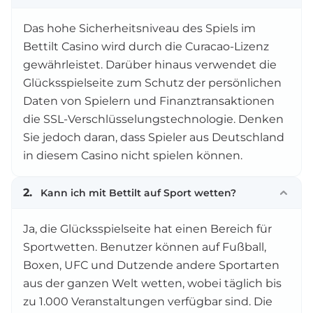
Das hohe Sicherheitsniveau des Spiels im
Bettilt Casino wird durch die Curacao-Lizenz
gewährleistet. Darüber hinaus verwendet die
Glücksspielseite zum Schutz der persönlichen
Daten von Spielern und Finanztransaktionen
die SSL-Verschlüsselungstechnologie. Denken
Sie jedoch daran, dass Spieler aus Deutschland
in diesem Casino nicht spielen können.
2.
Kann ich mit Bettilt auf Sport wetten?
Ja, die Glücksspielseite hat einen Bereich für
Sportwetten. Benutzer können auf Fußball,
Boxen, UFC und Dutzende andere Sportarten
aus der ganzen Welt wetten, wobei täglich bis
zu 1.000 Veranstaltungen verfügbar sind. Die