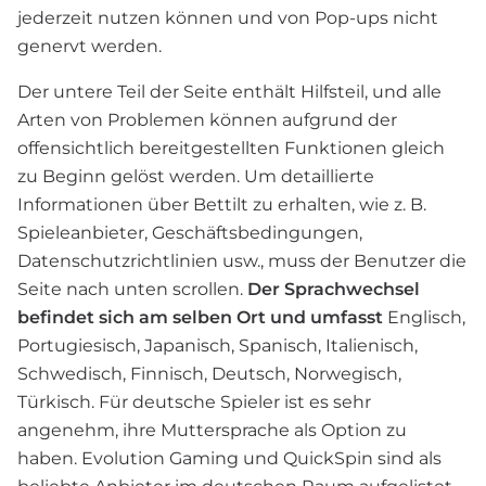
jederzeit nutzen können und von Pop-ups nicht
genervt werden.
Der untere Teil der Seite enthält Hilfsteil, und alle
Arten von Problemen können aufgrund der
offensichtlich bereitgestellten Funktionen gleich
zu Beginn gelöst werden. Um detaillierte
Informationen über Bettilt zu erhalten, wie z. B.
Spieleanbieter, Geschäftsbedingungen,
Datenschutzrichtlinien usw., muss der Benutzer die
Seite nach unten scrollen.
Der Sprachwechsel
befindet sich am selben Ort und umfasst
Englisch,
Portugiesisch, Japanisch, Spanisch, Italienisch,
Schwedisch, Finnisch, Deutsch, Norwegisch,
Türkisch. Für deutsche Spieler ist es sehr
angenehm, ihre Muttersprache als Option zu
haben. Evolution Gaming und QuickSpin sind als