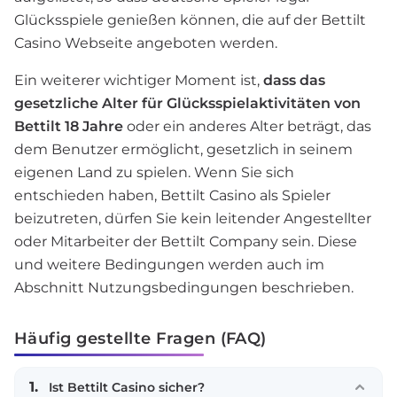
Glücksspiele genießen können, die auf der Bettilt
Casino Webseite angeboten werden.
Ein weiterer wichtiger Moment ist,
dass das
gesetzliche Alter für Glücksspielaktivitäten von
Bettilt 18 Jahre
oder ein anderes Alter beträgt, das
dem Benutzer ermöglicht, gesetzlich in seinem
eigenen Land zu spielen. Wenn Sie sich
entschieden haben, Bettilt Casino als Spieler
beizutreten, dürfen Sie kein leitender Angestellter
oder Mitarbeiter der Bettilt Company sein. Diese
und weitere Bedingungen werden auch im
Abschnitt Nutzungsbedingungen beschrieben.
Häufig gestellte Fragen (FAQ)
1.
Ist Bettilt Casino sicher?