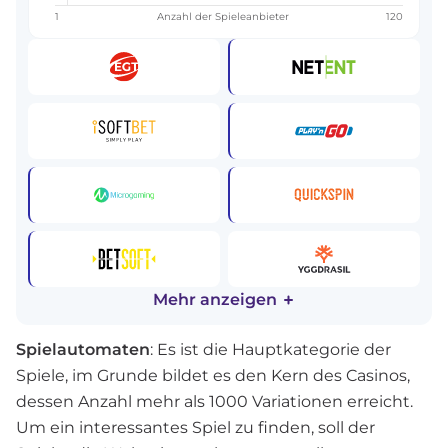
1
Anzahl der Spieleanbieter
120
Mehr anzeigen
Spielautomaten
: Es ist die Hauptkategorie der
Spiele, im Grunde bildet es den Kern des Casinos,
dessen Anzahl mehr als 1000 Variationen erreicht.
Um ein interessantes Spiel zu finden, soll der