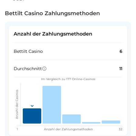
Bettilt Casino Zahlungsmethoden
Anzahl der Zahlungsmethoden
Bettilt Casino
6
Durchschnitt
11
Im Vergleich zu 177 Online-Casinos
Anzahl der Casinos
1
Anzahl der Zahlungsmethoden
32