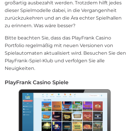
großartig ausbezahlt werden. Trotzdem hilft jedes
dieser Spielmodelle dabei, in die Vergangenheit
zurückzukehren und an die Ära echter Spielhallen
zu erinnern. Was wäre besser?
Bitte beachten Sie, dass das PlayFrank Casino
Portfolio regelmäßig mit neuen Versionen von
Spielautomaten aktualisiert wird. Besuchen Sie den
PlayFrank-Spiel-Klub und verfolgen Sie alle
Neuigkeiten.
PlayFrank Casino Spiele