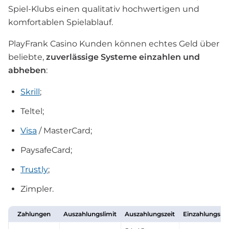
Spiel-Klubs einen qualitativ hochwertigen und
komfortablen Spielablauf.
PlayFrank Casino Kunden können echtes Geld über
beliebte,
zuverlässige Systeme einzahlen und
abheben
:
Skrill
;
Teltel;
Visa
/ MasterCard;
PaysafeCard;
Trustly
;
Zimpler.
Zahlungen
Auszahlungslimit
Auszahlungszeit
Einzahlungslim