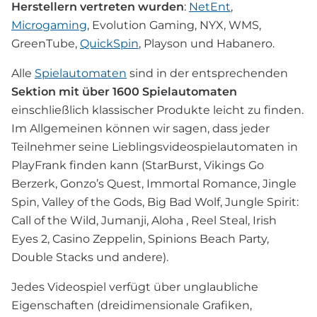
Herstellern vertreten wurden
:
NetEnt
,
Microgaming
, Evolution Gaming, NYX, WMS,
GreenTube,
QuickSpin
, Playson und Habanero.
Alle
Spielautomaten
sind in der entsprechenden
Sektion mit über 1600 Spielautomaten
einschließlich klassischer Produkte leicht zu finden.
Im Allgemeinen können wir sagen, dass jeder
Teilnehmer seine Lieblingsvideospielautomaten in
PlayFrank finden kann (StarBurst, Vikings Go
Berzerk, Gonzo’s Quest, Immortal Romance, Jingle
Spin, Valley of the Gods, Big Bad Wolf, Jungle Spirit:
Call of the Wild, Jumanji, Aloha , Reel Steal, Irish
Eyes 2, Casino Zeppelin, Spinions Beach Party,
Double Stacks und andere).
Jedes Videospiel verfügt über unglaubliche
Eigenschaften (dreidimensionale Grafiken,