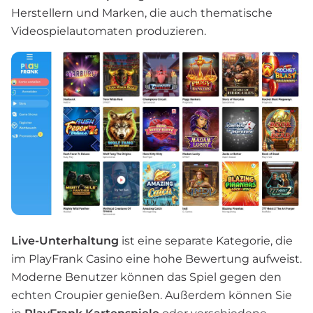
Herstellern und Marken, die auch thematische
Videospielautomaten produzieren.
Live-Unterhaltung
ist eine separate Kategorie, die
im PlayFrank Casino eine hohe Bewertung aufweist.
Moderne Benutzer können das Spiel gegen den
echten Croupier genießen. Außerdem können Sie