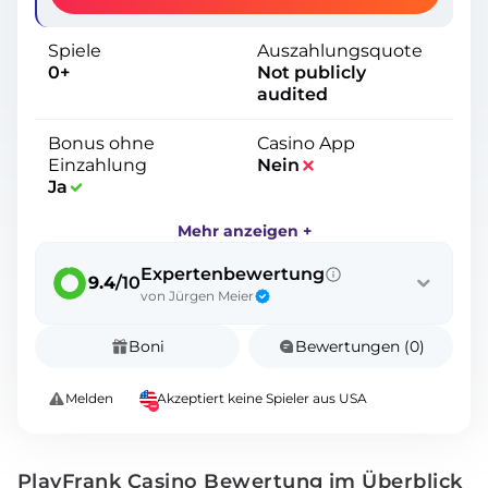
Spiele
Auszahlungsquote
0+
Not publicly
audited
Bonus ohne
Casino App
Einzahlung
Nein
Ja
Mehr anzeigen +
Expertenbewertung
9.4
/10
von Jürgen Meier
Boni
Bewertungen (0)
Melden
Akzeptiert keine Spieler aus USA
PlayFrank Casino Bewertung im Überblick