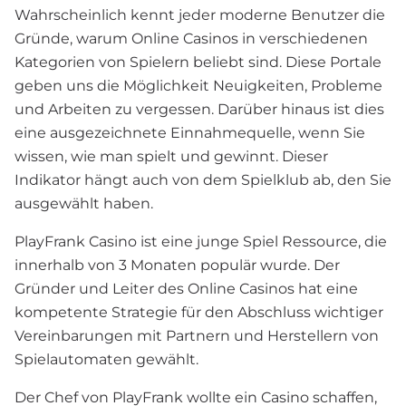
Wahrscheinlich kennt jeder moderne Benutzer die
Gründe, warum Online Casinos in verschiedenen
Kategorien von Spielern beliebt sind. Diese Portale
geben uns die Möglichkeit Neuigkeiten, Probleme
und Arbeiten zu vergessen. Darüber hinaus ist dies
eine ausgezeichnete Einnahmequelle, wenn Sie
wissen, wie man spielt und gewinnt. Dieser
Indikator hängt auch von dem Spielklub ab, den Sie
ausgewählt haben.
PlayFrank Casino ist eine junge Spiel Ressource, die
innerhalb von 3 Monaten populär wurde. Der
Gründer und Leiter des Online Casinos hat eine
kompetente Strategie für den Abschluss wichtiger
Vereinbarungen mit Partnern und Herstellern von
Spielautomaten gewählt.
Der Chef von PlayFrank wollte ein Casino schaffen,