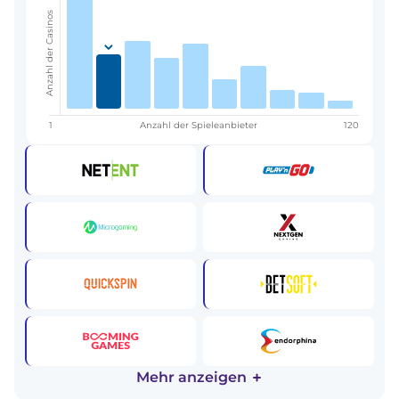
Anzahl der Casinos
1
Anzahl der Spieleanbieter
120
Mehr anzeigen