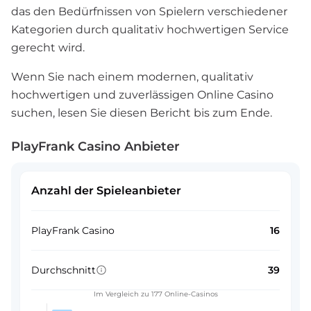
das den Bedürfnissen von Spielern verschiedener
Kategorien durch qualitativ hochwertigen Service
gerecht wird.
Wenn Sie nach einem modernen, qualitativ
hochwertigen und zuverlässigen Online Casino
suchen, lesen Sie diesen Bericht bis zum Ende.
PlayFrank Casino Anbieter
Anzahl der Spieleanbieter
PlayFrank Casino
16
Durchschnitt
39
Im Vergleich zu 177 Online-Casinos