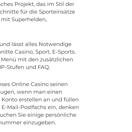
hes Projekt, das im Stil der
chnitte für die Sporteinsätze
t mit Superhelden,
 und lässt alles Notwendige
itte Casino, Sport, E-Sports.
s Menü mit den zusätzlichen
VIP-Stufen und FAQ.
dieses Online Casino seinen
rzeugen, wenn man einen
Konto erstellen an und füllen
s E-Mail-Postfachs ein, denken
uchen Sie einige persönliche
ynummer einzugeben.