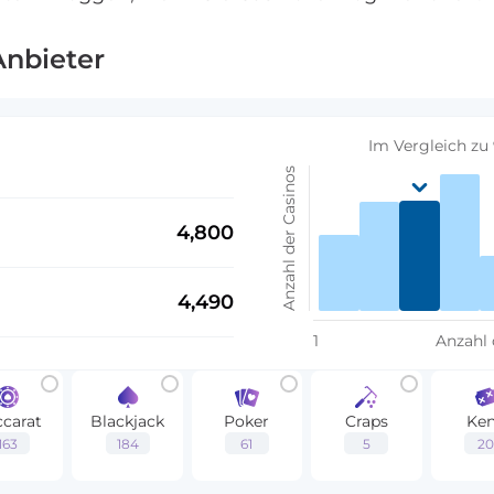
Anbieter
Im Vergleich zu
Anzahl der Casinos
4,800
4,490
1
Anzahl 
carat
Blackjack
Poker
Craps
Ke
163
184
61
5
2