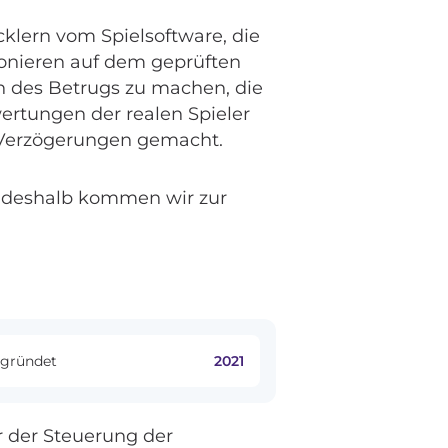
cklern vom Spielsoftware, die
ktionieren auf dem geprüften
n des Betrugs zu machen, die
ertungen der realen Spieler
 Verzögerungen gemacht.
, deshalb kommen wir zur
2021
gründet
r der Steuerung der