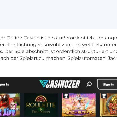
r Online Casino ist ein außerordentlich umfangre
röffentlichungen sowohl von den weltbekannten 
s. Der Spielabschnitt ist ordentlich strukturiert un
ach der Spielart zu machen: Spielautomaten, Jackpo