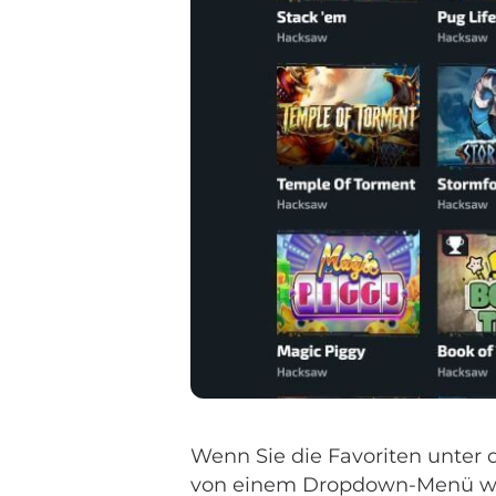
Wenn Sie die Favoriten unter
von einem Dropdown-Menü wäh