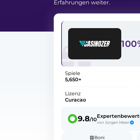
Erfahrungen weiter.
100
Spiele
5,650+
Lizenz
Curacao
Expertenbewer
9.8
/10
von Jürgen Meier
Boni