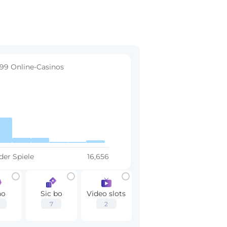
 99 Online-Casinos
der Spiele
16,656
no
Sic bo
Video slots
0
7
2