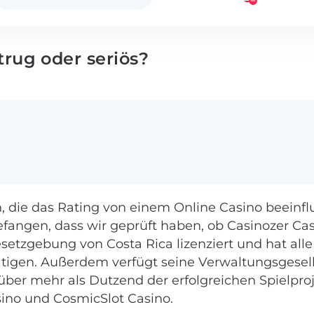
trug oder seriös?
, die das Rating von einem Online Casino beeinflus
ngen, dass wir geprüft haben, ob Casinozer Casin
setzgebung von Costa Rica lizenziert und hat alle
stätigen. Außerdem verfügt seine Verwaltungsgesel
ber mehr als Dutzend der erfolgreichen Spielproj
sino und CosmicSlot Casino.