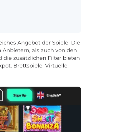
iches Angebot der Spiele. Die
Anbietern, als auch von den
d die zusätzlichen Filter bieten
t, Brettspiele. Virtuelle,