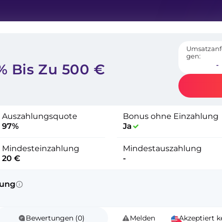
Umsatzanf
gen:
-
% Bis Zu 500 €
Auszahlungsquote
Bonus ohne Einzahlung
97%
Ja
Mindesteinzahlung
Mindestauszahlung
20 €
-
tung
Bewertungen (0)
Melden
Akzeptiert k