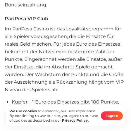
Bonuseinzahlung.
PariPesa VIP Club
Im PariPesa Casino ist das Loyalitätsprogramm für
alle Spieler vorausgesehen, die die Einsätze für
reales Geld machen. Für jedes Euro des Einsatzes
bekommt der Nutzer eine bestimmte Zahl der
Punkte. Eingerechnet werden alle Einsätze, außer
der Einsätze, die im Abschnitt Spiele gemacht
wurden. Der Wachstum der Punkte und die Größe
der Auszeichnung als Rückzahlung hängt vom VIP
Niveau des Spielers ab:
Kupfer – 1 Euro des Einsatzes gibt 100 Punkte,
die Rückzahlung wird jede 7 Tage für den reinen
We use cookies
to enhance your user experience.
By continuing to use our site, you agree to our use
I agree
Verlust in dieser Periode eingezahlt und beträgt
of cookies as described in our
Privacy Policy.
5 %.