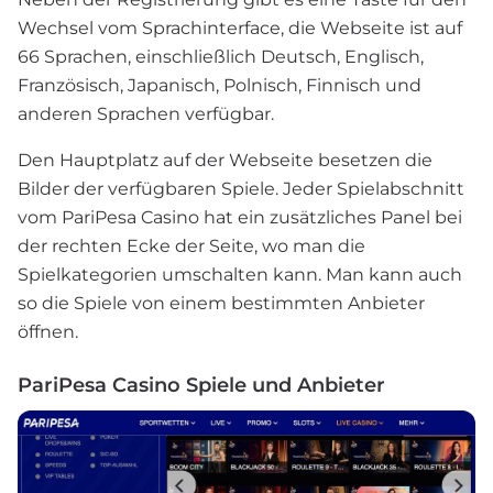
Wechsel vom Sprachinterface, die Webseite ist auf
66 Sprachen, einschließlich Deutsch, Englisch,
Französisch, Japanisch, Polnisch, Finnisch und
anderen Sprachen verfügbar.
Den Hauptplatz auf der Webseite besetzen die
Bilder der verfügbaren Spiele. Jeder Spielabschnitt
vom PariPesa Casino hat ein zusätzliches Panel bei
der rechten Ecke der Seite, wo man die
Spielkategorien umschalten kann. Man kann auch
so die Spiele von einem bestimmten Anbieter
öffnen.
PariPesa Casino Spiele und Anbieter