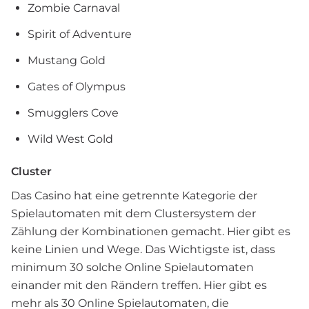
Zombie Carnaval
Spirit of Adventure
Mustang Gold
Gates of Olympus
Smugglers Cove
Wild West Gold
Cluster
Das Casino hat eine getrennte Kategorie der
Spielautomaten mit dem Clustersystem der
Zählung der Kombinationen gemacht. Hier gibt es
keine Linien und Wege. Das Wichtigste ist, dass
minimum 30 solche Online Spielautomaten
einander mit den Rändern treffen. Hier gibt es
mehr als 30 Online Spielautomaten, die