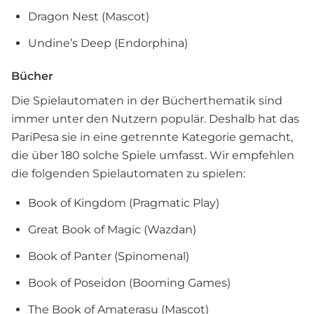
Dragon Nest (Mascot)
Undine’s Deep (Endorphina)
Bücher
Die Spielautomaten in der Bücherthematik sind
immer unter den Nutzern populär. Deshalb hat das
PariPesa sie in eine getrennte Kategorie gemacht,
die über 180 solche Spiele umfasst. Wir empfehlen
die folgenden Spielautomaten zu spielen:
Book of Kingdom (Pragmatic Play)
Great Book of Magic (Wazdan)
Book of Panter (Spinomenal)
Book of Poseidon (Booming Games)
The Book of Amaterasu (Mascot)