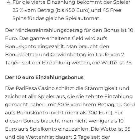
Für die vierte Einzahlung bekommt der Spieler
25 % vom Betrag (bis 450 Euro) und 45 Free
Spins für das gleiche Spielautomat.
Der Mindesreinzahlungsbetrag für den Bonus ist 10
Euro. Das ganze erhaltene Geld wird aufs
Bonuskonto eingezahlt. Man braucht den
Bonusbetrag und Gewinnbetrag im Laufe von 7
Tagen seit der Einzahlung wetten, die Wette ist 35.
Der 10 euro Einzahlungsbonus
Das PariPesa Casino schätzt die Stämmigkeit und
zeichnet alle Spieler aus, die die zehnte Einzahlung
gemacht haben, mit 50 % von ihrem Betrag als Geld
aufs Bonuskonto (nicht mehr als 300 Euro). Für
diesen Bonus braucht man nicht weniger als 10
Euro aufs Spielkonto einzuzahlen. Die Wette ist 35
und die Wettenfrist dauert 2 Tage seit der