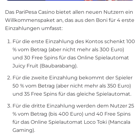
Das PariPesa Casino bietet allen neuen Nutzern ein
Willkommenspaket an, das aus den Boni für 4 erste
Einzahlungen umfasst:
Für die erste Einzahlung des Kontos schenkt 100
% vom Betrag (aber nicht mehr als 300 Euro)
und 30 Free Spins für das Online Spielautomat
Juicy Fruit (Baubarabang).
Für die zweite Einzahlung bekommt der Spieler
50 % vom Betrag (aber nicht mehr als 350 Euro)
und 35 Free Spins für das gleiche Spielautomat.
Für die dritte Einzahlung werden dem Nutzer 25
% vom Betrag (bis 400 Euro) und 40 Free Spins
für das Online Spielautomat Loco Toki (Mancala
Gaming).