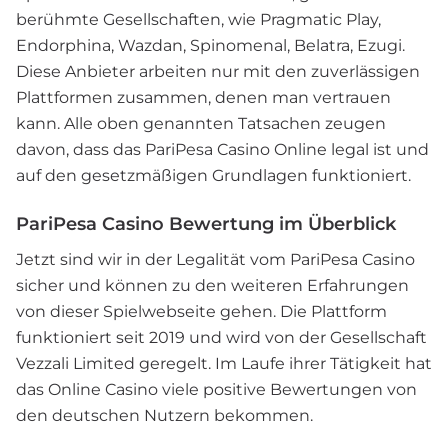
berühmte Gesellschaften, wie Pragmatic Play,
Endorphina, Wazdan, Spinomenal, Belatra, Ezugi.
Diese Anbieter arbeiten nur mit den zuverlässigen
Plattformen zusammen, denen man vertrauen
kann. Alle oben genannten Tatsachen zeugen
davon, dass das PariPesa Casino Online legal ist und
auf den gesetzmäßigen Grundlagen funktioniert.
PariPesa Casino Bewertung im Überblick
Jetzt sind wir in der Legalität vom PariPesa Casino
sicher und können zu den weiteren Erfahrungen
von dieser Spielwebseite gehen. Die Plattform
funktioniert seit 2019 und wird von der Gesellschaft
Vezzali Limited geregelt. Im Laufe ihrer Tätigkeit hat
das Online Casino viele positive Bewertungen von
den deutschen Nutzern bekommen.