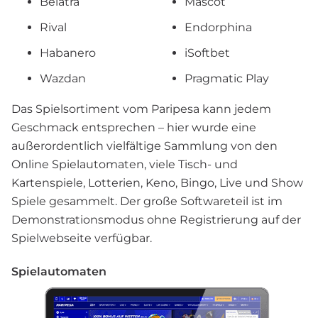
Belatra
Mascot
Rival
Endorphina
Habanero
iSoftbet
Wazdan
Pragmatic Play
Das Spielsortiment vom Paripesa kann jedem
Geschmack entsprechen – hier wurde eine
außerordentlich vielfältige Sammlung von den
Online Spielautomaten, viele Tisch- und
Kartenspiele, Lotterien, Keno, Bingo, Live und Show
Spiele gesammelt. Der große Softwareteil ist im
Demonstrationsmodus ohne Registrierung auf der
Spielwebseite verfügbar.
Spielautomaten