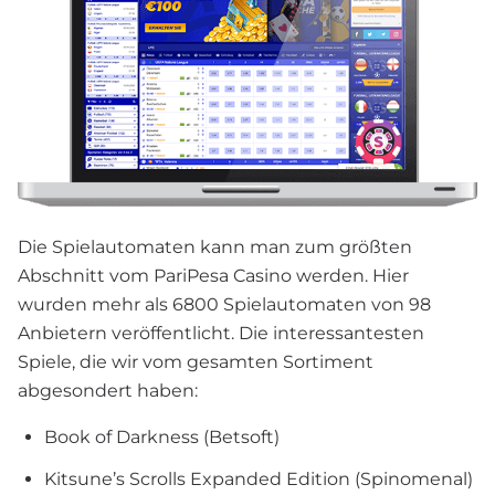
Die Spielautomaten kann man zum größten
Abschnitt vom PariPesa Casino werden. Hier
wurden mehr als 6800 Spielautomaten von 98
Anbietern veröffentlicht. Die interessantesten
Spiele, die wir vom gesamten Sortiment
abgesondert haben:
Book of Darkness (Betsoft)
Kitsune’s Scrolls Expanded Edition (Spinomenal)