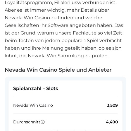
Loyalitätsprogramm, Filialen usw verbunden ist.
Aber es ist immer wichtig, mehr Details über
Nevada Win Casino zu finden und welche
Gesellschaften ihr Software angeboten haben. Das
ist der Grund, warum unsere Fachleute so viel Zeit
beim Testen von jedem populären Spiel verbracht
haben und ihre Meinung geteilt haben, ob es sich
lohnt, die Nevada Win Sammlung zu prüfen.
Nevada Win Casino Spiele und Anbieter
Spielanzahl – Slots
Nevada Win Casino
3,509
Durchschnitt
4,490