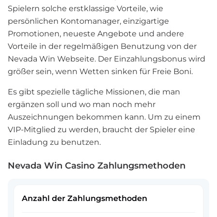
Spielern solche erstklassige Vorteile, wie
persönlichen Kontomanager, einzigartige
Promotionen, neueste Angebote und andere
Vorteile in der regelmäßigen Benutzung von der
Nevada Win Webseite. Der Einzahlungsbonus wird
größer sein, wenn Wetten sinken für Freie Boni.
Es gibt spezielle tägliche Missionen, die man
ergänzen soll und wo man noch mehr
Auszeichnungen bekommen kann. Um zu einem
VIP-Mitglied zu werden, braucht der Spieler eine
Einladung zu benutzen.
Nevada Win Casino Zahlungsmethoden
Anzahl der Zahlungsmethoden