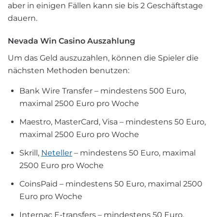
aber in einigen Fällen kann sie bis 2 Geschäftstage
dauern.
Nevada Win Casino Auszahlung
Um das Geld auszuzahlen, können die Spieler die
nächsten Methoden benutzen:
Bank Wire Transfer – mindestens 500 Euro,
maximal 2500 Euro pro Woche
Maestro, MasterCard, Visa – mindestens 50 Euro,
maximal 2500 Euro pro Woche
Skrill,
Neteller
– mindestens 50 Euro, maximal
2500 Euro pro Woche
CoinsPaid – mindestens 50 Euro, maximal 2500
Euro pro Woche
Internac E-transfers – mindestens 50 Euro,