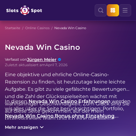
Startseite
Online Casinos
Nevada Win Casino
Nevada Win Casino
Jürgen Meier
Verfasst von
Zuletzt aktualisiert am
April 7, 2026
Eine objektive und ehrliche Online-Casino-
Rezension zu finden, ist heutzutage keine leichte
Aufgabe. Es gibt zu viele gefälschte Bewertungen
und die Zahl der Glücksspielseiten wächst mit
In diesen
Nevada Win Casino Erfahrungen
werden
wahnsinniger Geschwindigkeit. Zum Glück sind Sie
wir alles über die Seite berücksichtigen: Portfolio,
auf diese Seite gekommen, auf der mein
Nevada Win Casino Bonus ohne Einzahlung
,
professionelles Team und ich eine detaillierte
Support-Service, Einschränkungen, mobile Version
Analyse deutscher Online-Casinos durchführen und
Mehr anzeigen
und andere Details, die deutsche Spieler betreffen.
Ihnen offen über alle Vor- und Nachteile der Seiten