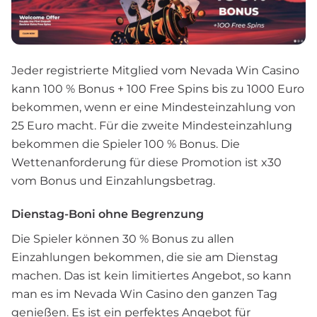
Jeder registrierte Mitglied vom Nevada Win Casino
kann 100 % Bonus + 100 Free Spins bis zu 1000 Euro
bekommen, wenn er eine Mindesteinzahlung von
25 Euro macht. Für die zweite Mindesteinzahlung
bekommen die Spieler 100 % Bonus. Die
Wettenanforderung für diese Promotion ist x30
vom Bonus und Einzahlungsbetrag.
Dienstag-Boni ohne Begrenzung
Die Spieler können 30 % Bonus zu allen
Einzahlungen bekommen, die sie am Dienstag
machen. Das ist kein limitiertes Angebot, so kann
man es im Nevada Win Casino den ganzen Tag
genießen. Es ist ein perfektes Angebot für