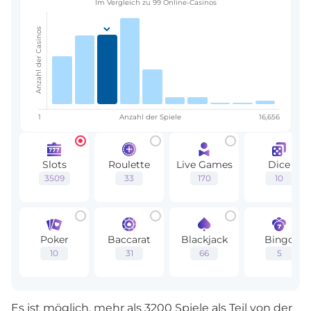
Im Vergleich zu 99 Online-Casinos
Anzahl der Casinos
1
Anzahl der Spiele
16,656
Slots
Roulette
Live Games
Dice
3509
33
170
10
Poker
Baccarat
Blackjack
Bingo
10
31
66
5
Es ist möglich, mehr als 3200 Spiele als Teil von der