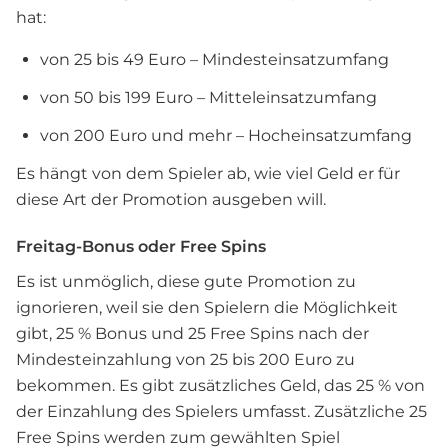
hat:
von 25 bis 49 Euro – Mindesteinsatzumfang
von 50 bis 199 Euro – Mitteleinsatzumfang
von 200 Euro und mehr – Hocheinsatzumfang
Es hängt von dem Spieler ab, wie viel Geld er für
diese Art der Promotion ausgeben will.
Freitag-Bonus oder Free Spins
Es ist unmöglich, diese gute Promotion zu
ignorieren, weil sie den Spielern die Möglichkeit
gibt, 25 % Bonus und 25 Free Spins nach der
Mindesteinzahlung von 25 bis 200 Euro zu
bekommen. Es gibt zusätzliches Geld, das 25 % von
der Einzahlung des Spielers umfasst. Zusätzliche 25
Free Spins werden zum gewählten Spiel