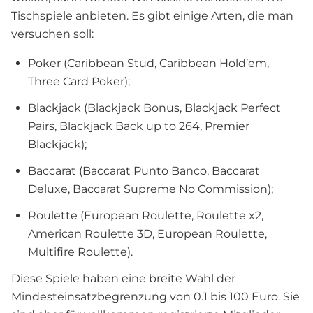
Tischspiele anbieten. Es gibt einige Arten, die man
versuchen soll:
Poker (Caribbean Stud, Caribbean Hold’em,
Three Card Poker);
Blackjack (Blackjack Bonus, Blackjack Perfect
Pairs, Blackjack Back up to 264, Premier
Blackjack);
Baccarat (Baccarat Punto Banco, Baccarat
Deluxe, Baccarat Supreme No Commission);
Roulette (European Roulette, Roulette x2,
American Roulette 3D, European Roulette,
Multifire Roulette).
Diese Spiele haben eine breite Wahl der
Mindesteinsatzbegrenzung von 0.1 bis 100 Euro. Sie