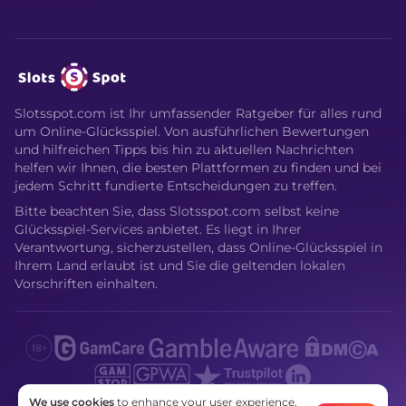
Slotsspot.com ist Ihr umfassender Ratgeber für alles rund
um Online-Glücksspiel. Von ausführlichen Bewertungen
und hilfreichen Tipps bis hin zu aktuellen Nachrichten
helfen wir Ihnen, die besten Plattformen zu finden und bei
jedem Schritt fundierte Entscheidungen zu treffen.
Bitte beachten Sie, dass Slotsspot.com selbst keine
Glücksspiel-Services anbietet. Es liegt in Ihrer
Verantwortung, sicherzustellen, dass Online-Glücksspiel in
Ihrem Land erlaubt ist und Sie die geltenden lokalen
Vorschriften einhalten.
We use cookies
to enhance your user experience.