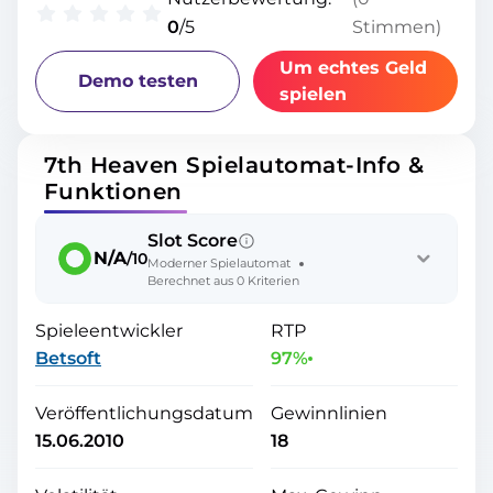
der Technologien und des Internets. Spieler
0
/5
Stimmen)
müssen nicht in Clubs und andere Institutionen
Um echtes Geld
gehen. Kein Wunder, dass dieses Projekt voller
Demo testen
spielen
guter Grafiken und Animationen enthält. Die High-
Definition-Kunst lässt das Spielautomat auf jedem
Gerät zu spielen .
7th Heaven Spielautomat-Info &
Funktionen
Slot Score
N/A
/10
Moderner Spielautomat
Berechnet aus 0 Kriterien
Spieleentwickler
RTP
Betsoft
97%
Veröffentlichungsdatum
Gewinnlinien
15.06.2010
18