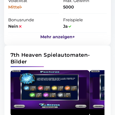
Volatilität
Max. Gewinn
Video Slots
,
...
Mehr anzeigen
Mittel
5000
Bonusrunde
Freispiele
Nein
Ja
Mehr anzeigen
+
7th Heaven Spielautomaten-
Bilder