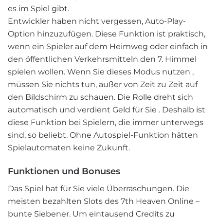
es im Spiel gibt.
Entwickler haben nicht vergessen, Auto-Play-
Option hinzuzufügen. Diese Funktion ist praktisch,
wenn ein Spieler auf dem Heimweg oder einfach in
den öffentlichen Verkehrsmitteln den 7. Himmel
spielen wollen. Wenn Sie dieses Modus nutzen ,
müssen Sie nichts tun, außer von Zeit zu Zeit auf
den Bildschirm zu schauen. Die Rolle dreht sich
automatisch und verdient Geld für Sie . Deshalb ist
diese Funktion bei Spielern, die immer unterwegs
sind, so beliebt. Ohne Autospiel-Funktion hätten
Spielautomaten keine Zukunft.
Funktionen und Bonuses
Das Spiel hat für Sie viele Überraschungen. Die
meisten bezahlten Slots des 7th Heaven Online –
bunte Siebener. Um eintausend Credits zu