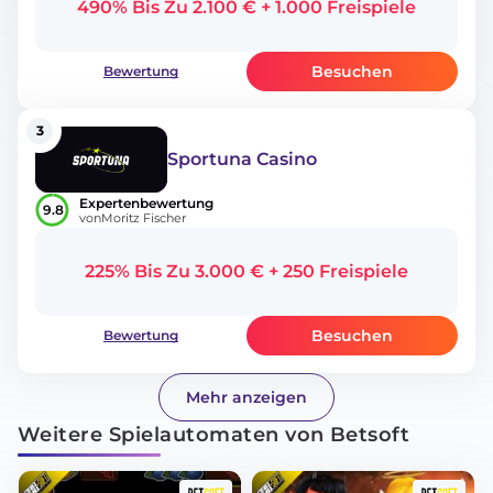
490% Bis Zu 2.100 € + 1.000 Freispiele
Besuchen
Bewertung
3
Sportuna Casino
Expertenbewertung
9.8
von
Moritz Fischer
225% Bis Zu 3.000 € + 250 Freispiele
Besuchen
Bewertung
Mehr anzeigen
Weitere Spielautomaten von Betsoft