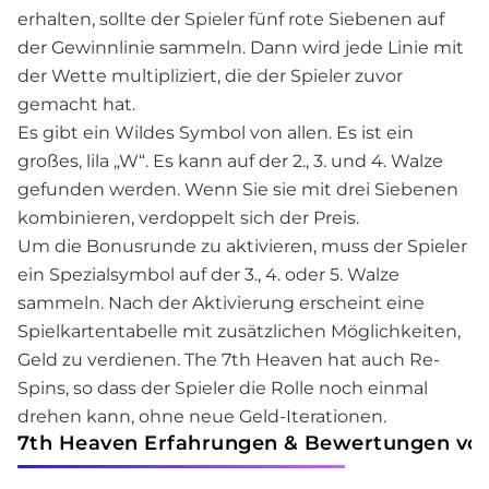
erhalten, sollte der Spieler fünf rote Siebenen auf
der Gewinnlinie sammeln. Dann wird jede Linie mit
der Wette multipliziert, die der Spieler zuvor
gemacht hat.
Es gibt ein Wildes Symbol von allen. Es ist ein
großes, lila „W“. Es kann auf der 2., 3. und 4. Walze
gefunden werden. Wenn Sie sie mit drei Siebenen
kombinieren, verdoppelt sich der Preis.
Um die Bonusrunde zu aktivieren, muss der Spieler
ein Spezialsymbol auf der 3., 4. oder 5. Walze
sammeln. Nach der Aktivierung erscheint eine
Spielkartentabelle mit zusätzlichen Möglichkeiten,
Geld zu verdienen. The 7th Heaven hat auch Re-
Spins, so dass der Spieler die Rolle noch einmal
drehen kann, ohne neue Geld-Iterationen.
7th Heaven Erfahrungen & Bewertungen von