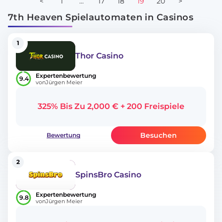
<
1
...
17
18
19
20
>
7th Heaven Spielautomaten in Casinos
1
Thor Casino
Expertenbewertung
9.4
von
Jürgen Meier
325% Bis Zu 2,000 € + 200 Freispiele
Besuchen
Bewertung
2
SpinsBro Casino
Expertenbewertung
9.8
von
Jürgen Meier