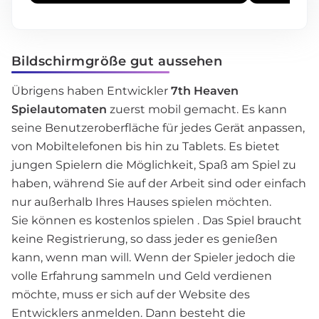
Bildschirmgröße gut aussehen
Übrigens haben Entwickler
7th Heaven
Spielautomaten
zuerst mobil gemacht. Es kann
seine Benutzeroberfläche für jedes Gerät anpassen,
von Mobiltelefonen bis hin zu Tablets. Es bietet
jungen Spielern die Möglichkeit, Spaß am Spiel zu
haben, während Sie auf der Arbeit sind oder einfach
nur außerhalb Ihres Hauses spielen möchten.
Sie können es kostenlos spielen . Das Spiel braucht
keine Registrierung, so dass jeder es genießen
kann, wenn man will. Wenn der Spieler jedoch die
volle Erfahrung sammeln und Geld verdienen
möchte, muss er sich auf der Website des
Entwicklers anmelden. Dann besteht die