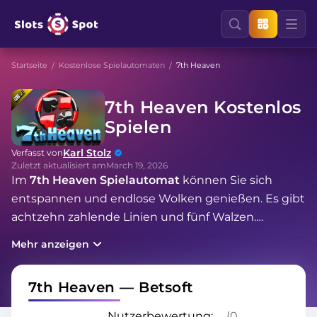
Startseite
Kostenlose Spielautomaten
7th Heaven
7th Heaven Kostenlos
Spielen
Karl Stolz
Verfasst von
Zuletzt aktualisiert am
March 19, 2026
Im
7th Heaven Spielautomat
können Sie sich
entspannen und endlose Wolken genießen. Es gibt
achtzehn zahlende Linien und fünf Walzen.
YouTuber aus dem Betsoft-Studio haben versucht,
Mehr anzeigen
den Leuten zu zeigen, dass es sehr einfach ist zu
verstehen, wie das Glücksspiel funktioniert. Sie
7th Heaven — Betsoft
nahmen den klassischen Spielprozess von guten
alten Maschinen und machten es einfacher, wegen
Nutzerbewertung:
(0