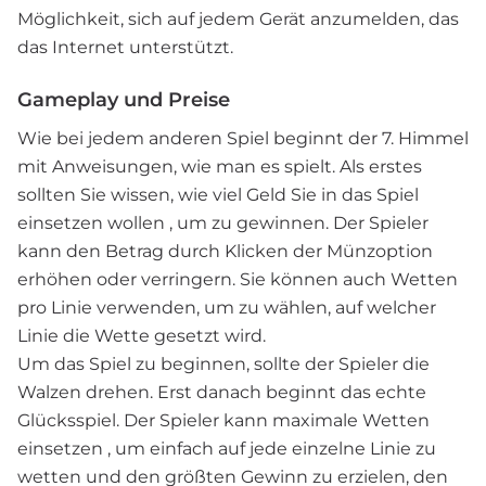
Möglichkeit, sich auf jedem Gerät anzumelden, das
das Internet unterstützt.
Gameplay und Preise
Wie bei jedem anderen Spiel beginnt der 7. Himmel
mit Anweisungen, wie man es spielt. Als erstes
sollten Sie wissen, wie viel Geld Sie in das Spiel
einsetzen wollen , um zu gewinnen. Der Spieler
kann den Betrag durch Klicken der Münzoption
erhöhen oder verringern. Sie können auch Wetten
pro Linie verwenden, um zu wählen, auf welcher
Linie die Wette gesetzt wird.
Um das Spiel zu beginnen, sollte der Spieler die
Walzen drehen. Erst danach beginnt das echte
Glücksspiel. Der Spieler kann maximale Wetten
einsetzen , um einfach auf jede einzelne Linie zu
wetten und den größten Gewinn zu erzielen, den