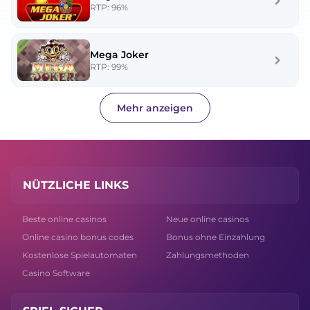
RTP: 96%
Mega Joker
RTP: 99%
Mehr anzeigen
NÜTZLICHE LINKS
Beste online casinos
Neue online casinos
Online casino bonus codes
Bonus ohne Einzahlung
Kostenlose Spielautomaten
Zahlungsmethoden
Casino Software