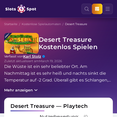
Startseite
Kostenlose Spielautomaten
Desert Treasure
Desert Treasure
Kostenlos Spielen
Karl Stolz
Verfasst von
Zuletzt aktualisiert am
March 19, 2026
Die Wüste ist ein sehr beliebter Ort. Am
Nachmittag ist es sehr heiß und nachts sinkt die
Temperatur auf -2 Grad. Überall gibt es Schlangen,
giftige Skorpione und andere gefährliche Tiere.
Mehr anzeigen
Aber trotzdem finden Sie hier wunderbare Oasen
und Schätze. Mögen Sie das Thema der Wüste und
Desert Treasure — Playtech
Schatzsuche? Dann ist der
Video Spielautomat
Desert Treasure
von der Firma Playtech genau das
Nutzerbewertung:
(0