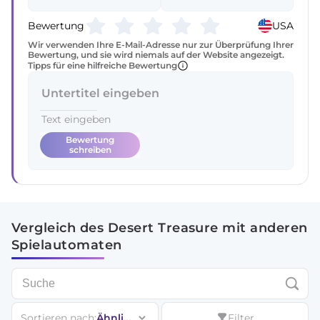
Bewertung
USA
Wir verwenden Ihre E-Mail-Adresse nur zur Überprüfung Ihrer
Bewertung, und sie wird niemals auf der Website angezeigt.
Tipps für eine hilfreiche Bewertung
Bewertung
schreiben
Vergleich des Desert Treasure mit anderen
Spielautomaten
Sortieren nach:
Ähnliche RTP
Filter