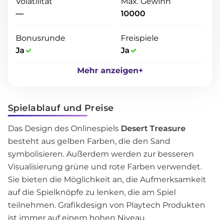
Volatilität
Max. Gewinn
Video Slots
,
...
Mehr anzeigen
—
10000
Bonusrunde
Freispiele
Ja
Ja
Mehr anzeigen
+
Spielablauf und Preise
Das Design des Onlinespiels
Desert Treasure
besteht aus gelben Farben, die den Sand
symbolisieren. Außerdem werden zur besseren
Visualisierung grüne und rote Farben verwendet.
Sie bieten die Möglichkeit an, die Aufmerksamkeit
auf die Spielknöpfe zu lenken, die am Spiel
teilnehmen. Grafikdesign von Playtech Produkten
ist immer auf einem hohen Niveau.