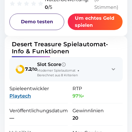
Richtige für Sie! Hier konnten die Entwickler die
0
/5
Stimmen)
Atmosphäre der schwächenden Wüste und des
Um echtes Geld
Schatzes vollständig wiedergeben.
Demo testen
spielen
Desert Treasure Spielautomat-
Info & Funktionen
Slot Score
7.2
/10
Moderner Spielautomat
Berechnet aus 8 Kriterien
Spieleentwickler
RTP
Playtech
97%
Veröffentlichungsdatum
Gewinnlinien
—
20