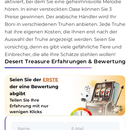
aktiviert, bei dem Sie eine geheimnisvolle Melodie
hören. In einer versteckten Oase können Sie 3
Preise gewinnen. Der arabische Händler wird Ihr
Boni in verschiedenen Truhen anbieten. Jede Truhe
hat ihre eigenen Kosten, die Ihnen erst nach der
Auswahl der Truhe angezeigt werden. Seien Sie
vorsichtig, denn es gibt viele gefährliche Tiere und
Einbrecher, die alle Ihre Schätze stehlen wollen!
Desert Treasure Erfahrungen & Bewertungen
Seien Sie der
ERSTE
der eine Bewertung
abgibt
Teilen Sie Ihre
Erfahrung mit nur
wenigen Klicks