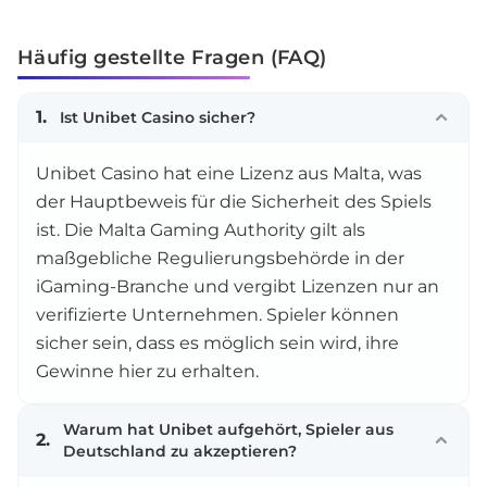
Häufig gestellte Fragen (FAQ)
1.
Ist Unibet Casino sicher?
Unibet Casino hat eine Lizenz aus Malta, was
der Hauptbeweis für die Sicherheit des Spiels
ist. Die Malta Gaming Authority gilt als
maßgebliche Regulierungsbehörde in der
iGaming-Branche und vergibt Lizenzen nur an
verifizierte Unternehmen. Spieler können
sicher sein, dass es möglich sein wird, ihre
Gewinne hier zu erhalten.
Warum hat Unibet aufgehört, Spieler aus
2.
Deutschland zu akzeptieren?