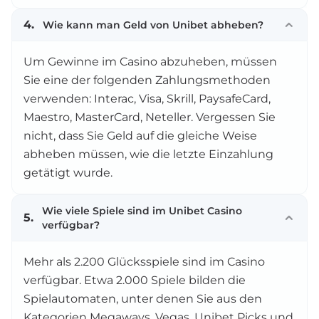
4.
Wie kann man Geld von Unibet abheben?
Um Gewinne im Casino abzuheben, müssen
Sie eine der folgenden Zahlungsmethoden
verwenden: Interac, Visa, Skrill, PaysafeCard,
Maestro, MasterCard, Neteller. Vergessen Sie
nicht, dass Sie Geld auf die gleiche Weise
abheben müssen, wie die letzte Einzahlung
getätigt wurde.
Wie viele Spiele sind im Unibet Casino
5.
verfügbar?
Mehr als 2.200 Glücksspiele sind im Casino
verfügbar. Etwa 2.000 Spiele bilden die
Spielautomaten, unter denen Sie aus den
Kategorien Megaways, Vegas, Unibet Picks und