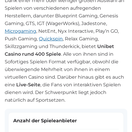
Dank einer mehr oder weniger großen Auswahl an
Spielen von verschiedenen aufregenden
Herstellern, darunter Blueprint Gaming, Genesis
Gaming, GTS, IGT (WagerWorks), Jadestone,
Microgaming
, NetEnt, Nyx Interactive, Play’n GO,
Push Gaming,
Quickspin
, Relax Gaming,
Skillzzgaming und Thunderkick, bietet
Unibet
Casino rund 400 Spiele
. Alle von ihnen sind in
Sofortiges Spielen Format verfügbar, obwohl die
überwiegende Mehrheit von ihnen in einem
virtuellen Casino sind. Darüber hinaus gibt es auch
eine
Live-Seite
, die Fans von interaktiven Spielen
dienen wird. Der Schwerpunkt liegt jedoch
natürlich auf Sportsetzen.
Anzahl der Spieleanbieter