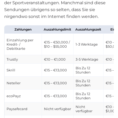
der Sportveranstaltungen. Manchmal sind diese
Sendungen übrigens so selten, dass Sie sie
nirgendwo sonst im Internet finden werden.
Zahlungen
Auszahlungslimit
Auszahlungszeit
Einz
Einzahlung per
€15 – €50,000 /
€10 – €
Kredit- /
1-3 Werktage
$10 – $55,000
$50,00
Debitkarte
Trustly
€10 – €1,000
3-5 Werktage
€10 – 
Bis Zu 12
Skrill
€15 – €13,000
€15 – €
Stunden
Bis Zu 12
Neteller
€15 – €13,000
€15 – €
Stunden
Bis Zu 12
ecoPayz
€15 – €13,000
€15 – €
Stunden
Nicht
€10 – €
Paysafecard
Nicht verfügbar
verfügbar
$1,000