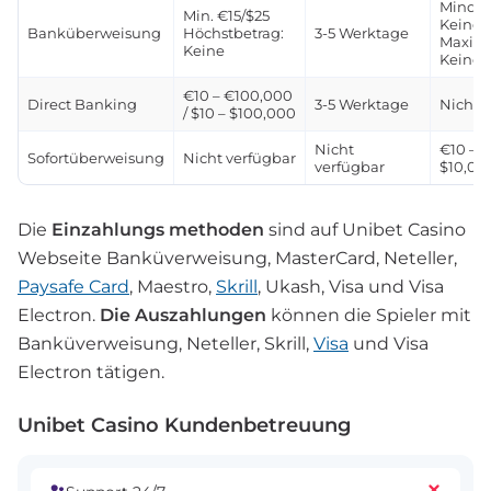
Mindes
Min. €15/$25
Keine
Banküberweisung
Höchstbetrag:
3-5 Werktage
Maxima
Keine
Keine
€10 – €100,000
Direct Banking
3-5 Werktage
Nicht 
/ $10 – $100,000
Nicht
€10 – €
Sofortüberweisung
Nicht verfügbar
verfügbar
$10,00
Die
Einzahlungs methoden
sind auf Unibet Casino
Webseite Banküverweisung, MasterCard, Neteller,
Paysafe Card
, Maestro,
Skrill
, Ukash, Visa und Visa
Electron.
Die Auszahlungen
können die Spieler mit
Banküverweisung, Neteller, Skrill,
Visa
und Visa
Electron tätigen.
Unibet Casino Kundenbetreuung