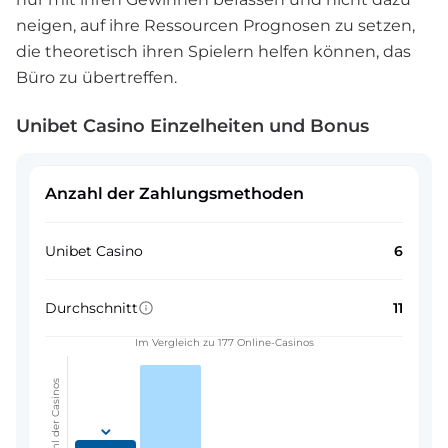
neigen, auf ihre Ressourcen Prognosen zu setzen,
die theoretisch ihren Spielern helfen können, das
Büro zu übertreffen.
Unibet Casino Einzelheiten und Bonus
Anzahl der Zahlungsmethoden
Unibet Casino
6
Durchschnitt
11
Im Vergleich zu 177 Online-Casinos
Anzahl der Casinos