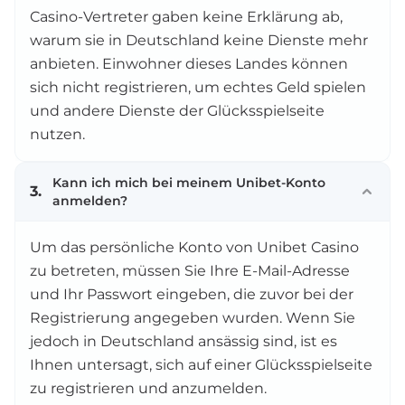
Casino-Vertreter gaben keine Erklärung ab,
warum sie in Deutschland keine Dienste mehr
anbieten. Einwohner dieses Landes können
sich nicht registrieren, um echtes Geld spielen
und andere Dienste der Glücksspielseite
nutzen.
Kann ich mich bei meinem Unibet-Konto
3.
anmelden?
Um das persönliche Konto von Unibet Casino
zu betreten, müssen Sie Ihre E-Mail-Adresse
und Ihr Passwort eingeben, die zuvor bei der
Registrierung angegeben wurden. Wenn Sie
jedoch in Deutschland ansässig sind, ist es
Ihnen untersagt, sich auf einer Glücksspielseite
zu registrieren und anzumelden.