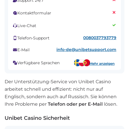
Support 24/7
Kontaktformular
Live-Chat
0080037793779
Telefon-Support
info-de@unibetsupport.com
E-Mail
Verfügbare Sprachen
Mehr anzeigen
Der Unterstützung-Service von Unibet Casino
arbeitet schnell und effizient: nicht nur auf
Englisch, sondern auch auf Russisch. Sie können
Ihre Probleme per
Telefon oder per E-Mail
lösen.
Unibet Casino Sicherheit