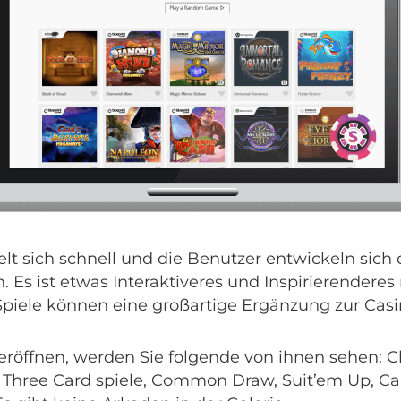
lt sich schnell und die Benutzer entwickeln sich 
 Es ist etwas Interaktiveres und Inspirierenderes 
iele können eine großartige Ergänzung zur Casi
eröffnen, werden Sie folgende von ihnen sehen: Cl
, Three Card spiele, Common Draw, Suit’em Up, C