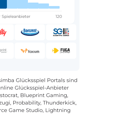
 Spieleanbieter
120
simba Glücksspiel Portals sind
nline Glücksspiel-Anbieter
istocrat, Blueprint Gaming,
zugi, Probability, Thunderkick,
ce Game Studio, Lightning