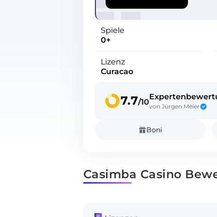
Spiele
0+
Lizenz
Curacao
Expertenbewert
7.7
/10
von Jürgen Meier
Boni
Casimba Casino Bewe