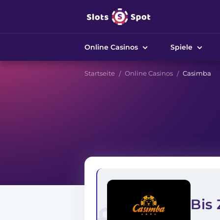
Online Casinos
Spiele
Startseite
Online Casinos
Casimba
Bis 