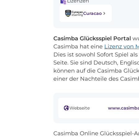
Lizenzen
Curacao
Casimba Glücksspiel Portal
wu
Casimba hat eine
Lizenz von 
Dies ist sowohl Sofort Spiel 
Seite. Sie sind Deutsch, Engl
können auf die Casimba Glücks
einer der Nachteile des Casim
www.casimb
Webseite
Casimba Online Glücksspiel-An