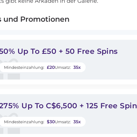
Es gibt keine Arkaden in der Galerie.
s und Promotionen
50% Up To £50 + 50 Free Spins
£20
35x
Mindesteinzahlung:
Umsatz:
275% Up To C$6,500 + 125 Free Spin
$30
35x
Mindesteinzahlung:
Umsatz: