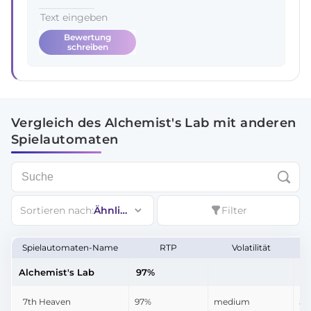
Bewertung
schreiben
Vergleich des Alchemist's Lab mit anderen
Spielautomaten
Sortieren nach:
Ähnliche RTP
Filter
Spielautomaten-Name
RTP
Volatilität
Alchemist's Lab
97%
1
7th Heaven
97%
medium
50