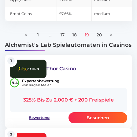
EmotiCoins
97.66%
medium
75
<
1
...
17
18
19
20
>
Alchemist's Lab Spielautomaten in Casinos
1
Thor Casino
Expertenbewertung
9.4
von
Jürgen Meier
325% Bis Zu 2,000 € + 200 Freispiele
Besuchen
Bewertung
2