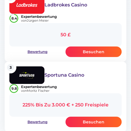
Ladbrokes Casino
Expertenbewertung
8.4
von
Jürgen Meier
50 £
Besuchen
Bewertung
3
Sportuna Casino
Expertenbewertung
9.8
von
Moritz Fischer
225% Bis Zu 3.000 € + 250 Freispiele
Besuchen
Bewertung