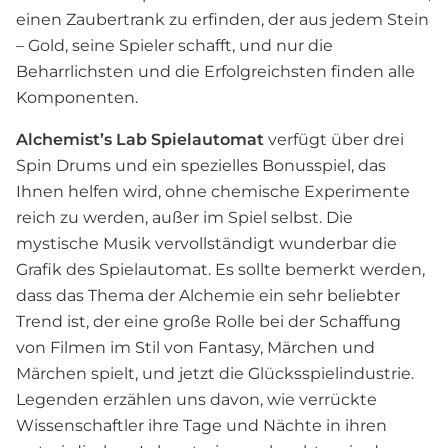
einen Zaubertrank zu erfinden, der aus jedem Stein
– Gold, seine Spieler schafft, und nur die
Beharrlichsten und die Erfolgreichsten finden alle
Komponenten.
Alchemist’s Lab Spielautomat
verfügt über drei
Spin Drums und ein spezielles Bonusspiel, das
Ihnen helfen wird, ohne chemische Experimente
reich zu werden, außer im Spiel selbst. Die
mystische Musik vervollständigt wunderbar die
Grafik des Spielautomat. Es sollte bemerkt werden,
dass das Thema der Alchemie ein sehr beliebter
Trend ist, der eine große Rolle bei der Schaffung
von Filmen im Stil von Fantasy, Märchen und
Märchen spielt, und jetzt die Glücksspielindustrie.
Legenden erzählen uns davon, wie verrückte
Wissenschaftler ihre Tage und Nächte in ihren