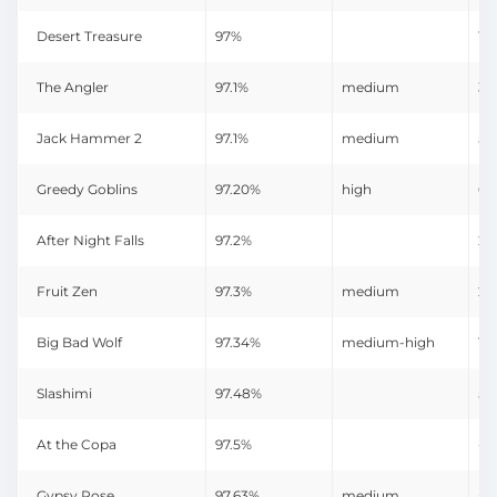
Desert Treasure
97%
10
The Angler
97.1%
medium
35
Jack Hammer 2
97.1%
medium
50
Greedy Goblins
97.20%
high
62
After Night Falls
97.2%
25
Fruit Zen
97.3%
medium
25
Big Bad Wolf
97.34%
medium-high
12
Slashimi
97.48%
50
At the Copa
97.5%
-
Gypsy Rose
97.63%
medium
50