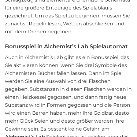
für eine größere Entourage des Spielablaufs
gezeichnet. Um das Spiel zu beginnen, müssen Sie
zunächst Regeln lesen, Wetten abschließen und
mit dem Drehen beginnen.
Bonusspiel in Alchemist’s Lab Spielautomat
Auch in Alchemist’s Lab gibt es ein Bonusspiel, das
Sie aktivieren können, wenn Sie drei Symbole des
Alchemisten Bücher fallen lassen. Dann im Spiel
werden Sie eine Auswahl von drei Flaschen
gegeben, Substanzen in diesen Flaschen werden in
einen Heizkessel gegossen, und dann fertig neue
Substanz wird in Formen gegossen und die Person
wird einen Barren haben, mehr Ihre Goldbar, desto
mehr Glück Seien und desto größer werden Ihre
Gewinne sein. Es besteht keine Gefahr, am
Alchemist’s Lab
Spielautomat zu spielen, aber das