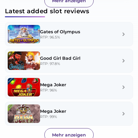
Mehr anzeigen
Latest added slot reviews
Gates of Olympus
RTP: 96.5%
Good Girl Bad Girl
RTP: 97.8%
Mega Joker
RTP: 96%
Mega Joker
RTP: 99%
Mehr anzeigen