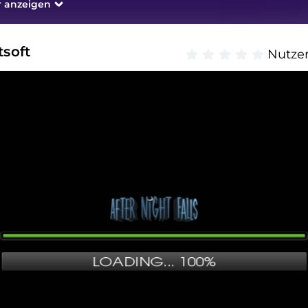
uelle Effekte. Aber Sie können es immer noch auf
 anzeigen
il gespeichert.
 PC ist also nicht das einzige Gadget, das ein Pro
r Tablet können das auch!
tsoft
Nutze