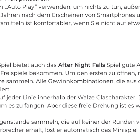
n „Auto Play“ verwenden, um nichts zu tun, außer
n Jahren nach dem Erscheinen von Smartphones u
rsmitteln ist komfortabler, wenn Sie nicht auf etw
piel bietet auch das
After Night Falls
Spiel gute A
Freispiele bekommen. Um den ersten zu öffnen, mu
lze sammeln. Alle Gewinnkombinationen, die aus
ert!
uf jeder Linie innerhalb der Walze Glascharakter. 
um es zu fangen. Aber diese freie Drehung ist es 
enstände sammeln, die auf keiner der Runden von
erbrecher erhält, löst er automatisch das Minispie