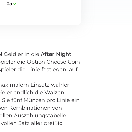
Ja
l Geld er in die
After Night
Spieler die Option Choose Coin
eler die Linie festlegen, auf
t maximalem Einsatz wählen
pieler endlich die Walzen
Sie fünf Münzen pro Linie ein.
sen Kombinationen von
ellen Auszahlungstabelle-
ollen Satz aller dreißig