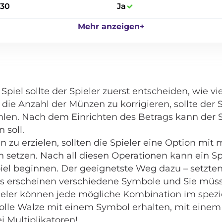
30
Ja
Mehr anzeigen
+
iel sollte der Spieler zuerst entscheiden, wie vie
ie Anzahl der Münzen zu korrigieren, sollte der 
len. Nach dem Einrichten des Betrags kann der Spi
 soll.
zu erzielen, sollten die Spieler eine Option mi
en setzen. Nach all diesen Operationen kann ein S
iel beginnen. Der geeignetste Weg dazu – setzten 
 erscheinen verschiedene Symbole und Sie müs
ieler können jede mögliche Kombination im spezi
lle Walze mit einem Symbol erhalten, mit einem v
i Multiplikatoren!