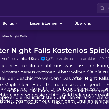
Bonus
Lesen & Lernen
Über uns
After Night Falls
ter Night Falls Kostenlos Spiel
Verfasst von
Karl Stolz
Zuletzt aktualisiert am
March 19, 2
t jeder Horrorfilm erzählt uns, was passieren kan
 Monster herauskommen. Aber wollten Sie nie zu
 Teil der Geschichte werden? Das
After Night Falls
se Möglichkeit. Hauptthema dieses aufregenden Spi
eler müssen sich nicht einmal anmelden, wenn sie
 20er Jahren. Die Entwickler haben ihr Bestes get
hten. Aber wenn sie echtes Geld bekommen wolle
Spieler die realistischsten Grafiken erhalten, die 
istrierungsmöglichkeit. Nach dem Erfüllen einige
öffentlichen können. Aus diesem Grund hat das Aft
eler bei jedem Gadget anmelden und alle seine S