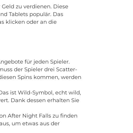
 Geld zu verdienen. Diese
nd Tablets populär. Das
as klicken oder an die
ngebote für jeden Spieler.
ss der Spieler drei Scatter-
 diesen Spins kommen, werden
Das ist Wild-Symbol, echt wild,
wert. Dank dessen erhalten Sie
 After Night Falls zu finden
l aus, um etwas aus der