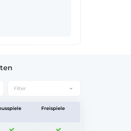
aten
Filter
usspiele
Freispiele