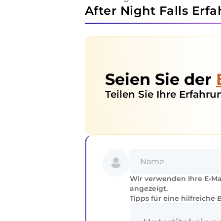
After Night Falls Er
Seien Sie der
Teilen Sie Ihre Erfahr
Wir verwenden Ihre E-Mai
angezeigt.
Tipps für eine hilfreich