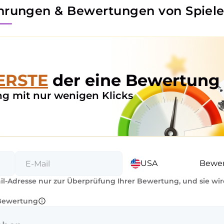
fahrungen & Bewertungen von Spiel
ERSTE
der eine Bewertung 
ung mit nur wenigen Klicks
USA
Bewe
l-Adresse nur zur Überprüfung Ihrer Bewertung, und sie wir
e Bewertung