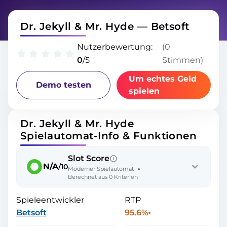
Kabinetts von Dr. Jekyll befestigt. Der Schriftstil
Spielautomat im 3D-Format mit visuellen und
verbindet sich unwillkürlich mit etwas
Sound-Effekten erstellt, so dass Sie ein Teil dieser
Dr. Jekyll & Mr. Hyde — Betsoft
Geheimnisvollem und fast Mystischem. Sie können
berühmten Geschichte sein können, während Sie
eine Navigationsleiste des Spielautomaten am
an diesem Spielautomat spielen!
Nutzerbewertung:
(0
unteren Bildschirmrand sehen. Es gibt
0
/5
Stimmen)
Standardschlüssel zur Steuerung des Spiels. Der
Um echtes Geld
Soundtrack betont wichtige Momente des Dr.
Demo testen
spielen
Jekyll & Mr. Hyde Video-Spielautomat.
Dr. Jekyll & Mr. Hyde
Spielautomat-Info & Funktionen
Slot Score
N/A
/10
Moderner Spielautomat
Berechnet aus 0 Kriterien
Spieleentwickler
RTP
Betsoft
95.6%