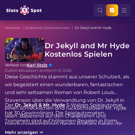
Startseite
Kostenlose Spielautomaten
Dr Jekyll and Mr Hyde
Dr Jekyll and Mr Hyde
Kostenlos Spielen
Karl Stolz
Verfasst von
Zuletzt aktualisiert am
March 19, 2026
Diese Geschichte stammt aus unserer Schulzeit, als
wir begeistert einen wunderbaren, fantastischen
und sehr seltsamen Roman von Robert Louis
Stevenson über die Verwandlung von Dr. Jekyll in
Der
Dr. Jekyll & Mr. Hyde
5-Walzen Spielautomat
einen schrecklichen und rücksichtslosen Mr. Hyde
hat 30 Gewinnlinien. Die Spielautomaten-
lasen. Basierend auf den Charakteren und
Trommeln sind auf hölzernen Regalen in Form
Handlungselementen dieses Romans haben die
einer Ikonostase auf dem Hintergrund des riesigen
BetSoft-Softwareentwickler ein Online-
Mehr anzeigen