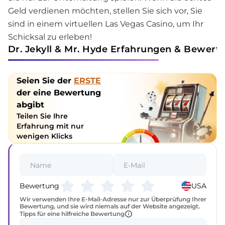
Geld verdienen möchten, stellen Sie sich vor, Sie
sind in einem virtuellen Las Vegas Casino, um Ihr
Schicksal zu erleben!
Dr. Jekyll & Mr. Hyde Erfahrungen & Bewert
Seien Sie der
ERSTE
der eine Bewertung
abgibt
Teilen Sie Ihre
Erfahrung mit nur
wenigen Klicks
Bewertung
USA
Wir verwenden Ihre E-Mail-Adresse nur zur Überprüfung Ihrer
Bewertung, und sie wird niemals auf der Website angezeigt.
Tipps für eine hilfreiche Bewertung