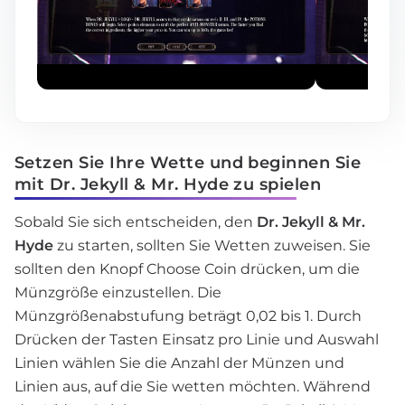
Setzen Sie Ihre Wette und beginnen Sie
mit Dr. Jekyll & Mr. Hyde zu spielen
Sobald Sie sich entscheiden, den
Dr. Jekyll & Mr.
Hyde
zu starten, sollten Sie Wetten zuweisen. Sie
sollten den Knopf Choose Coin drücken, um die
Münzgröße einzustellen. Die
Münzgrößenabstufung beträgt 0,02 bis 1. Durch
Drücken der Tasten Einsatz pro Linie und Auswahl
Linien wählen Sie die Anzahl der Münzen und
Linien aus, auf die Sie wetten möchten. Während