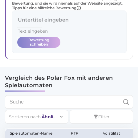
Bewertung, und sie wird niemals auf der Website angezeigt.
Tipps für eine hilfreiche Bewertung
Bewertung
schreiben
Vergleich des Polar Fox mit anderen
Spielautomaten
Sortieren nach:
Ähnliche RTP
Filter
Spielautomaten-Name
RTP
Volatilität