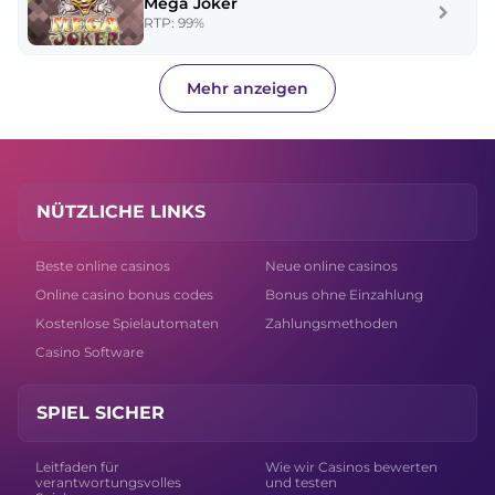
Mega Joker
RTP: 99%
Mehr anzeigen
NÜTZLICHE LINKS
Beste online casinos
Neue online casinos
Online casino bonus codes
Bonus ohne Einzahlung
Kostenlose Spielautomaten
Zahlungsmethoden
Casino Software
SPIEL SICHER
Leitfaden für
Wie wir Casinos bewerten
verantwortungsvolles
und testen