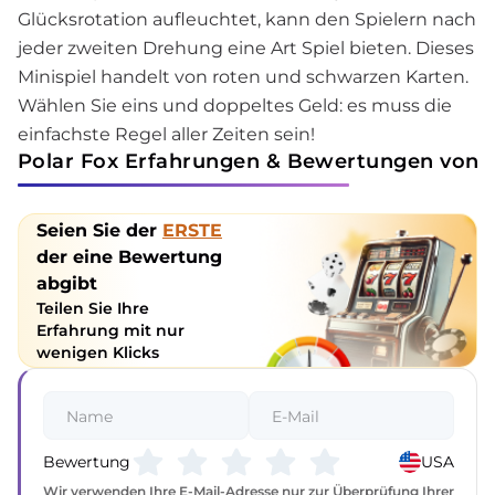
Glücksrotation aufleuchtet, kann den Spielern nach
jeder zweiten Drehung eine Art Spiel bieten. Dieses
Minispiel handelt von roten und schwarzen Karten.
Wählen Sie eins und doppeltes Geld: es muss die
einfachste Regel aller Zeiten sein!
Polar Fox Erfahrungen & Bewertungen von S
Seien Sie der
ERSTE
der eine Bewertung
abgibt
Teilen Sie Ihre
Erfahrung mit nur
wenigen Klicks
Bewertung
USA
Wir verwenden Ihre E-Mail-Adresse nur zur Überprüfung Ihrer