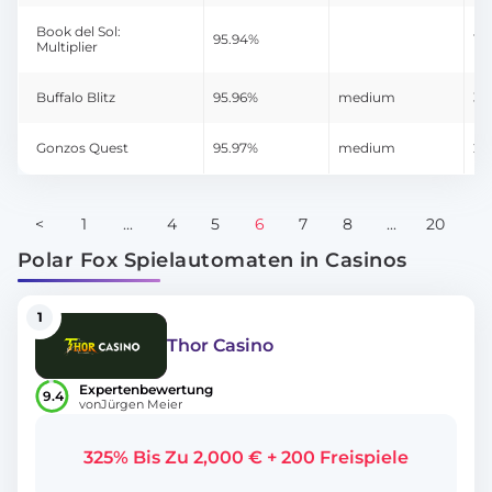
Book del Sol:
95.94%
10
Multiplier
Buffalo Blitz
95.96%
medium
30
Gonzos Quest
95.97%
medium
25
<
1
...
4
5
6
7
8
...
20
>
Polar Fox Spielautomaten in Casinos
1
Thor Casino
Expertenbewertung
9.4
von
Jürgen Meier
325% Bis Zu 2,000 € + 200 Freispiele