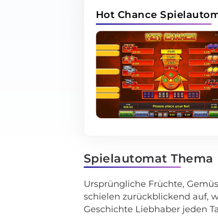
Hot Chance Spielautom
Spielautomat Thema
Ursprüngliche Früchte, Gemüse
schielen zurückblickend auf,
Geschichte Liebhaber jeden T