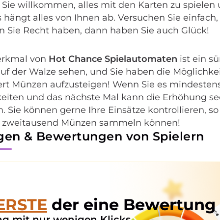
d Sie willkommen, alles mit den Karten zu spielen 
 hängt alles von Ihnen ab. Versuchen Sie einfac
 Sie Recht haben, dann haben Sie auch Glück!
erkmal von
Hot Chance Spielautomaten
ist ein s
auf der Walze sehen, und Sie haben die Möglichke
dert Münzen aufzusteigen! Wenn Sie es mindestens
eiten und das nächste Mal kann die Erhöhung sec
 Sie können gerne Ihre Einsätze kontrollieren, so
u zweitausend Münzen sammeln können!
gen & Bewertungen von Spielern
ERSTE
der eine Bewertung 
ung mit nur wenigen Klicks