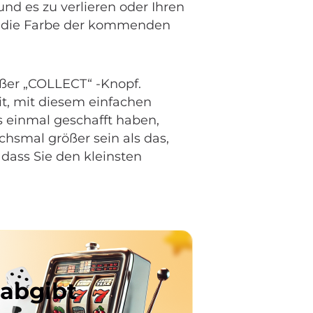
und es zu verlieren oder Ihren
h, die Farbe der kommenden
üßer „COLLECT“ -Knopf.
it, mit diesem einfachen
 einmal geschafft haben,
hsmal größer sein als das,
 dass Sie den kleinsten
abgibt