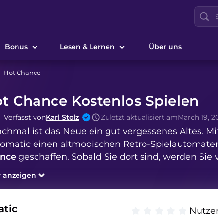
Bonus
Lesen & Lernen
Über uns
Hot Chance
t Chance Kostenlos Spielen
Verfasst von
Karl Stolz
Zuletzt aktualisiert am
March 19, 2
chmal ist das Neue ein gut vergessenes Altes. Mi
omatic einen altmodischen Retro-Spielautomate
nce
geschaffen. Sobald Sie dort sind, werden Sie
erschicke zeitgenössische Spielautomaten können
 anzeigen
school-Schatz verglichen werden.
tic
Nutze