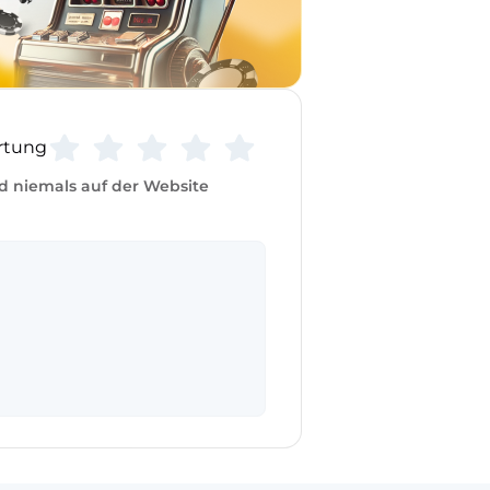
rtung
d niemals auf der Website