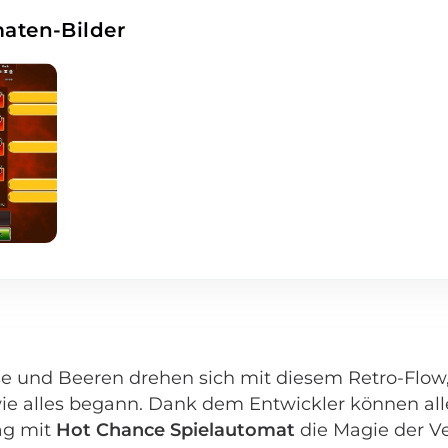
aten-Bilder
 und Beeren drehen sich mit diesem Retro-Flow, 
 wie alles begann. Dank dem Entwickler können al
ag mit
Hot Chance Spielautomat
die Magie der V