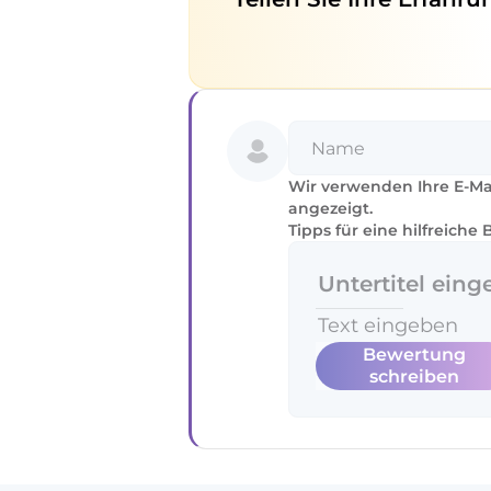
Wir verwenden Ihre E-Mai
angezeigt.
Tipps für eine hilfreich
Bewertung
schreiben