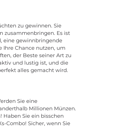
chten zu gewinnen. Sie
en zusammenbringen. Es ist
ind, eine gewinnbringende
ie Ihre Chance nutzen, um
ten, der Beste seiner Art zu
ktiv und lustig ist, und die
 perfekt alles gemacht wird.
Werden Sie eine
anderthalb Millionen Münzen.
! Haben Sie ein bisschen
 Xs-Combo! Sicher, wenn Sie