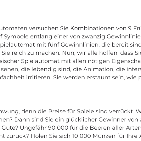
utomaten versuchen Sie Kombinationen von 9 Frü
nf Symbole entlang einer von zwanzig Gewinnlini
 Spielautomat mit fünf Gewinnlinien, die bereit s
e reich zu machen. Nun, wir alle hoffen, dass S
assischer Spielautomat mit allen nötigen Eigenschaf
ehen, die lebendig sind, die Animation, die intera
infachheit irritieren. Sie werden erstaunt sein, wie
wung, denn die Preise für Spiele sind verrückt. 
? Dann sind Sie ein glücklicher Gewinner von 
ute? Ungefähr 90 000 für die Beeren aller Arten
ht zurück? Holen Sie sich 10 000 Münzen für Ihre