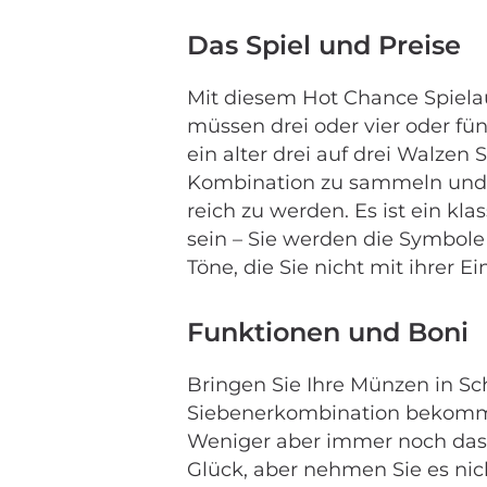
Das Spiel und Preise
Mit diesem Hot Chance Spiela
müssen drei oder vier oder fü
ein alter drei auf drei Walzen
Kombination zu sammeln und Si
reich zu werden. Es ist ein kl
sein – Sie werden die Symbole s
Töne, die Sie nicht mit ihrer E
Funktionen und Boni
Bringen Sie Ihre Münzen in Sch
Siebenerkombination bekommen
Weniger aber immer noch das G
Glück, aber nehmen Sie es nic