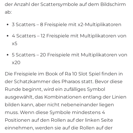
der Anzahl der Scattersymbole auf dem Bildschirm
ab:
3 Scatters – 8 Freispiele mit x2-Multiplikatoren
4 Scatters – 12 Freispiele mit Multiplikatoren von
x5
5 Scatters – 20 Freispiele mit Multiplikatoren von
x20
Die Freispiele im Book of Ra 10 Slot Spiel finden in
der Schatzkammer des Pharaos statt. Bevor diese
Runde beginnt, wird ein zufälliges Symbol
ausgewählt, das Kombinationen entlang der Linien
bilden kann, aber nicht nebeneinander liegen
muss. Wenn diese Symbole mindestens 4
Positionen auf den Rollen auf der linken Seite
einnehmen, werden sie auf die Rollen auf der