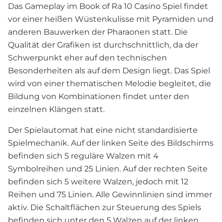
Das Gameplay im Book of Ra 10 Casino Spiel findet
vor einer heißen Wüstenkulisse mit Pyramiden und
anderen Bauwerken der Pharaonen statt. Die
Qualität der Grafiken ist durchschnittlich, da der
Schwerpunkt eher auf den technischen
Besonderheiten als auf dem Design liegt. Das Spiel
wird von einer thematischen Melodie begleitet, die
Bildung von Kombinationen findet unter den
einzelnen Klängen statt.
Der Spielautomat hat eine nicht standardisierte
Spielmechanik. Auf der linken Seite des Bildschirms
befinden sich 5 reguläre Walzen mit 4
Symbolreihen und 25 Linien. Auf der rechten Seite
befinden sich 5 weitere Walzen, jedoch mit 12
Reihen und 75 Linien. Alle Gewinnlinien sind immer
aktiv. Die Schaltflächen zur Steuerung des Spiels
befinden sich unter den 5 Walzen auf der linken