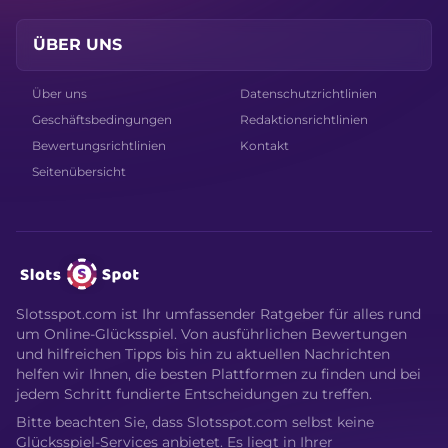
ÜBER UNS
Über uns
Datenschutzrichtlinien
Geschäftsbedingungen
Redaktionsrichtlinien
Bewertungsrichtlinien
Kontakt
Seitenübersicht
Slotsspot.com ist Ihr umfassender Ratgeber für alles rund
um Online-Glücksspiel. Von ausführlichen Bewertungen
und hilfreichen Tipps bis hin zu aktuellen Nachrichten
helfen wir Ihnen, die besten Plattformen zu finden und bei
jedem Schritt fundierte Entscheidungen zu treffen.
Bitte beachten Sie, dass Slotsspot.com selbst keine
Glücksspiel-Services anbietet. Es liegt in Ihrer