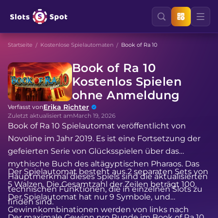
Startseite
Kostenlose Spielautomaten
Book of Ra 10
Book of Ra 10
Kostenlos Spielen
ohne Anmeldung
Erika Richter
Verfasst von
Zuletzt aktualisiert am
March 19, 2026
Book of Ra 10 Spielautomat veröffentlicht von
Novoline im Jahr 2019. Es ist eine Fortsetzung der
gefeierten Serie von Glücksspielen über das
mythische Buch des altägyptischen Pharaos. Das
Der Spielautomat besteht aus 2 separaten Sets von
Hauptmerkmal dieses Spiels sind die aktualisierten
5 Walzen. Die Gesamtzahl der Zeilen beträgt 100.
technischen Funktionen, die in einzelnen Slots zu
Der Spielautomat hat nur 9 Symbole, und
finden sind.
Gewinnkombinationen werden von links nach
Der maximale Gewinn pro Runde im Book of Ra 10