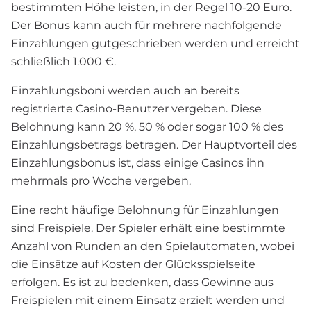
bestimmten Höhe leisten, in der Regel 10-20 Euro.
Der Bonus kann auch für mehrere nachfolgende
Einzahlungen gutgeschrieben werden und erreicht
schließlich 1.000 €.
Einzahlungsboni werden auch an bereits
registrierte Casino-Benutzer vergeben. Diese
Belohnung kann 20 %, 50 % oder sogar 100 % des
Einzahlungsbetrags betragen. Der Hauptvorteil des
Einzahlungsbonus ist, dass einige Casinos ihn
mehrmals pro Woche vergeben.
Eine recht häufige Belohnung für Einzahlungen
sind Freispiele. Der Spieler erhält eine bestimmte
Anzahl von Runden an den Spielautomaten, wobei
die Einsätze auf Kosten der Glücksspielseite
erfolgen. Es ist zu bedenken, dass Gewinne aus
Freispielen mit einem Einsatz erzielt werden und