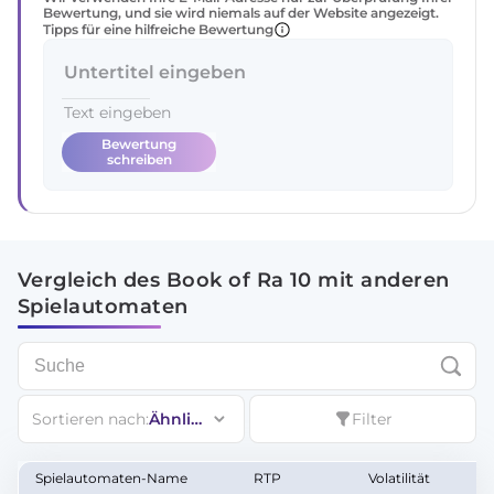
Bewertung, und sie wird niemals auf der Website angezeigt.
Tipps für eine hilfreiche Bewertung
Bewertung
schreiben
Vergleich des Book of Ra 10 mit anderen
Spielautomaten
Sortieren nach:
Ähnliche RTP
Filter
Spielautomaten-Name
RTP
Volatilität