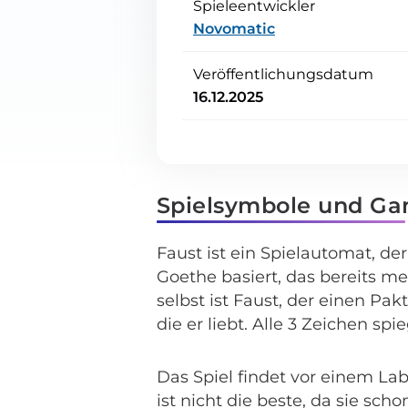
Spieleentwickler
Novomatic
Veröffentlichungsdatum
16.12.2025
Video Slots
,
...
Mehr anzeigen
Spielsymbole und G
Faust ist ein Spielautomat, d
Goethe basiert, das bereits m
selbst ist Faust, der einen P
die er liebt. Alle 3 Zeichen s
Das Spiel findet vor einem La
ist nicht die beste, da sie sch