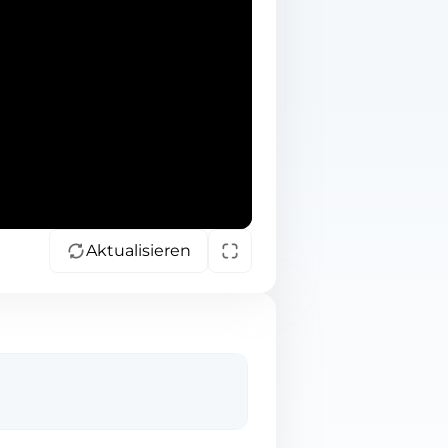
Aktualisieren