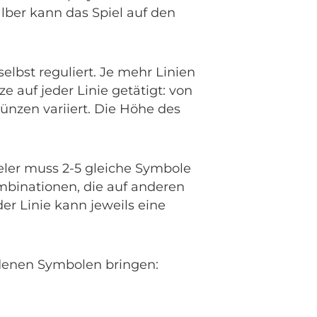
alber kann das Spiel auf den
elbst reguliert. Je mehr Linien
e auf jeder Linie getätigt: von
ünzen variiert. Die Höhe des
ieler muss 2-5 gleiche Symbole
ombinationen, die auf anderen
er Linie kann jeweils eine
denen Symbolen bringen: