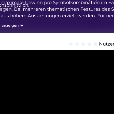
 maximale Gewinn pro Symbolkombination im Faus
hschnittlich.
ragen. Bei mehreren thematischen Features des
taus höhere Auszahlungen erzielt werden. Für neue
tenlose Demoversion des Spielautomaten, in der Si
 anzeigen
ernen können.
Nutze