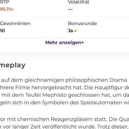
RTP
Volatilität
95.1%
—
Gewinnlinien
Bonusrunde
10
Ja
Mehr anzeigen
+
ameplay
er auf dem gleichnamigen philosophischen Drama d
ehrere Filme hervorgebracht hat. Die Hauptfigur 
akt mit dem Teufel Mephisto geschlossen hat, um d
piegeln sich in den Symbolen des Spielautomaten wi
bor mit chemischen Reagenzgläsern statt. Die Qua
on vor langer Zeit veröffentlicht wurde. Trotz diese