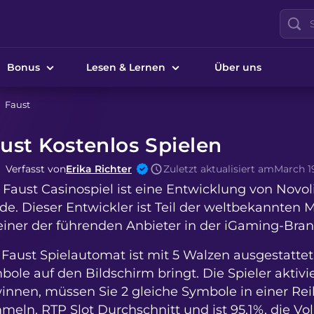
Bonus
Lesen & Lernen
Über uns
Faust
ust Kostenlos Spielen
Verfasst von
Erika Richter
Zuletzt aktualisiert am
March 1
Faust Casinospiel ist eine Entwicklung von Novolin
de. Dieser Entwickler ist Teil der weltbekannten 
 einer der führenden Anbieter in der iGaming-Branc
 Faust Spielautomat ist mit 5 Walzen ausgestatte
ole auf den Bildschirm bringt. Die Spieler aktivie
innen, müssen Sie 2 gleiche Symbole in einer Reih
eln. RTP Slot Durchschnitt und ist 95,1%, die Vola