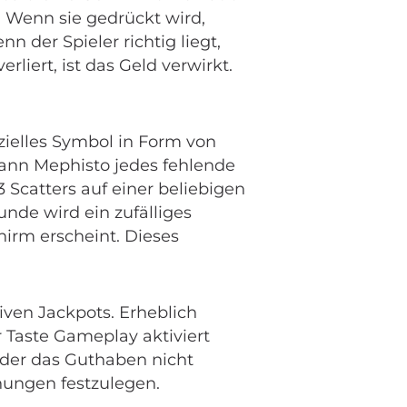
. Wenn sie gedrückt wird,
 der Spieler richtig liegt,
iert, ist das Geld verwirkt.
ielles Symbol in Form von
 kann Mephisto jedes fehlende
 Scatters auf einer beliebigen
unde wird ein zufälliges
irm erscheint. Dieses
iven Jackpots. Erheblich
Taste Gameplay aktiviert
 oder das Guthaben nicht
ehungen festzulegen.