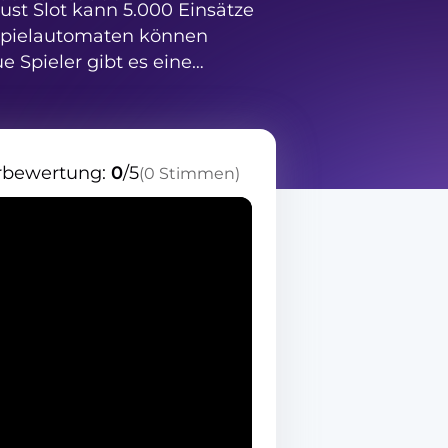
t Slot kann 5.000 Einsätze
 Spielautomaten können
 Spieler gibt es eine
e die Spielregeln ohne Risiko
rbewertung:
0
/5
(0 Stimmen)