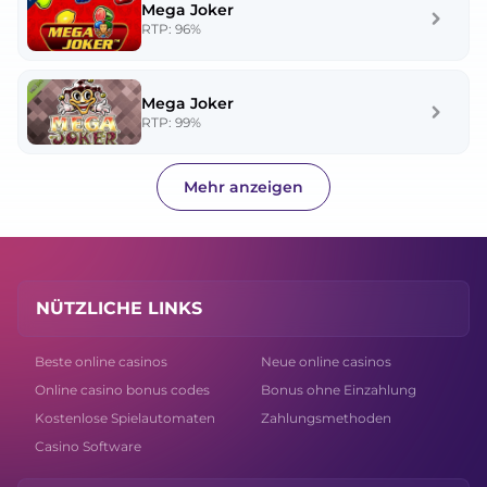
Mega Joker
RTP: 96%
Mega Joker
RTP: 99%
Mehr anzeigen
NÜTZLICHE LINKS
Beste online casinos
Neue online casinos
Online casino bonus codes
Bonus ohne Einzahlung
Kostenlose Spielautomaten
Zahlungsmethoden
Casino Software