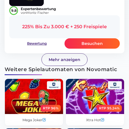
Expertenbewertung
9.8
von
Moritz Fischer
225% Bis Zu 3.000 € + 250 Freispiele
Besuchen
Bewertung
Mehr anzeigen
Weitere Spielautomaten von Novomatic
RTP 96%
RTP 95.24%
Mega Joker
Xtra Hot