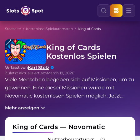
Startseite
Kostenlose Spielautomaten
King of Cards
King of Cards
Kostenlos Spielen
Karl Stolz
Verfasst von
Zuletzt aktualisiert am
March 19, 2026
Viele Menschen begeben sich auf Missionen, um zu
gewinnen. Eine dieser Missionen wurde mit
Novomatic kostenlosen Spielen möglich. Jetzt
können Sie online spielen und groß gewinnen.
Mehr anzeigen
Aber Sie müssen Entscheidungen treffen und
Risiken eingehen, um diese Anpassung zu
King of Cards — Novomatic
erreichen. Ja, es ist nicht notwendig, ein Profi zu
sein, bevor Sie anfangen das Notwendige zu tun,
Nutzerbewertung:
(0