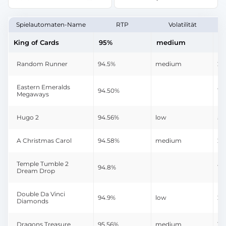
Spielautomaten-Name
RTP
Volatilität
King of Cards
95%
medium
18
Random Runner
94.5%
medium
20
Eastern Emeralds
94.50%
17
Megaways
Hugo 2
94.56%
low
50
A Christmas Carol
94.58%
medium
24
Temple Tumble 2
94.8%
10
Dream Drop
Double Da Vinci
94.9%
low
20
Diamonds
Dragons Treasure
95,56%
medium
10