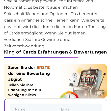
Spielautomat das gewöhnliche Interface von
Novomatic. Es besteht aus einfachen
Spieschaltflächen und Optionen. Das bedeutet,
dass ein Anfänger schnell lernen kann. Wie bereits
erwähnt, wird dies durch die freien Karten The King
of Cards ermöglicht. Wenn Sie gut lernen,
verdienen Sie Ihre Gewinne ohne
Zeitverschwendung.
King of Cards Erfahrungen & Bewertungen v
Seien Sie der
ERSTE
der eine Bewertung
abgibt
Teilen Sie Ihre
Erfahrung mit nur
wenigen Klicks