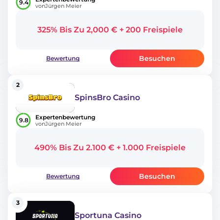
9.4
von
Jürgen Meier
325% Bis Zu 2,000 € + 200 Freispiele
Besuchen
Bewertung
2
SpinsBro Casino
Expertenbewertung
9.8
von
Jürgen Meier
490% Bis Zu 2.100 € + 1.000 Freispiele
Besuchen
Bewertung
3
Sportuna Casino