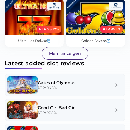
RTP 95.17%
RTP 95.1%
Ultra Hot Deluxe
Golden Sevens
Mehr anzeigen
Latest added slot reviews
Gates of Olympus
RTP: 96.5%
Good Girl Bad Girl
RTP: 97.8%