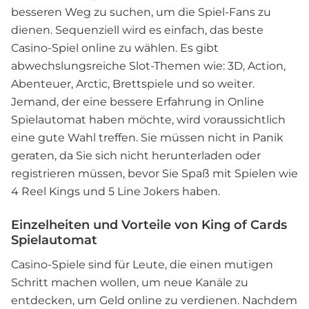
besseren Weg zu suchen, um die Spiel-Fans zu
dienen. Sequenziell wird es einfach, das beste
Casino-Spiel online zu wählen. Es gibt
abwechslungsreiche Slot-Themen wie: 3D, Action,
Abenteuer, Arctic, Brettspiele und so weiter.
Jemand, der eine bessere Erfahrung in Online
Spielautomat haben möchte, wird voraussichtlich
eine gute Wahl treffen. Sie müssen nicht in Panik
geraten, da Sie sich nicht herunterladen oder
registrieren müssen, bevor Sie Spaß mit Spielen wie
4 Reel Kings und 5 Line Jokers haben.
Einzelheiten und Vorteile von King of Cards
Spielautomat
Casino-Spiele sind für Leute, die einen mutigen
Schritt machen wollen, um neue Kanäle zu
entdecken, um Geld online zu verdienen. Nachdem