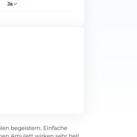
Ja
len begeistern. Einfache
en Amulett wirken sehr hell