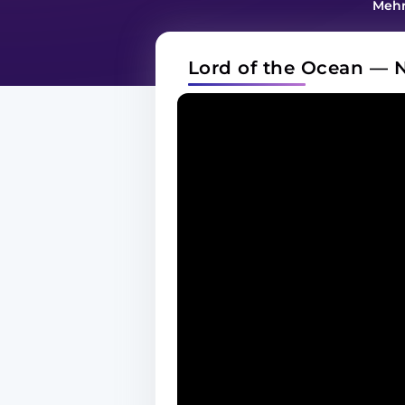
Mehr
und
Lord of the Ocean — 