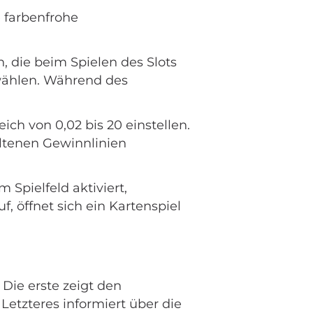
e farbenfrohe
, die beim Spielen des Slots
swählen. Während des
ich von 0,02 bis 20 einstellen.
ltenen Gewinnlinien
Spielfeld aktiviert,
, öffnet sich ein Kartenspiel
Die erste zeigt den
 Letzteres informiert über die