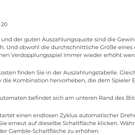
x
 20
ät und der guten Auszahlungsquote sind die Gewi
h. Und obwohl die durchschnittliche Größe eines
lichen Verdopplungsspiel immer wieder erhöht wer
sten finden Sie in der Auszahlungstabelle. Gleic
iv die Kombination hervorheben, die dem Spieler
automaten befindet sich am unteren Rand des Bil
 startet einen endlosen Zyklus automatischer Dr
ie erneut auf dieselbe Schaltfläche klicken. Währ
der Gamble-Schaltfläche zu erhöhen.