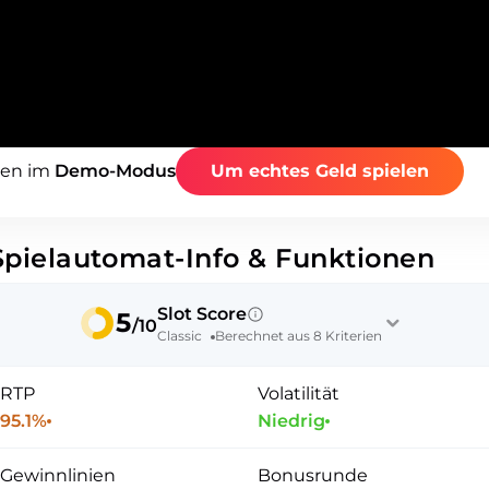
elen im
Demo-Modus
Um echtes Geld spielen
Spielautomat-Info & Funktionen
Slot Score
5
/10
Classic
Berechnet aus 8 Kriterien
RTP
Volatilität
95.1%
Niedrig
Gewinnlinien
Bonusrunde