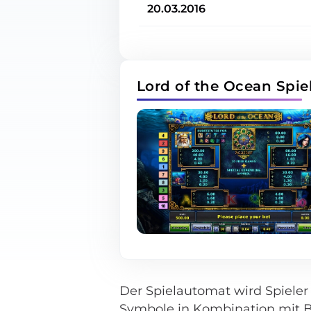
20.03.2016
Video Slots
,
...
Mehr anzeigen
Lord of the Ocean Spie
Der Spielautomat wird Spieler
Symbole in Kombination mit 