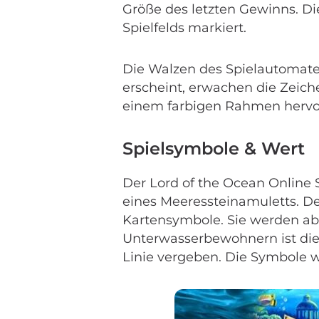
Größe des letzten Gewinns. Di
Spielfelds markiert.
Die Walzen des Spielautomat
erscheint, erwachen die Zeic
einem farbigen Rahmen hervo
Spielsymbole & Wert
Der Lord of the Ocean Online S
eines Meeressteinamuletts. De
Kartensymbole. Sie werden ab 3
Unterwasserbewohnern ist die
Linie vergeben. Die Symbole w