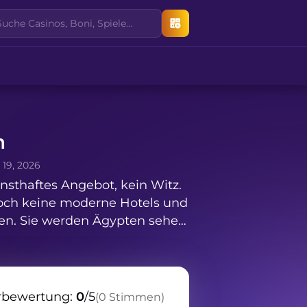
n
 19, 2026
nsthaftes Angebot, kein Witz.
doch keine moderne Hotels und
en. Sie werden Ägypten sehen,
atic Software hat ein weiteres
für diejenigen entwickelt, die
egenheit, viele interessante
rn auch eine Gelegenheit, Zeit
rbewertung:
0
/5
(0 Stimmen)