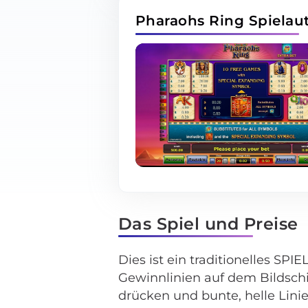
Pharaohs Ring Spielau
Das Spiel und Preise
Dies ist ein traditionelles S
Gewinnlinien auf dem Bildschi
drücken und bunte, helle Linie