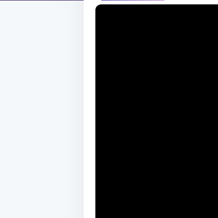
mit
SPI
nic
Ani
die
Aus
Spa
Glü
Heu
wer
nic
sie
es 
Wel
spie