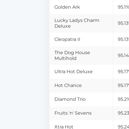
Golden Ark
95.1
Lucky Ladys Charm
95.1
Deluxe
Cleopatra II
95.1
The Dog House
95.1
Multihold
Ultra Hot Deluxe
95.1
Hot Chance
95.1
Diamond Trio
95.2
Fruits 'n' Sevens
95.2
Xtra Hot
95.2