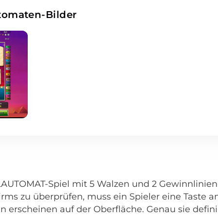
tomaten-Bilder
PIELAUTOMAT-Spiel mit 5 Walzen und 2 Gewinnlinien
rms zu überprüfen, muss ein Spieler eine Taste 
n erscheinen auf der Oberfläche. Genau sie defini