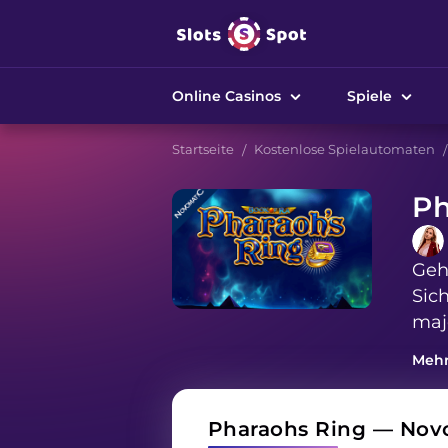
Online Casinos
Spiele
Startseite
Kostenlose Spielautomaten
Ph
Geh
Sic
maj
wie
Mehr
lus
echt
Fak
Pharaohs Ring — Nov